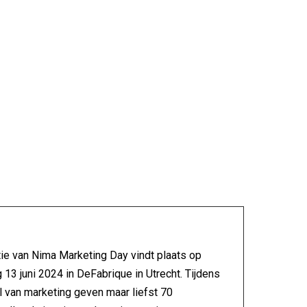
ie van Nima Marketing Day vindt plaats op
13 juni 2024 in DeFabrique in Utrecht. Tijdens
al van marketing geven maar liefst 70