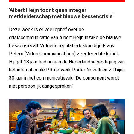
'Albert Heijn toont geen integer
merkleiderschap met blauwe bessencrisis'
Deze week is er veel ophef over de
crisiscommunicatie van Albert Heijn inzake de blauwe
bessen-recall. Volgens reputatiedeskundige Frank
Peters (Virtus Communications) zeer terechte kritiek.
Hij gaf 18 jaar leiding aan de Nederlandse vestiging van
het internationale PR-netwerk Porter Novelli en zit bijna
30 jaar in het communicatievak. 'De consument wordt
niet persoonlijk aangesproken.'