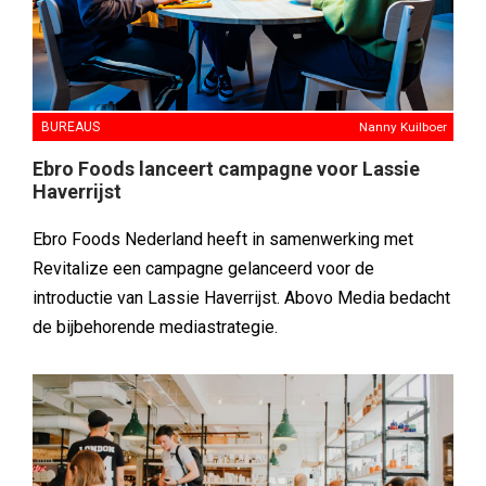
BUREAUS
Nanny Kuilboer
Ebro Foods lanceert campagne voor Lassie
Haverrijst
Ebro Foods Nederland heeft in samenwerking met
Revitalize een campagne gelanceerd voor de
introductie van Lassie Haverrijst. Abovo Media bedacht
de bijbehorende mediastrategie.