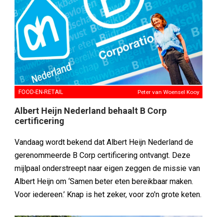
FOOD-EN-RETAIL
Peter van Woensel Kooy
Albert Heijn Nederland behaalt B Corp
certificering
Vandaag wordt bekend dat Albert Heijn Nederland de
gerenommeerde B Corp certificering ontvangt. Deze
mijlpaal onderstreept naar eigen zeggen de missie van
Albert Heijn om ‘Samen beter eten bereikbaar maken.
Voor iedereen.’ Knap is het zeker, voor zo'n grote keten.