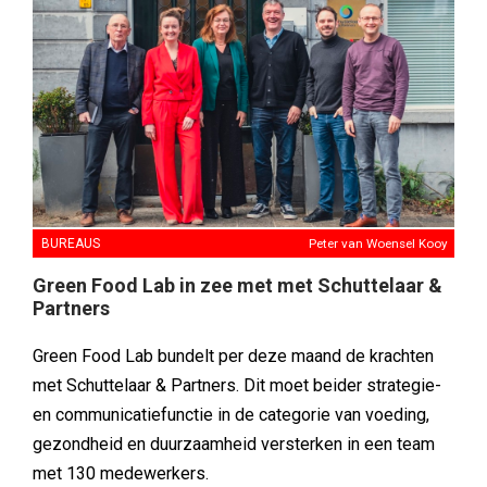
BUREAUS
Peter van Woensel Kooy
Green Food Lab in zee met met Schuttelaar &
Partners
Green Food Lab bundelt per deze maand de krachten
met Schuttelaar & Partners. Dit moet beider strategie-
en communicatiefunctie in de categorie van voeding,
gezondheid en duurzaamheid versterken in een team
met 130 medewerkers.