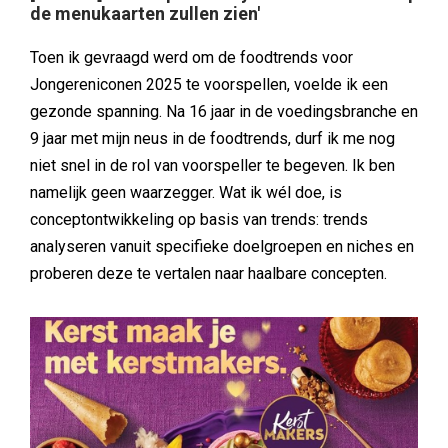
de menukaarten zullen zien'
Toen ik gevraagd werd om de foodtrends voor
Jongereniconen 2025 te voorspellen, voelde ik een
gezonde spanning. Na 16 jaar in de voedingsbranche en
9 jaar met mijn neus in de foodtrends, durf ik me nog
niet snel in de rol van voorspeller te begeven. Ik ben
namelijk geen waarzegger. Wat ik wél doe, is
conceptontwikkeling op basis van trends: trends
analyseren vanuit specifieke doelgroepen en niches en
proberen deze te vertalen naar haalbare concepten.