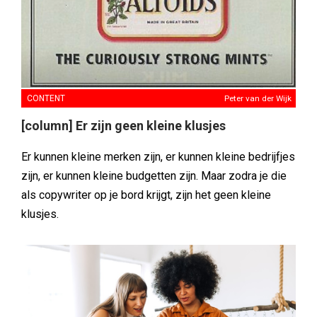
CONTENT
Peter van der Wijk
[column] Er zijn geen kleine klusjes
Er kunnen kleine merken zijn, er kunnen kleine bedrijfjes
zijn, er kunnen kleine budgetten zijn. Maar zodra je die
als copywriter op je bord krijgt, zijn het geen kleine
klusjes.