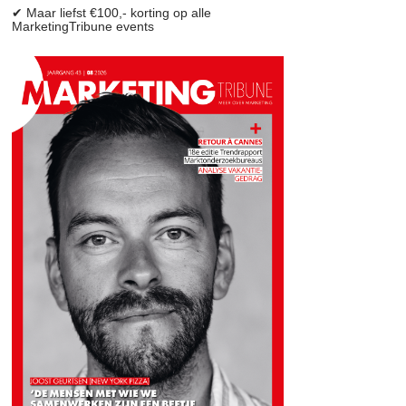
✔ Maar liefst €100,- korting op alle
MarketingTribune events