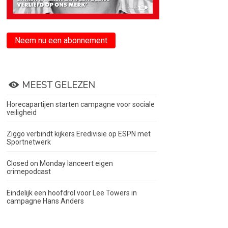
Neem nu een abonnement
MEEST GELEZEN
Horecapartijen starten campagne voor sociale
veiligheid
Ziggo verbindt kijkers Eredivisie op ESPN met
Sportnetwerk
Closed on Monday lanceert eigen
crimepodcast
Eindelijk een hoofdrol voor Lee Towers in
campagne Hans Anders