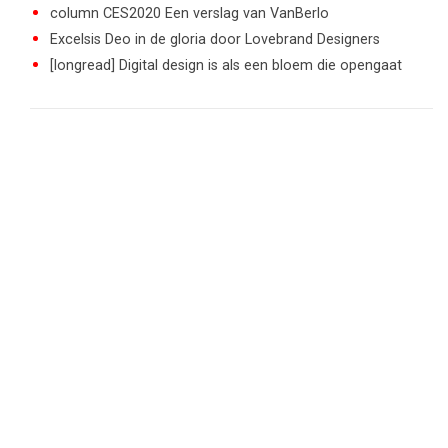
column CES2020 Een verslag van VanBerlo
Excelsis Deo in de gloria door Lovebrand Designers
[longread] Digital design is als een bloem die opengaat