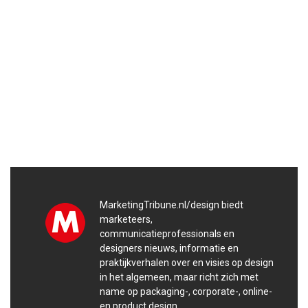
MarketingTribune.nl/design biedt
marketeers,
communicatieprofessionals en
designers nieuws, informatie en
praktijkverhalen over en visies op design
in het algemeen, maar richt zich met
name op packaging-, corporate-, online-
en product design.