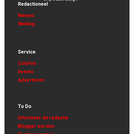
Redactioneel
Nieuws
Weblog
Service
Colofon
Events
Adverteren
To Do
Informeer de redactie
Blogger worden