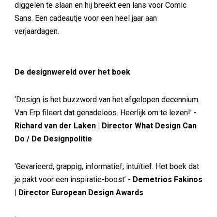
diggelen te slaan en hij breekt een lans voor Comic
Sans. Een cadeautje voor een heel jaar aan
verjaardagen.
De designwereld over het boek
‘Design is het buzzword van het afgelopen decennium.
Van Erp fileert dat genadeloos. Heerlijk om te lezen!’ -
Richard van der Laken | Director What Design Can
Do / De Designpolitie
‘Gevarieerd, grappig, informatief, intuïtief. Het boek dat
je pakt voor een inspiratie-boost’ -
Demetrios Fakinos
| Director European Design Awards