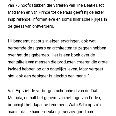
van 75 hoofdstukken die variëren van The Beatles tot
Mad Men en van Prince tot de Paus geeft hij de lezer
inspirerende, informatieve en soms hilarische kijkjes in
de geest van ontwerpers.
Hij benoemt, naast zijn eigen ervaringen, ook wat
beroemde designers en architecten te zeggen hebben
over het designberoep. 'Het is een boek over de
mentaliteit van mensen die producten creëren die grote
invloed hebben op ons dagelijks leven. Maar vergeet
niet: ook een designer is slechts een mens…'
Van Erp ziet de verborgen schoonheid van de Fiat
Multipla, onthult het geheim van het logo van Fedex,
beschrijft het Japanse fenomeen Wabi Sabi op zo’n
manier dat je handen jeuken je serviesgoed aan