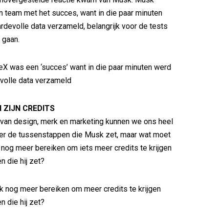
ijn team met het succes, want in die paar minuten
devolle data verzameld, belangrijk voor de tests
 gaan.
X was een ‘succes’ want in die paar minuten werd
volle data verzameld
N ZIJN CREDITS
 van design, merk en marketing kunnen we ons heel
er de tussenstappen die Musk zet, maar wat moet
 nog meer bereiken om iets meer credits te krijgen
n die hij zet?
 nog meer bereiken om meer credits te krijgen
n die hij zet?