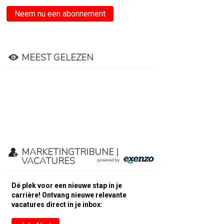
Neem nu een abonnement
MEEST GELEZEN
MARKETINGTRIBUNE |
VACATURES
Dé plek voor een nieuwe stap in je
carrière! Ontvang nieuwe relevante
vacatures direct in je inbox: