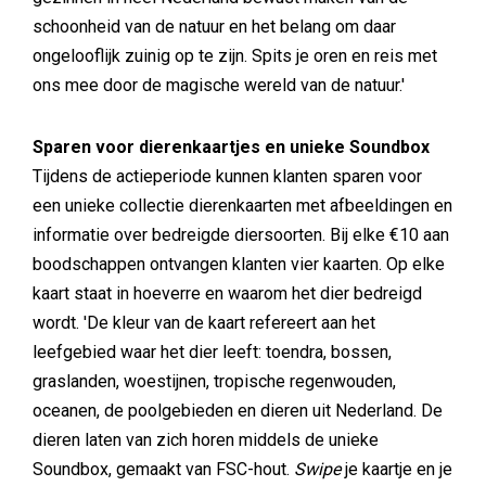
schoonheid van de natuur en het belang om daar
ongelooflijk zuinig op te zijn. Spits je oren en reis met
ons mee door de magische wereld van de natuur.'
Sparen voor dierenkaartjes en unieke Soundbox
Tijdens de actieperiode kunnen klanten sparen voor
een unieke collectie dierenkaarten met afbeeldingen en
informatie over bedreigde diersoorten. Bij elke €10 aan
boodschappen ontvangen klanten vier kaarten. Op elke
kaart staat in hoeverre en waarom het dier bedreigd
wordt. 'De kleur van de kaart refereert aan het
leefgebied waar het dier leeft: toendra, bossen,
graslanden, woestijnen, tropische regenwouden,
oceanen, de poolgebieden en dieren uit Nederland. De
dieren laten van zich horen middels de unieke
Soundbox, gemaakt van FSC-hout.
Swipe
je kaartje en je