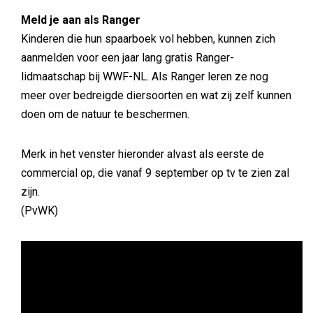
Meld je aan als Ranger
Kinderen die hun spaarboek vol hebben, kunnen zich
aanmelden voor een jaar lang gratis Ranger-
lidmaatschap bij WWF-NL. Als Ranger leren ze nog
meer over bedreigde diersoorten en wat zij zelf kunnen
doen om de natuur te beschermen.
Merk in het venster hieronder alvast als eerste de
commercial op, die vanaf 9 september op tv te zien zal
zijn.
(PvWK)