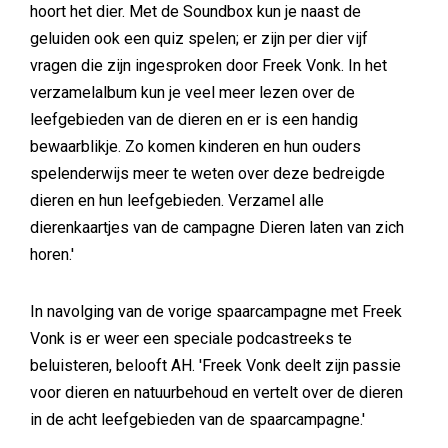
hoort het dier. Met de Soundbox kun je naast de
geluiden ook een quiz spelen; er zijn per dier vijf
vragen die zijn ingesproken door Freek Vonk. In het
verzamelalbum kun je veel meer lezen over de
leefgebieden van de dieren en er is een handig
bewaarblikje. Zo komen kinderen en hun ouders
spelenderwijs meer te weten over deze bedreigde
dieren en hun leefgebieden. Verzamel alle
dierenkaartjes van de campagne Dieren laten van zich
horen.'
In navolging van de vorige spaarcampagne met Freek
Vonk is er weer een speciale podcastreeks te
beluisteren, belooft AH. 'Freek Vonk deelt zijn passie
voor dieren en natuurbehoud en vertelt over de dieren
in de acht leefgebieden van de spaarcampagne.'