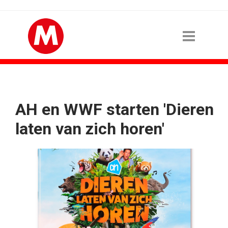
AH en WWF starten 'Dieren
laten van zich horen'