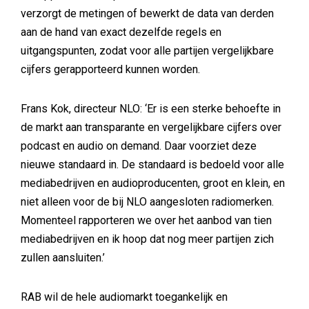
verzorgt de metingen of bewerkt de data van derden
aan de hand van exact dezelfde regels en
uitgangspunten, zodat voor alle partijen vergelijkbare
cijfers gerapporteerd kunnen worden.
Frans Kok, directeur NLO: ‘Er is een sterke behoefte in
de markt aan transparante en vergelijkbare cijfers over
podcast en audio on demand. Daar voorziet deze
nieuwe standaard in. De standaard is bedoeld voor alle
mediabedrijven en audioproducenten, groot en klein, en
niet alleen voor de bij NLO aangesloten radiomerken.
Momenteel rapporteren we over het aanbod van tien
mediabedrijven en ik hoop dat nog meer partijen zich
zullen aansluiten.’
RAB wil de hele audiomarkt toegankelijk en