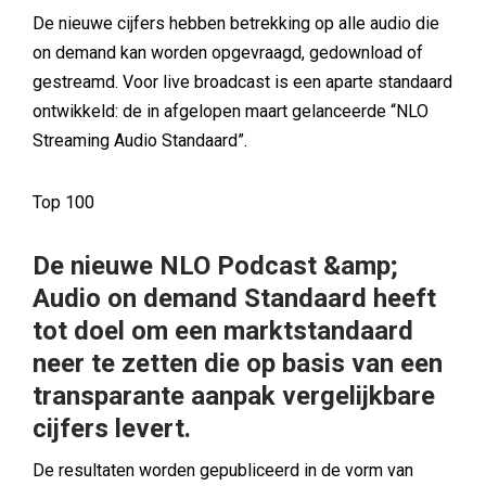
De nieuwe cijfers hebben betrekking op alle audio die
on demand kan worden opgevraagd, gedownload of
gestreamd. Voor live broadcast is een aparte standaard
ontwikkeld: de in afgelopen maart gelanceerde “NLO
Streaming Audio Standaard”.
Top 100
De nieuwe NLO Podcast &amp;
Audio on demand Standaard heeft
tot doel om een marktstandaard
neer te zetten die op basis van een
transparante aanpak vergelijkbare
cijfers levert.
De resultaten worden gepubliceerd in de vorm van