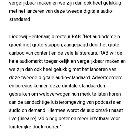
vergelijkbaar maken en we zijn dan ook heel gelukkig
met het lanceren van deze tweede digitale audio-
standaard
Liedewij Hentenaar, directeur RAB: ‘Het audiodomein
groeit met grote stappen, aangejaagd door het grote
aanbod van content en de vele luisteraars. RAB wil de
hele audiomarkt toegankelijk en vergelijkbaar maken en
we zijn dan ook heel gelukkig met het lanceren van
deze tweede digitale audio-standaard. Adverteerders
en bureaus kunnen deze digitale standaarden
gebruiken om weloverwogen hun merk te laten horen
aan de aandachtige luisteromgeving van podcasts en
audio on demand. Hiermee wordt de audiomarkt naast
live (lineaire) radio nog beter en meer inzetbaar voor
luisterrijke doelgroepen.’