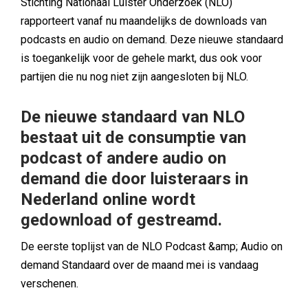
Stichting Nationaal Luister Onderzoek (NLO)
rapporteert vanaf nu maandelijks de downloads van
podcasts en audio on demand. Deze nieuwe standaard
is toegankelijk voor de gehele markt, dus ook voor
partijen die nu nog niet zijn aangesloten bij NLO.
De nieuwe standaard van NLO
bestaat uit de consumptie van
podcast of andere audio on
demand die door luisteraars in
Nederland online wordt
gedownload of gestreamd.
De eerste toplijst van de NLO Podcast &amp; Audio on
demand Standaard over de maand mei is vandaag
verschenen.