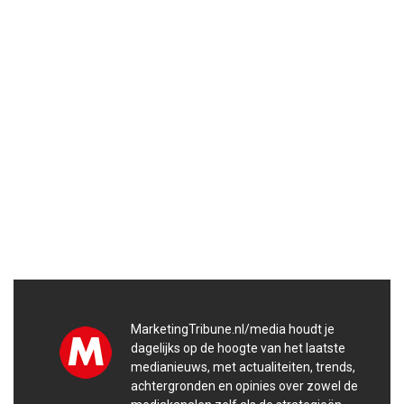
MarketingTribune.nl/media houdt je
dagelijks op de hoogte van het laatste
medianieuws, met actualiteiten, trends,
achtergronden en opinies over zowel de