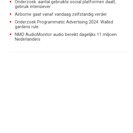
Onderzoek: aantal gebruikte social platformen daalt,
gebruik intensiever
Airborne gaat vanaf vandaag zelfstandig verder
Onderzoek Programmatic Advertising 2024: Walled
gardens rule
NMO AudioMonitor audio bereikt dagelijks 11 miljoen
Nederlanders