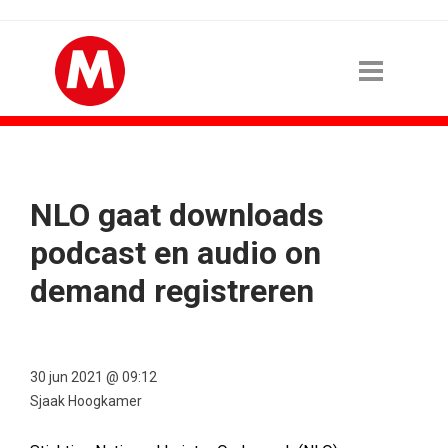
NLO gaat downloads
podcast en audio on
demand registreren
30 jun 2021 @ 09:12
Sjaak Hoogkamer