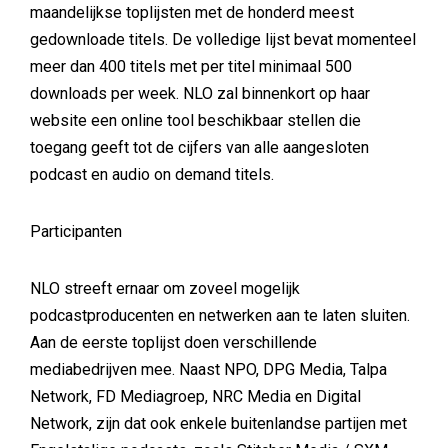
maandelijkse toplijsten met de honderd meest
gedownloade titels. De volledige lijst bevat momenteel
meer dan 400 titels met per titel minimaal 500
downloads per week. NLO zal binnenkort op haar
website een online tool beschikbaar stellen die
toegang geeft tot de cijfers van alle aangesloten
podcast en audio on demand titels.
Participanten
NLO streeft ernaar om zoveel mogelijk
podcastproducenten en netwerken aan te laten sluiten.
Aan de eerste toplijst doen verschillende
mediabedrijven mee. Naast NPO, DPG Media, Talpa
Network, FD Mediagroep, NRC Media en Digital
Network, zijn dat ook enkele buitenlandse partijen met