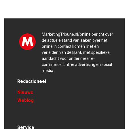
MarketingTribune.nl/online bericht over
de actuele stand van zaken over het
online in contact komen met en
verleiden van de klant, met specifieke
aandacht voor onder meer e-
commerce, online advertising en social
media.
Redactioneel
Nieuws
Weblog
Service