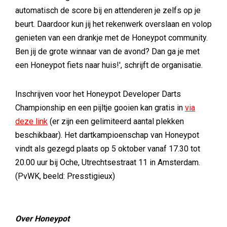
automatisch de score bij en attenderen je zelfs op je
beurt. Daardoor kun jij het rekenwerk overslaan en volop
genieten van een drankje met de Honeypot community.
Ben jij de grote winnaar van de avond? Dan ga je met
een Honeypot fiets naar huis!', schrijft de organisatie.
Inschrijven voor het Honeypot Developer Darts
Championship en een pijltje gooien kan gratis in
via
deze link
(er zijn een gelimiteerd aantal plekken
beschikbaar). Het dartkampioenschap van Honeypot
vindt als gezegd plaats op 5 oktober vanaf 17.30 tot
20.00 uur bij Oche, Utrechtsestraat 11 in Amsterdam.
(PvWK, beeld: Presstigieux)
Over Honeypot