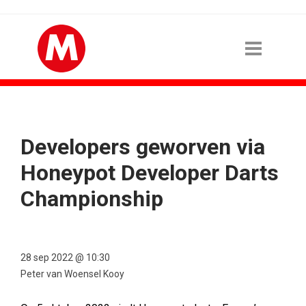
Developers geworven via
Honeypot Developer Darts
Championship
28 sep 2022 @ 10:30
Peter van Woensel Kooy