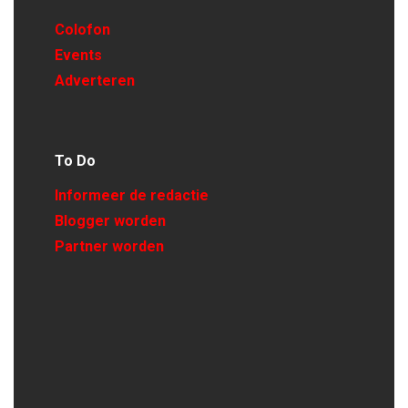
Colofon
Events
Adverteren
To Do
Informeer de redactie
Blogger worden
Partner worden