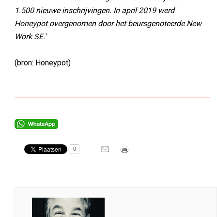
1.500 nieuwe inschrijvingen. In april 2019 werd
Honeypot overgenomen door het beursgenoteerde New
Work SE.'
(bron: Honeypot)
0