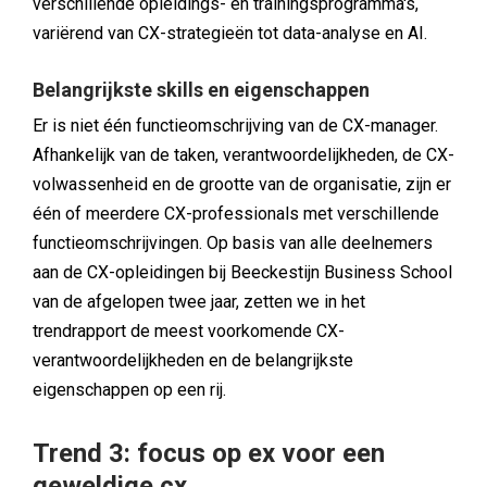
verschillende opleidings- en trainingsprogramma's,
variërend van CX-strategieën tot data-analyse en AI.
Belangrijkste skills en eigenschappen
Er is niet één functieomschrijving van de CX-manager.
Afhankelijk van de taken, verantwoordelijkheden, de CX-
volwassenheid en de grootte van de organisatie, zijn er
één of meerdere CX-professionals met verschillende
functieomschrijvingen. Op basis van alle deelnemers
aan de CX-opleidingen bij Beeckestijn Business School
van de afgelopen twee jaar, zetten we in het
trendrapport de meest voorkomende CX-
verantwoordelijkheden en de belangrijkste
eigenschappen op een rij.
Trend 3: focus op ex voor een
geweldige cx