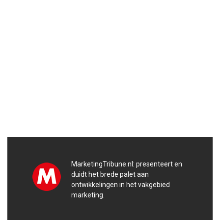
MarketingTribune.nl: presenteert en
duidt het brede palet aan
ontwikkelingen in het vakgebied
marketing.