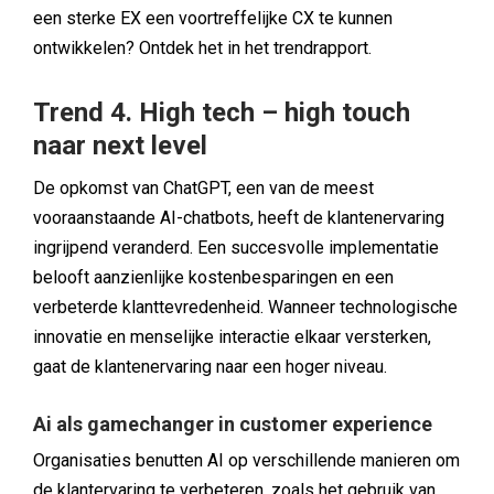
een sterke EX een voortreffelijke CX te kunnen
ontwikkelen? Ontdek het in het trendrapport.
Trend 4. High tech – high touch
naar next level
De opkomst van ChatGPT, een van de meest
vooraanstaande AI-chatbots, heeft de klantenervaring
ingrijpend veranderd. Een succesvolle implementatie
belooft aanzienlijke kostenbesparingen en een
verbeterde klanttevredenheid. Wanneer technologische
innovatie en menselijke interactie elkaar versterken,
gaat de klantenervaring naar een hoger niveau.
Ai als gamechanger in customer experience
Organisaties benutten AI op verschillende manieren om
de klantervaring te verbeteren, zoals het gebruik van