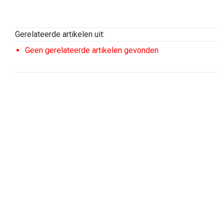
Gerelateerde artikelen uit:
Geen gerelateerde artikelen gevonden