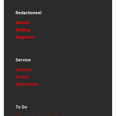
Redactioneel
Nieuws
Weblog
Magazine
Service
Colofon
Events
Adverteren
To Do