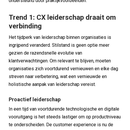
ondersteund door praktijkvoorbeelden.
Trend 1: CX leiderschap draait om
verbinding
Het tijdperk van leiderschap binnen organisaties is
ingrijpend veranderd. Stilstand is geen optie meer
gezien de razendsnelle evolutie van
klantverwachtingen. Om relevant te blijven, moeten
organisaties zich voortdurend vernieuwen en elke dag
streven naar verbetering, wat een vernieuwde en
holistische aanpak van leiderschap vereist.
Proactief leiderschap
In een tijd van voortdurende technologische en digitale
vooruitgang is het steeds lastiger om op productniveau
te onderscheiden. De customer experience is nu de