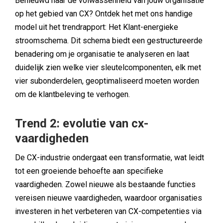
Benieuwd naar de volwassenheid van jouw organisatie
op het gebied van CX? Ontdek het met ons handige
model uit het trendrapport: Het Klant-energieke
stroomschema. Dit schema biedt een gestructureerde
benadering om je organisatie te analyseren en laat
duidelijk zien welke vier sleutelcomponenten, elk met
vier subonderdelen, geoptimaliseerd moeten worden
om de klantbeleving te verhogen.
Trend 2: evolutie van cx-
vaardigheden
De CX-industrie ondergaat een transformatie, wat leidt
tot een groeiende behoefte aan specifieke
vaardigheden. Zowel nieuwe als bestaande functies
vereisen nieuwe vaardigheden, waardoor organisaties
investeren in het verbeteren van CX-competenties via