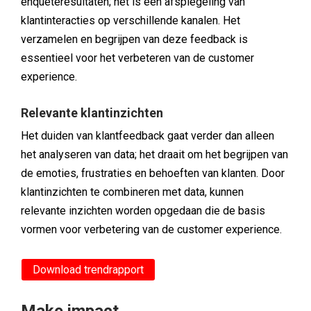
enquêteresultaten; het is een afspiegeling van
klantinteracties op verschillende kanalen. Het
verzamelen en begrijpen van deze feedback is
essentieel voor het verbeteren van de customer
experience.
Relevante klantinzichten
Het duiden van klantfeedback gaat verder dan alleen
het analyseren van data; het draait om het begrijpen van
de emoties, frustraties en behoeften van klanten. Door
klantinzichten te combineren met data, kunnen
relevante inzichten worden opgedaan die de basis
vormen voor verbetering van de customer experience.
Download trendrapport