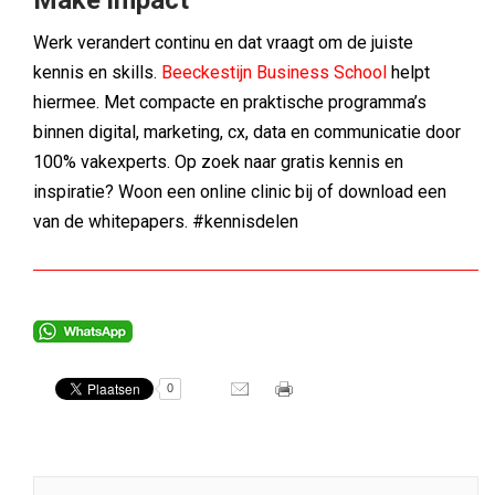
Make impact
Werk verandert continu en dat vraagt om de juiste
kennis en skills.
Beeckestijn Business School
helpt
hiermee. Met compacte en praktische programma’s
binnen digital, marketing, cx, data en communicatie door
100% vakexperts. Op zoek naar gratis kennis en
inspiratie? Woon een online clinic bij of download een
van de whitepapers. #kennisdelen
0