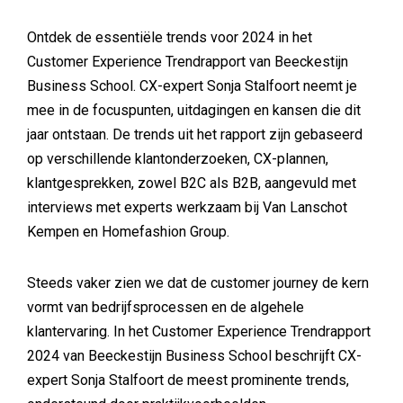
Ontdek de essentiële trends voor 2024 in het
Customer Experience Trendrapport van Beeckestijn
Business School. CX-expert Sonja Stalfoort neemt je
mee in de focuspunten, uitdagingen en kansen die dit
jaar ontstaan. De trends uit het rapport zijn gebaseerd
op verschillende klantonderzoeken, CX-plannen,
klantgesprekken, zowel B2C als B2B, aangevuld met
interviews met experts werkzaam bij Van Lanschot
Kempen en Homefashion Group.
Steeds vaker zien we dat de customer journey de kern
vormt van bedrijfsprocessen en de algehele
klantervaring. In het Customer Experience Trendrapport
2024 van Beeckestijn Business School beschrijft CX-
expert Sonja Stalfoort de meest prominente trends,