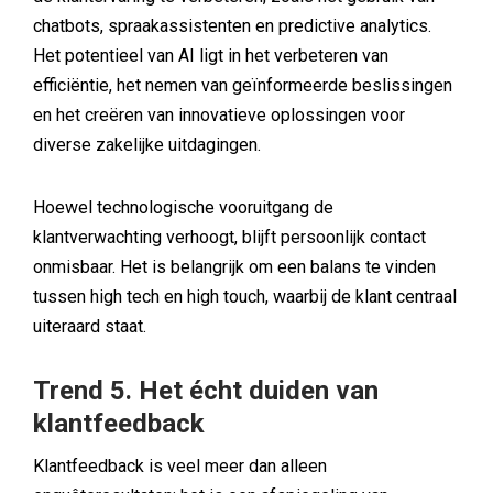
chatbots, spraakassistenten en predictive analytics.
Het potentieel van AI ligt in het verbeteren van
efficiëntie, het nemen van geïnformeerde beslissingen
en het creëren van innovatieve oplossingen voor
diverse zakelijke uitdagingen.
Hoewel technologische vooruitgang de
klantverwachting verhoogt, blijft persoonlijk contact
onmisbaar. Het is belangrijk om een balans te vinden
tussen high tech en high touch, waarbij de klant centraal
uiteraard staat.
Trend 5. Het écht duiden van
klantfeedback
Klantfeedback is veel meer dan alleen