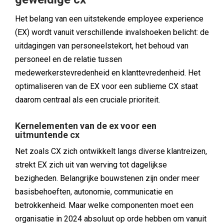
Het belang van een uitstekende employee experience
(EX) wordt vanuit verschillende invalshoeken belicht: de
uitdagingen van personeelstekort, het behoud van
personeel en de relatie tussen
medewerkerstevredenheid en klanttevredenheid. Het
optimaliseren van de EX voor een sublieme CX staat
daarom centraal als een cruciale prioriteit.
Kernelementen van de ex voor een
uitmuntende cx
Net zoals CX zich ontwikkelt langs diverse klantreizen,
strekt EX zich uit van werving tot dagelijkse
bezigheden. Belangrijke bouwstenen zijn onder meer
basisbehoeften, autonomie, communicatie en
betrokkenheid. Maar welke componenten moet een
organisatie in 2024 absoluut op orde hebben om vanuit