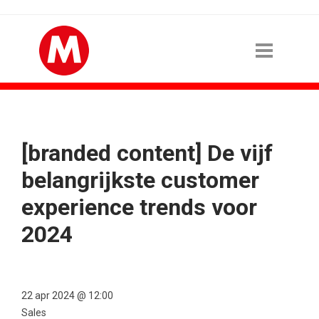
[branded content] De vijf
belangrijkste customer
experience trends voor
2024
22 apr 2024 @ 12:00
Sales