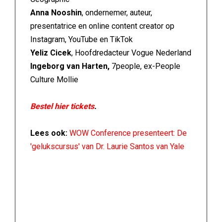
Anna Nooshin
, ondernemer, auteur,
presentatrice en online content creator op
Instagram, YouTube en TikTok
Yeliz Cicek
, Hoofdredacteur Vogue Nederland
Ingeborg van Harten,
7people, ex-People
Culture Mollie
Bestel hier tickets
.
Lees ook:
WOW Conference presenteert: De
'gelukscursus' van Dr. Laurie Santos van Yale