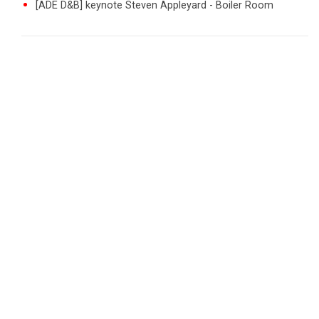
[ADE D&B] keynote Steven Appleyard - Boiler Room