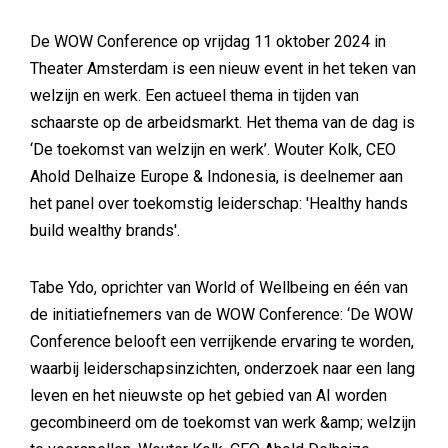
De WOW Conference op vrijdag 11 oktober 2024 in
Theater Amsterdam is een nieuw event in het teken van
welzijn en werk. Een actueel thema in tijden van
schaarste op de arbeidsmarkt. Het thema van de dag is
‘De toekomst van welzijn en werk’. Wouter Kolk, CEO
Ahold Delhaize Europe & Indonesia, is deelnemer aan
het panel over toekomstig leiderschap: 'Healthy hands
build wealthy brands'.
Tabe Ydo, oprichter van World of Wellbeing en één van
de initiatiefnemers van de WOW Conference: ‘De WOW
Conference belooft een verrijkende ervaring te worden,
waarbij leiderschapsinzichten, onderzoek naar een lang
leven en het nieuwste op het gebied van AI worden
gecombineerd om de toekomst van werk &amp; welzijn