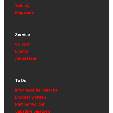
Weblog
Magazine
Service
Colofon
Events
Adverteren
To Do
Informeer de redactie
Blogger worden
Partner worden
Vacature plaatsen