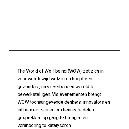
The World of Well-being (WOW) zet zich in
voor wereldwijd welzijn en hoopt een
gezondere, meer verbonden wereld te
bewerkstelligen. Via evenementen brengt
WOW toonaangevende denkers, innovators en
influencers samen om kennis te delen,
gesprekken op gang te brengen en
verandering te katalyseren.