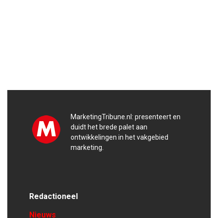
MarketingTribune.nl: presenteert en
duidt het brede palet aan
ontwikkelingen in het vakgebied
marketing.
Redactioneel
Nieuws