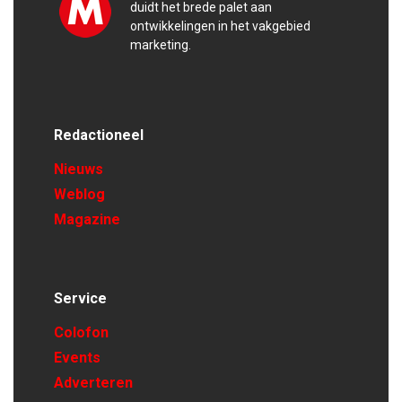
duidt het brede palet aan
ontwikkelingen in het vakgebied
marketing.
Redactioneel
Nieuws
Weblog
Magazine
Service
Colofon
Events
Adverteren