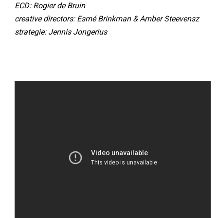
ECD: Rogier de Bruin
creative directors: Esmé Brinkman & Amber Steevensz
strategie: Jennis Jongerius