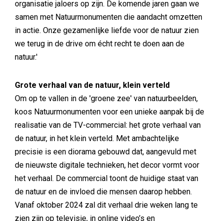
organisatie jaloers op zijn. De komende jaren gaan we
samen met Natuurmonumenten die aandacht omzetten
in actie. Onze gezamenlijke liefde voor de natuur zien
we terug in de drive om écht recht te doen aan de
natuur.'
Grote verhaal van de natuur, klein verteld
Om op te vallen in de 'groene zee' van natuurbeelden,
koos Natuurmonumenten voor een unieke aanpak bij de
realisatie van de TV-commercial: het grote verhaal van
de natuur, in het klein verteld. Met ambachtelijke
precisie is een diorama gebouwd dat, aangevuld met
de nieuwste digitale technieken, het decor vormt voor
het verhaal. De commercial toont de huidige staat van
de natuur en de invloed die mensen daarop hebben.
Vanaf oktober 2024 zal dit verhaal drie weken lang te
zien zijn op televisie, in online video’s en