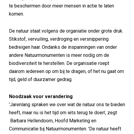
te beschermen door meer mensen in actie te laten
komen.
De natuur staat volgens de organiatie onder grote druk.
Stikstof, vervuiling, verdroging en versnippering
bedreigen haar. Ondanks de inspanningen van onder
andere Natuurmonumenten is meer nodig om de
biodiversiteit te herstellen. De organisatie roept
daarom iedereen op om bij te dragen, of het nu gaat om
tijd, geld of duurzamer gedrag.
Noodzaak voor verandering
'Jarenlang spraken we over wat de natuur ons te bieden
heeft, maar nu is het tijd om iets terug te doen', zegt
Barbara Hellendoorn, Hoofd Marketing en
Communicatie bij Natuurmonumenten. 'De natuur heeft