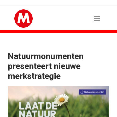
Natuurmonumenten
presenteert nieuwe
merkstrategie