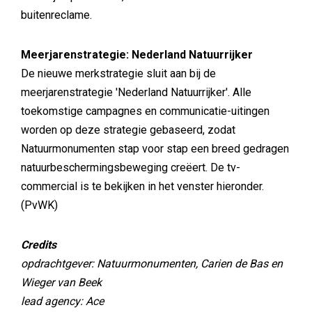
buitenreclame.
Meerjarenstrategie: Nederland Natuurrijker
De nieuwe merkstrategie sluit aan bij de
meerjarenstrategie 'Nederland Natuurrijker'. Alle
toekomstige campagnes en communicatie-uitingen
worden op deze strategie gebaseerd, zodat
Natuurmonumenten stap voor stap een breed gedragen
natuurbeschermingsbeweging creëert. De tv-
commercial is te bekijken in het venster hieronder.
(PvWK)
Credits
opdrachtgever: Natuurmonumenten, Carien de Bas en
Wieger van Beek
lead agency: Ace