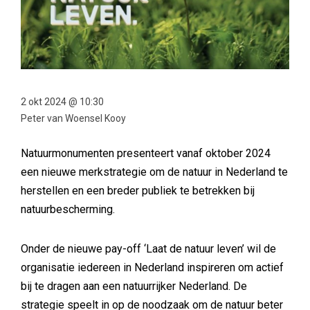
2 okt 2024 @ 10:30
Peter van Woensel Kooy
Natuurmonumenten presenteert vanaf oktober 2024
een nieuwe merkstrategie om de natuur in Nederland te
herstellen en een breder publiek te betrekken bij
natuurbescherming.
Onder de nieuwe pay-off ‘Laat de natuur leven’ wil de
organisatie iedereen in Nederland inspireren om actief
bij te dragen aan een natuurrijker Nederland. De
strategie speelt in op de noodzaak om de natuur beter