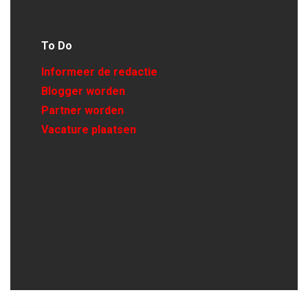
To Do
Informeer de redactie
Blogger worden
Partner worden
Vacature plaatsen