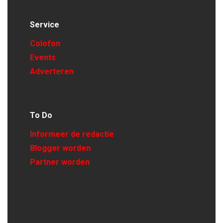
Service
Colofon
Events
Adverteren
To Do
Informeer de redactie
Blogger worden
Partner worden