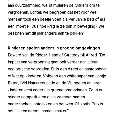
aan duurzaamheid, we stimuleren de Makers om te
vergroenen. Echter, we begrijpen dat het voor veel
mensen toch een beetje voelt als ver van je bed of als
een 'moetje'. Dus hoe krijg je ze dan in beweging? We
besloten het dit jaar anders aan te pakken.'
Kinderen spelen anders in groene omgevingen
Edward van de Ridder, Head of Strategy bij Alfred: “De
impact van vergroening gaat ook verder dan alleen
ecologische voordelen. Er is een direct en aantoonbaar
effect op kinderen. Volgens een whitepaper van Jantje
Beton, IVN Natuureducatie en de VU spelen en leren
kinderen echt anders in groene omgevingen. Zo is er
minder competitie en gaan ze meer samen
onderzoeken, ontdekken en bouwen. Of zoals Praxis
het al jaren noemt, samen ‘maken’”.