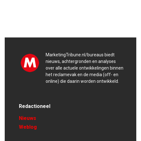
MarketingTribune.nl/bureaus biedt
nieuws, achtergronden en analyses
over alle actuele ontwikkelingen binnen
het reclamevak en de media (off- en
online) die daarin worden ontwikkeld.
Redactioneel
Nieuws
Weblog