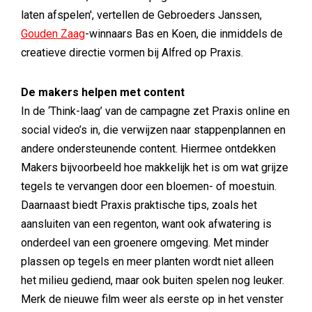
laten afspelen', vertellen de Gebroeders Janssen,
Gouden Zaag
-winnaars Bas en Koen, die inmiddels de
creatieve directie vormen bij Alfred op Praxis.
De makers helpen met content
In de ‘Think-laag’ van de campagne zet Praxis online en
social video’s in, die verwijzen naar stappenplannen en
andere ondersteunende content. Hiermee ontdekken
Makers bijvoorbeeld hoe makkelijk het is om wat grijze
tegels te vervangen door een bloemen- of moestuin.
Daarnaast biedt Praxis praktische tips, zoals het
aansluiten van een regenton, want ook afwatering is
onderdeel van een groenere omgeving. Met minder
plassen op tegels en meer planten wordt niet alleen
het milieu gediend, maar ook buiten spelen nog leuker.
Merk de nieuwe film weer als eerste op in het venster