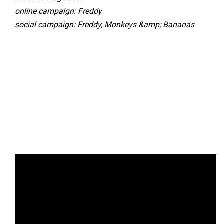
online campaign: Freddy
social campaign: Freddy, Monkeys &amp; Bananas