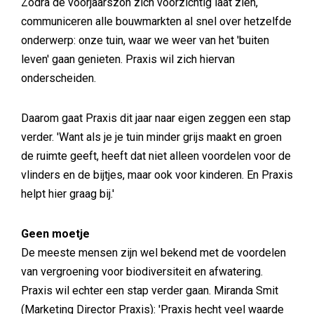
Zodra de voorjaarszon zich voorzichtig laat zien,
communiceren alle bouwmarkten al snel over hetzelfde
onderwerp: onze tuin, waar we weer van het 'buiten
leven' gaan genieten. Praxis wil zich hiervan
onderscheiden.
Daarom gaat Praxis dit jaar naar eigen zeggen een stap
verder. 'Want als je je tuin minder grijs maakt en groen
de ruimte geeft, heeft dat niet alleen voordelen voor de
vlinders en de bijtjes, maar ook voor kinderen. En Praxis
helpt hier graag bij.'
Geen moetje
De meeste mensen zijn wel bekend met de voordelen
van vergroening voor biodiversiteit en afwatering.
Praxis wil echter een stap verder gaan. Miranda Smit
(Marketing Director Praxis): 'Praxis hecht veel waarde