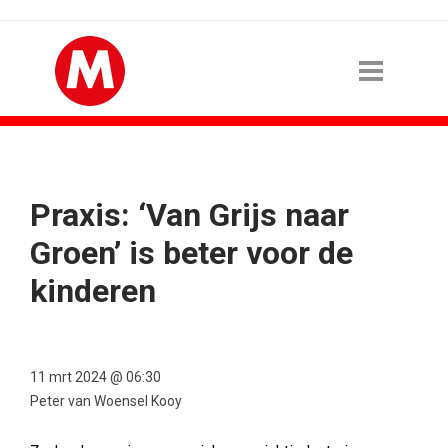
Praxis: ‘Van Grijs naar
Groen’ is beter voor de
kinderen
11 mrt 2024 @ 06:30
Peter van Woensel Kooy