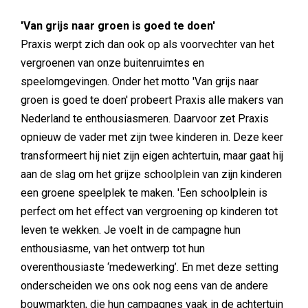
'Van grijs naar groen is goed te doen'
Praxis werpt zich dan ook op als voorvechter van het
vergroenen van onze buitenruimtes en
speelomgevingen. Onder het motto 'Van grijs naar
groen is goed te doen' probeert Praxis alle makers van
Nederland te enthousiasmeren. Daarvoor zet Praxis
opnieuw de vader met zijn twee kinderen in. Deze keer
transformeert hij niet zijn eigen achtertuin, maar gaat hij
aan de slag om het grijze schoolplein van zijn kinderen
een groene speelplek te maken. 'Een schoolplein is
perfect om het effect van vergroening op kinderen tot
leven te wekken. Je voelt in de campagne hun
enthousiasme, van het ontwerp tot hun
overenthousiaste ‘medewerking’. En met deze setting
onderscheiden we ons ook nog eens van de andere
bouwmarkten, die hun campagnes vaak in de achtertuin