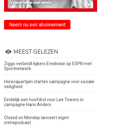
Neem nu een abonnement
MEEST GELEZEN
Ziggo verbindt kijkers Eredivisie op ESPN met
Sportnetwerk
Horecapartijen starten campagne voor sociale
veiligheid
Eindelijk een hoofdrol voor Lee Towers in
campagne Hans Anders
Closed on Monday lanceert eigen
crimepodcast