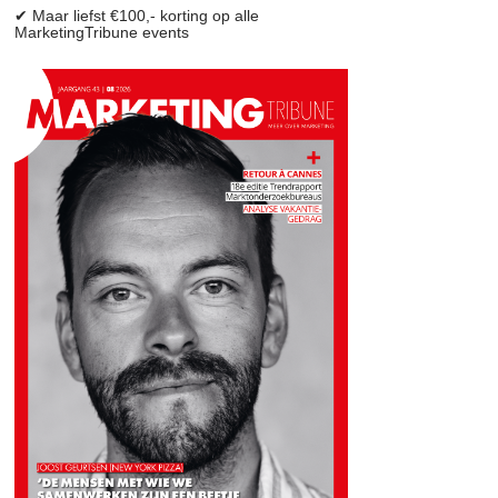
✔ Maar liefst €100,- korting op alle
MarketingTribune events