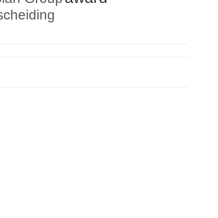
scheiding