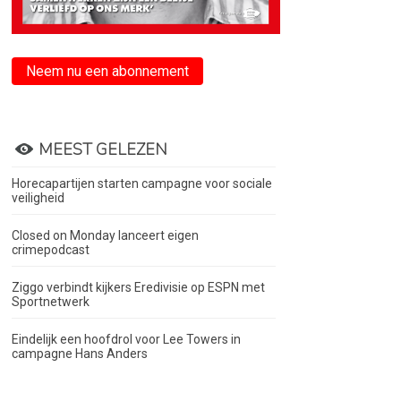
Neem nu een abonnement
MEEST GELEZEN
Horecapartijen starten campagne voor sociale
veiligheid
Closed on Monday lanceert eigen
crimepodcast
Ziggo verbindt kijkers Eredivisie op ESPN met
Sportnetwerk
Eindelijk een hoofdrol voor Lee Towers in
campagne Hans Anders