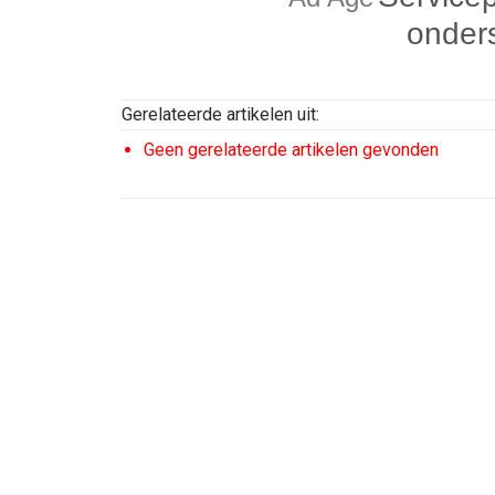
onder
Gerelateerde artikelen uit:
Geen gerelateerde artikelen gevonden