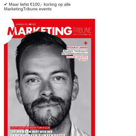
✔ Maar liefst €100,- korting op alle
MarketingTribune events