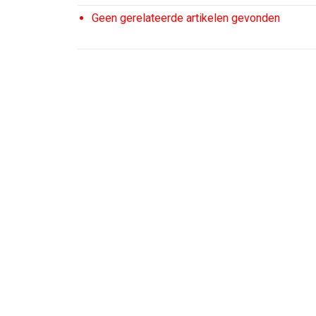
Geen gerelateerde artikelen gevonden