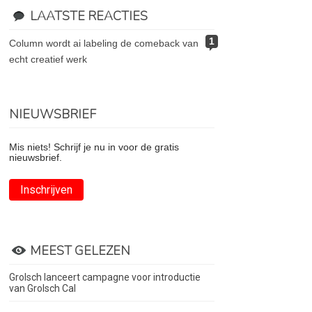
LAATSTE REACTIES
1
column wordt ai labeling de comeback van
echt creatief werk
NIEUWSBRIEF
Mis niets! Schrijf je nu in voor de gratis
nieuwsbrief.
Inschrijven
MEEST GELEZEN
Grolsch lanceert campagne voor introductie
van Grolsch Cal