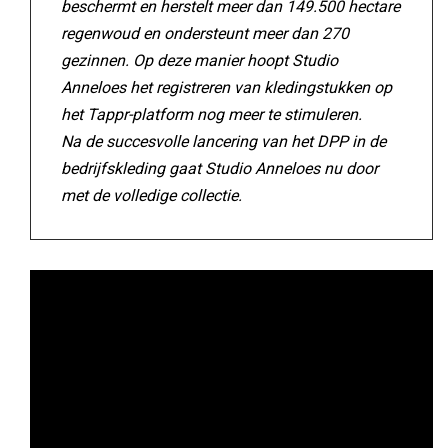
beschermt en herstelt meer dan 149.500 hectare
regenwoud en ondersteunt meer dan 270
gezinnen. Op deze manier hoopt Studio
Anneloes het registreren van kledingstukken op
het Tappr-platform nog meer te stimuleren.
Na de succesvolle lancering van het DPP in de
bedrijfskleding gaat Studio Anneloes nu door
met de volledige collectie.