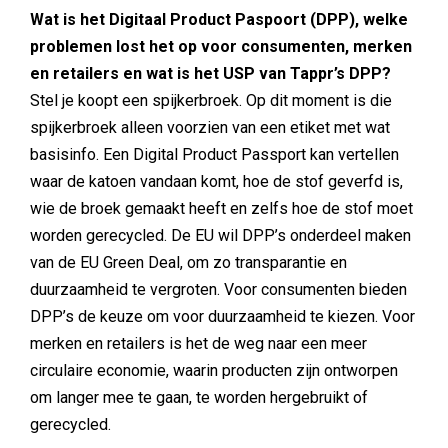
Wat is het Digitaal Product Paspoort (DPP), welke
problemen lost het op voor consumenten, merken
en retailers en wat is het USP van Tappr’s DPP?
Stel je koopt een spijkerbroek. Op dit moment is die
spijkerbroek alleen voorzien van een etiket met wat
basisinfo. Een Digital Product Passport kan vertellen
waar de katoen vandaan komt, hoe de stof geverfd is,
wie de broek gemaakt heeft en zelfs hoe de stof moet
worden gerecycled. De EU wil DPP’s onderdeel maken
van de EU Green Deal, om zo transparantie en
duurzaamheid te vergroten. Voor consumenten bieden
DPP’s de keuze om voor duurzaamheid te kiezen. Voor
merken en retailers is het de weg naar een meer
circulaire economie, waarin producten zijn ontworpen
om langer mee te gaan, te worden hergebruikt of
gerecycled.