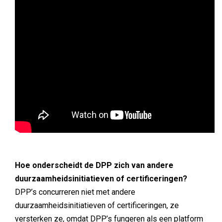
Hoe onderscheidt de DPP zich van andere
duurzaamheidsinitiatieven of certificeringen?
DPP’s concurreren niet met andere
duurzaamheidsinitiatieven of certificeringen, ze
versterken ze, omdat DPP’s fungeren als een platform