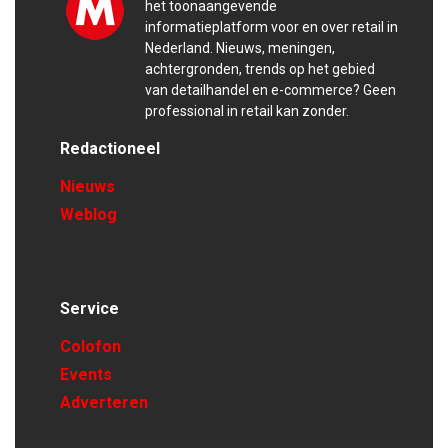
het toonaangevende
informatieplatform voor en over retail in
Nederland. Nieuws, meningen,
achtergronden, trends op het gebied
van detailhandel en e-commerce? Geen
professional in retail kan zonder.
Redactioneel
Nieuws
Weblog
Service
Colofon
Events
Adverteren