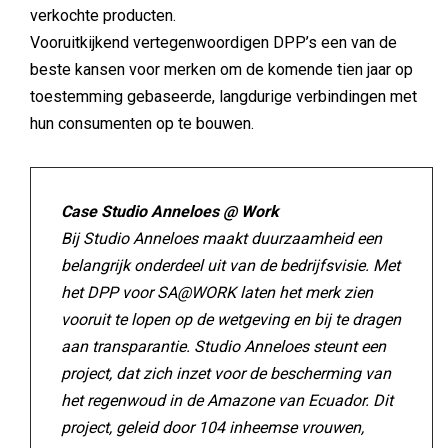
verkochte producten.
Vooruitkijkend vertegenwoordigen DPP’s een van de
beste kansen voor merken om de komende tien jaar op
toestemming gebaseerde, langdurige verbindingen met
hun consumenten op te bouwen.
Case Studio Anneloes @ Work
Bij Studio Anneloes maakt duurzaamheid een
belangrijk onderdeel uit van de bedrijfsvisie. Met
het DPP voor SA@WORK laten het merk zien
vooruit te lopen op de wetgeving en bij te dragen
aan transparantie. Studio Anneloes steunt een
project, dat zich inzet voor de bescherming van
het regenwoud in de Amazone van Ecuador. Dit
project, geleid door 104 inheemse vrouwen,