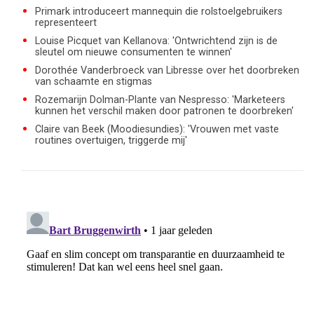
Primark introduceert mannequin die rolstoelgebruikers
representeert
Louise Picquet van Kellanova: 'Ontwrichtend zijn is de
sleutel om nieuwe consumenten te winnen'
Dorothée Vanderbroeck van Libresse over het doorbreken
van schaamte en stigmas
Rozemarijn Dolman-Plante van Nespresso: 'Marketeers
kunnen het verschil maken door patronen te doorbreken'
Claire van Beek (Moodiesundies): 'Vrouwen met vaste
routines overtuigen, triggerde mij'