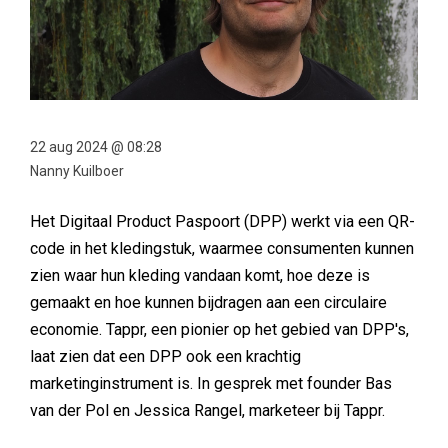
22 aug 2024 @ 08:28
Nanny Kuilboer
Het Digitaal Product Paspoort (DPP) werkt via een QR-
code in het kledingstuk, waarmee consumenten kunnen
zien waar hun kleding vandaan komt, hoe deze is
gemaakt en hoe kunnen bijdragen aan een circulaire
economie. Tappr, een pionier op het gebied van DPP's,
laat zien dat een DPP ook een krachtig
marketinginstrument is. In gesprek met founder Bas
van der Pol en Jessica Rangel, marketeer bij Tappr.