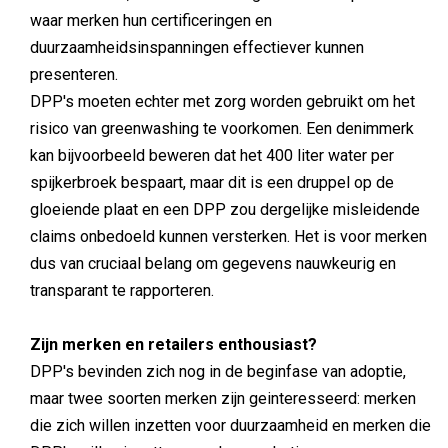
waar merken hun certificeringen en
duurzaamheidsinspanningen effectiever kunnen
presenteren.
DPP's moeten echter met zorg worden gebruikt om het
risico van greenwashing te voorkomen. Een denimmerk
kan bijvoorbeeld beweren dat het 400 liter water per
spijkerbroek bespaart, maar dit is een druppel op de
gloeiende plaat en een DPP zou dergelijke misleidende
claims onbedoeld kunnen versterken. Het is voor merken
dus van cruciaal belang om gegevens nauwkeurig en
transparant te rapporteren.
Zijn merken en retailers enthousiast?
DPP's bevinden zich nog in de beginfase van adoptie,
maar twee soorten merken zijn geinteresseerd: merken
die zich willen inzetten voor duurzaamheid en merken die