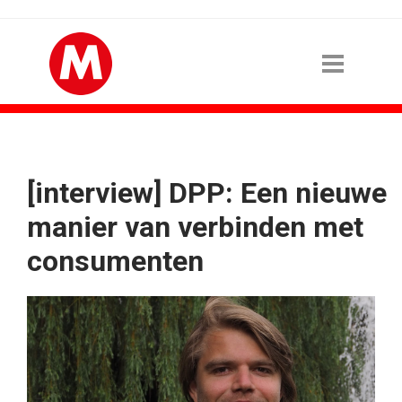
[interview] DPP: Een nieuwe
manier van verbinden met
consumenten