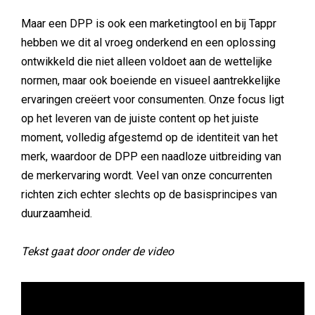
Maar een DPP is ook een marketingtool en bij Tappr
hebben we dit al vroeg onderkend en een oplossing
ontwikkeld die niet alleen voldoet aan de wettelijke
normen, maar ook boeiende en visueel aantrekkelijke
ervaringen creëert voor consumenten. Onze focus ligt
op het leveren van de juiste content op het juiste
moment, volledig afgestemd op de identiteit van het
merk, waardoor de DPP een naadloze uitbreiding van
de merkervaring wordt. Veel van onze concurrenten
richten zich echter slechts op de basisprincipes van
duurzaamheid.
Tekst gaat door onder de video