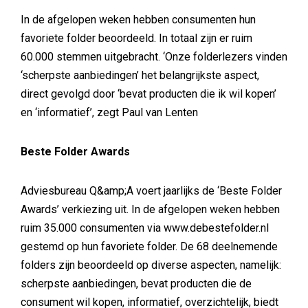
In de afgelopen weken hebben consumenten hun
favoriete folder beoordeeld. In totaal zijn er ruim
60.000 stemmen uitgebracht. ‘Onze folderlezers vinden
‘scherpste aanbiedingen’ het belangrijkste aspect,
direct gevolgd door ‘bevat producten die ik wil kopen’
en ‘informatief’, zegt Paul van Lenten
Beste Folder Awards
Adviesbureau Q&amp;A voert jaarlijks de ‘Beste Folder
Awards’ verkiezing uit. In de afgelopen weken hebben
ruim 35.000 consumenten via www.debestefolder.nl
gestemd op hun favoriete folder. De 68 deelnemende
folders zijn beoordeeld op diverse aspecten, namelijk:
scherpste aanbiedingen, bevat producten die de
consument wil kopen, informatief, overzichtelijk, biedt