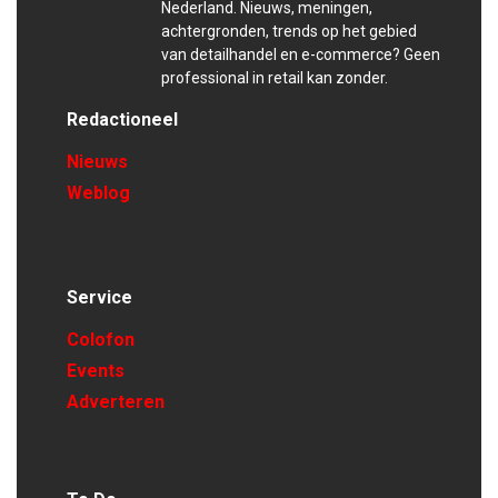
Nederland. Nieuws, meningen,
achtergronden, trends op het gebied
van detailhandel en e-commerce? Geen
professional in retail kan zonder.
Redactioneel
Nieuws
Weblog
Service
Colofon
Events
Adverteren