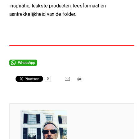
inspiratie, leukste producten, leesformaat en
aantrekkelijkheid van de folder.
0