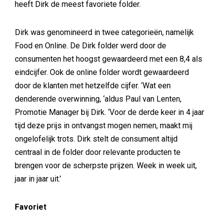
heeft Dirk de meest favoriete folder.
Dirk was genomineerd in twee categorieën, namelijk
Food en Online. De Dirk folder werd door de
consumenten het hoogst gewaardeerd met een 8,4 als
eindcijfer. Ook de online folder wordt gewaardeerd
door de klanten met hetzelfde cijfer. ‘Wat een
denderende overwinning, ‘aldus Paul van Lenten,
Promotie Manager bij Dirk. ‘Voor de derde keer in 4 jaar
tijd deze prijs in ontvangst mogen nemen, maakt mij
ongelofelijk trots. Dirk stelt de consument altijd
centraal in de folder door relevante producten te
brengen voor de scherpste prijzen. Week in week uit,
jaar in jaar uit.’
Favoriet