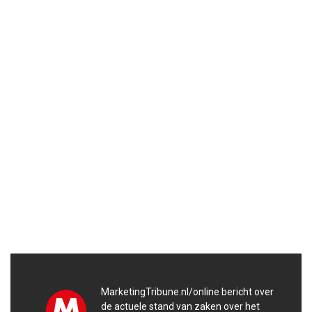
MarketingTribune.nl/online bericht over
de actuele stand van zaken over het