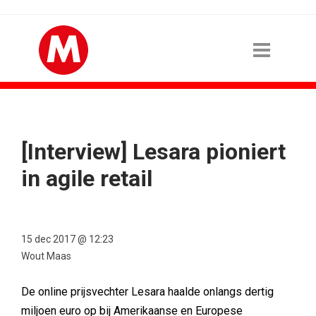
[Interview] Lesara pioniert
in agile retail
15 dec 2017 @ 12:23
Wout Maas
De online prijsvechter Lesara haalde onlangs dertig
miljoen euro op bij Amerikaanse en Europese