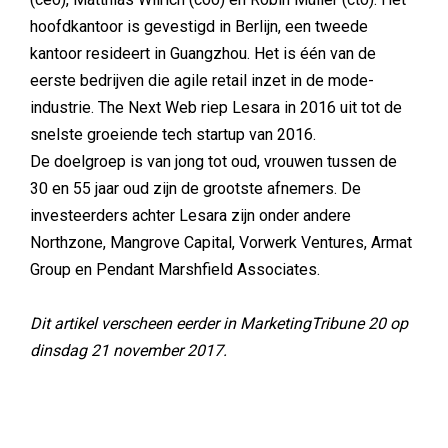
hoofdkantoor is gevestigd in Berlijn, een tweede
kantoor resideert in Guangzhou. Het is één van de
eerste bedrijven die agile retail inzet in de mode-
industrie. The Next Web riep Lesara in 2016 uit tot de
snelste groeiende tech startup van 2016.
De doelgroep is van jong tot oud, vrouwen tussen de
30 en 55 jaar oud zijn de grootste afnemers. De
investeerders achter Lesara zijn onder andere
Northzone, Mangrove Capital, Vorwerk Ventures, Armat
Group en Pendant Marshfield Associates.
Dit artikel verscheen eerder in MarketingTribune 20 op
dinsdag 21 november 2017.