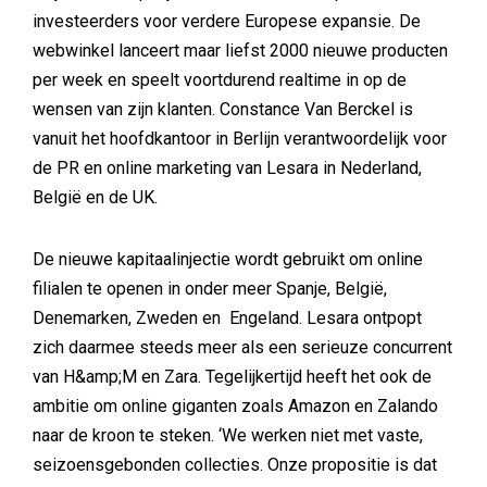
investeerders voor verdere Europese expansie. De
webwinkel lanceert maar liefst 2000 nieuwe producten
per week en speelt voortdurend realtime in op de
wensen van zijn klanten. Constance Van Berckel is
vanuit het hoofdkantoor in Berlijn verantwoordelijk voor
de PR en online marketing van Lesara in Nederland,
België en de UK.
De nieuwe kapitaalinjectie wordt gebruikt om online
filialen te openen in onder meer Spanje, België,
Denemarken, Zweden en Engeland. Lesara ontpopt
zich daarmee steeds meer als een serieuze concurrent
van H&amp;M en Zara. Tegelijkertijd heeft het ook de
ambitie om online giganten zoals Amazon en Zalando
naar de kroon te steken. ‘We werken niet met vaste,
seizoensgebonden collecties. Onze propositie is dat