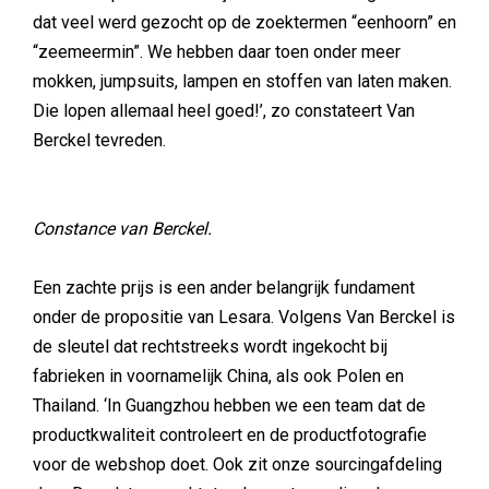
dat veel werd gezocht op de zoektermen “eenhoorn” en
“zeemeermin”. We hebben daar toen onder meer
mokken, jumpsuits, lampen en stoffen van laten maken.
Die lopen allemaal heel goed!’, zo constateert Van
Berckel tevreden.
Constance van Berckel.
Een zachte prijs is een ander belangrijk fundament
onder de propositie van Lesara. Volgens Van Berckel is
de sleutel dat rechtstreeks wordt ingekocht bij
fabrieken in voornamelijk China, als ook Polen en
Thailand. ‘In Guangzhou hebben we een team dat de
productkwaliteit controleert en de productfotografie
voor de webshop doet. Ook zit onze sourcingafdeling