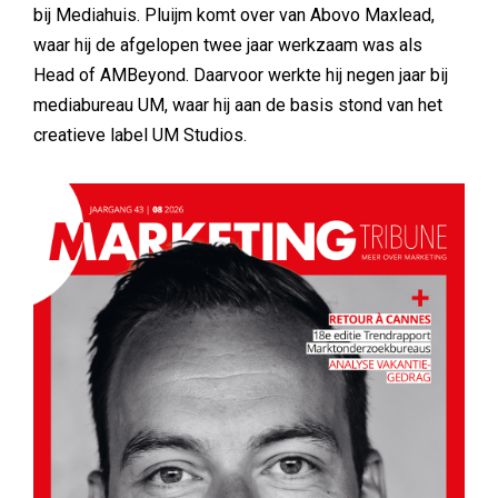
bij Mediahuis. Pluijm komt over van Abovo Maxlead,
waar hij de afgelopen twee jaar werkzaam was als
Head of AMBeyond. Daarvoor werkte hij negen jaar bij
mediabureau UM, waar hij aan de basis stond van het
creatieve label UM Studios.