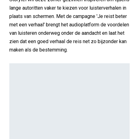
lange autoritten vaker te kiezen voor luisterverhalen in
plaats van schermen. Met de campagne 'Je reist beter
met een verhaal' brengt het audioplatform de voordelen
van luisteren onderweg onder de aandacht en laat het
zien dat een goed verhaal de reis net zo bijzonder kan
maken als de bestemming.