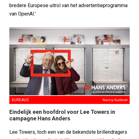
bredere Europese uitrol van het advertentieprogramma
van OpenAI.’
BUREAUS
Nanny Kuilboer
Eindelijk een hoofdrol voor Lee Towers in
campagne Hans Anders
Lee Towers, toch een van de bekendste brillendragers