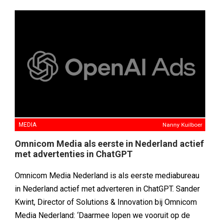
MEDIA
Nanny Kuilboer
Omnicom Media als eerste in Nederland actief
met advertenties in ChatGPT
Omnicom Media Nederland is als eerste mediabureau
in Nederland actief met adverteren in ChatGPT. Sander
Kwint, Director of Solutions & Innovation bij Omnicom
Media Nederland: ‘Daarmee lopen we vooruit op de