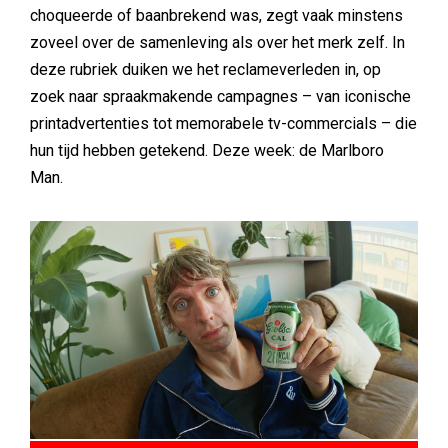
choqueerde of baanbrekend was, zegt vaak minstens
zoveel over de samenleving als over het merk zelf. In
deze rubriek duiken we het reclameverleden in, op
zoek naar spraakmakende campagnes – van iconische
printadvertenties tot memorabele tv-commercials – die
hun tijd hebben getekend. Deze week: de Marlboro
Man.