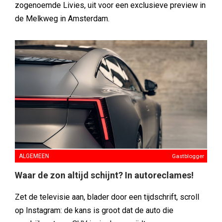
zogenoemde Livies, uit voor een exclusieve preview in
de Melkweg in Amsterdam.
ALGEMEEN
Gastblogger
Waar de zon altijd schijnt? In autoreclames!
Zet de televisie aan, blader door een tijdschrift, scroll
op Instagram: de kans is groot dat de auto die