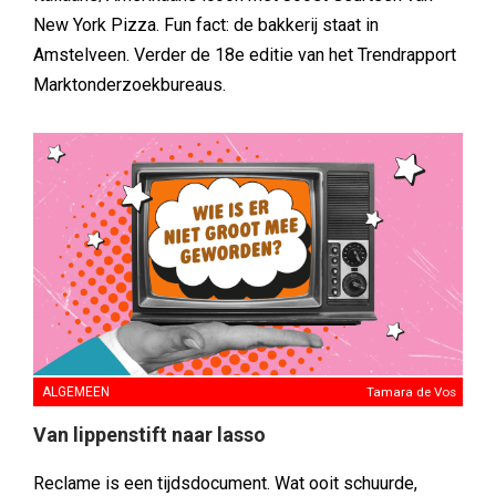
New York Pizza. Fun fact: de bakkerij staat in
Amstelveen. Verder de 18e editie van het Trendrapport
Marktonderzoekbureaus.
ALGEMEEN
Tamara de Vos
Van lippenstift naar lasso
Reclame is een tijdsdocument. Wat ooit schuurde,