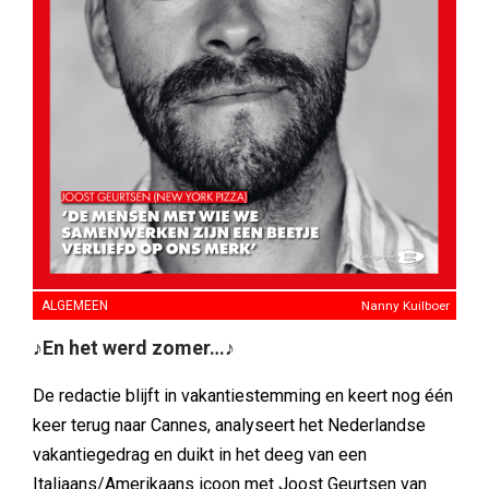
ALGEMEEN
Nanny Kuilboer
♪En het werd zomer…♪
De redactie blijft in vakantiestemming en keert nog één
keer terug naar Cannes, analyseert het Nederlandse
vakantiegedrag en duikt in het deeg van een
Italiaans/Amerikaans icoon met Joost Geurtsen van