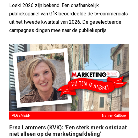
Loeki 2026 zijn bekend. Een onafhankelijk
publiekspanel van GfK beoordeelde de tv-commercials
uit het tweede kwartaal van 2026. De geselecteerde
campagnes dingen mee naar de publieksprijs.
ALGEMEEN
Nanny Kuilboer
Erna Lammers (KVK): 'Een sterk merk ontstaat
niet alleen op de marketingafdeling'