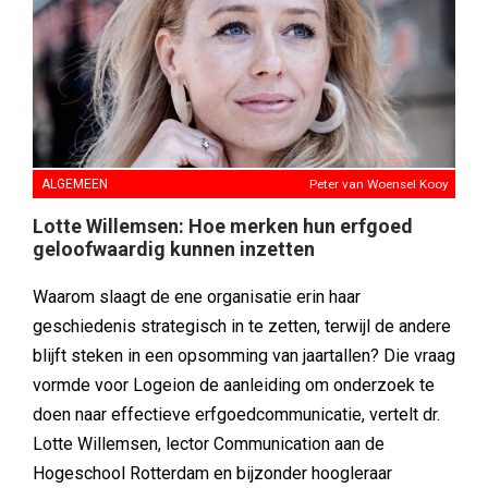
ALGEMEEN
Peter van Woensel Kooy
Lotte Willemsen: Hoe merken hun erfgoed
geloofwaardig kunnen inzetten
Waarom slaagt de ene organisatie erin haar
geschiedenis strategisch in te zetten, terwijl de andere
blijft steken in een opsomming van jaartallen? Die vraag
vormde voor Logeion de aanleiding om onderzoek te
doen naar effectieve erfgoedcommunicatie, vertelt dr.
Lotte Willemsen, lector Communication aan de
Hogeschool Rotterdam en bijzonder hoogleraar