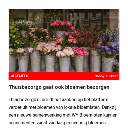
ALGEMEEN
Nanny Kuilboer
Thuisbezorgd gaat ook bloemen bezorgen
Thuisbezorgd.nl breidt het aanbod op het platform
verder uit met bloemen van lokale bloemisten. Dankzij
een nieuwe samenwerking met WY Bloemisten kunnen
consumenten vanaf vandaag eenvoudig bloemen