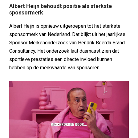
Albert Heijn behoudt positie als sterkste
sponsormerk
Albert Heijn is opnieuw uitgeroepen tot het sterkste
sponsormerk van Nederland. Dat blijkt uit het jaarlijkse
Sponsor Merkenonderzoek van Hendrik Beerda Brand
Consultancy. Het onderzoek laat daarnaast zien dat
sportieve prestaties een directe invloed kunnen
hebben op de merkwaarde van sponsoren.