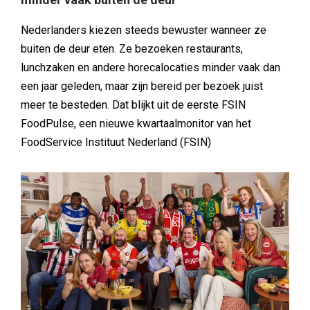
Nederlanders kiezen steeds bewuster wanneer ze
buiten de deur eten. Ze bezoeken restaurants,
lunchzaken en andere horecalocaties minder vaak dan
een jaar geleden, maar zijn bereid per bezoek juist
meer te besteden. Dat blijkt uit de eerste FSIN
FoodPulse, een nieuwe kwartaalmonitor van het
FoodService Instituut Nederland (FSIN)