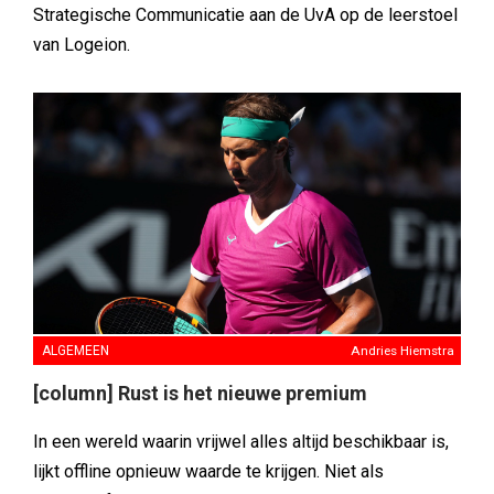
Strategische Communicatie aan de UvA op de leerstoel
van Logeion.
ALGEMEEN
Andries Hiemstra
[column] Rust is het nieuwe premium
In een wereld waarin vrijwel alles altijd beschikbaar is,
lijkt offline opnieuw waarde te krijgen. Niet als