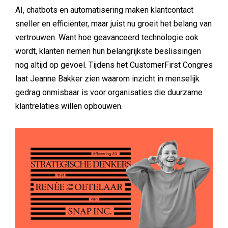
AI, chatbots en automatisering maken klantcontact
sneller en efficiënter, maar juist nu groeit het belang van
vertrouwen. Want hoe geavanceerd technologie ook
wordt, klanten nemen hun belangrijkste beslissingen
nog altijd op gevoel. Tijdens het CustomerFirst Congres
laat Jeanne Bakker zien waarom inzicht in menselijk
gedrag onmisbaar is voor organisaties die duurzame
klantrelaties willen opbouwen.