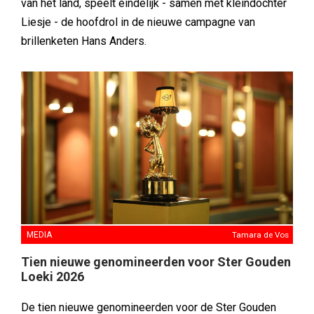
van het land, speelt eindelijk - samen met kleindochter
Liesje - de hoofdrol in de nieuwe campagne van
brillenketen Hans Anders.
MEDIA
Tamara de Vos
Tien nieuwe genomineerden voor Ster Gouden
Loeki 2026
De tien nieuwe genomineerden voor de Ster Gouden