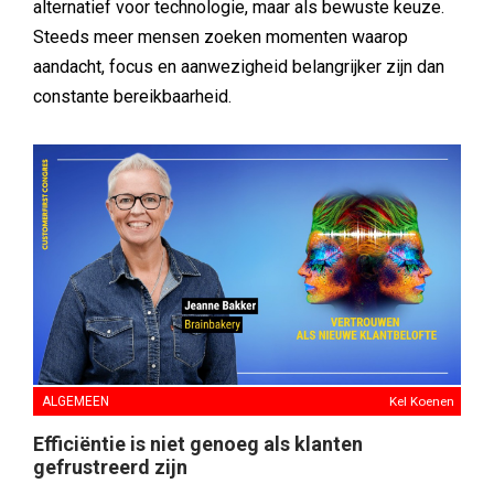
alternatief voor technologie, maar als bewuste keuze.
Steeds meer mensen zoeken momenten waarop
aandacht, focus en aanwezigheid belangrijker zijn dan
constante bereikbaarheid.
ALGEMEEN
Kel Koenen
Efficiëntie is niet genoeg als klanten
gefrustreerd zijn