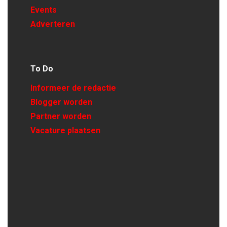
Events
Adverteren
To Do
Informeer de redactie
Blogger worden
Partner worden
Vacature plaatsen