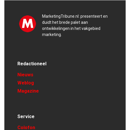
MarketingTribune.nl: presenteert en
duidt het brede palet aan
ontwikkelingen in het vakgebied
marketing.
Redactioneel
Nieuws
Weblog
Magazine
Service
Colofon