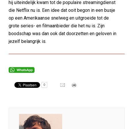
hij uiteindelijk kwam tot de populaire streamingdienst
die Netflix nu is. Een idee dat ooit begon in een busje
op een Amerikaanse snelweg en uitgroeide tot de
grote series- en filmaanbieder die het nu is. Zijn
boodschap was dan ook dat doorzetten en geloven in
jezelf belangrijk is.
0