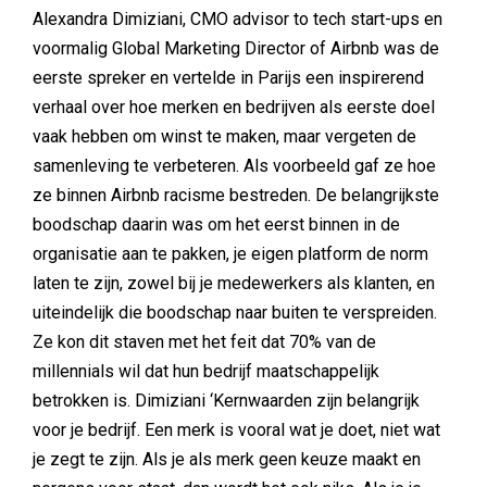
Alexandra Dimiziani, CMO advisor to tech start-ups en
voormalig Global Marketing Director of Airbnb was de
eerste spreker en vertelde in Parijs een inspirerend
verhaal over hoe merken en bedrijven als eerste doel
vaak hebben om winst te maken, maar vergeten de
samenleving te verbeteren. Als voorbeeld gaf ze hoe
ze binnen Airbnb racisme bestreden. De belangrijkste
boodschap daarin was om het eerst binnen in de
organisatie aan te pakken, je eigen platform de norm
laten te zijn, zowel bij je medewerkers als klanten, en
uiteindelijk die boodschap naar buiten te verspreiden.
Ze kon dit staven met het feit dat 70% van de
millennials wil dat hun bedrijf maatschappelijk
betrokken is. Dimiziani ‘Kernwaarden zijn belangrijk
voor je bedrijf. Een merk is vooral wat je doet, niet wat
je zegt te zijn. Als je als merk geen keuze maakt en