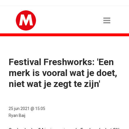
Festival Freshworks: 'Een
merk is vooral wat je doet,
niet wat je zegt te zijn'
25 jun 2021 @ 15:05
Ryan Baij