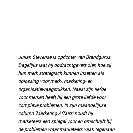
Julian Stevense is oprichter van Brandgurus.
Dagelijks laat hij opdrachtgevers zien hoe zij
hun merk strategisch kunnen inzetten als
oplossing voor merk-, marketing- en
organisatievraagstukken. Naast zijn liefde
voor merken heeft hij een grote liefde voor
complexe problemen. In zijn maandelijkse
column ‘Marketing Affairs’ houdt hij
marketeers een spiegel voor en omschrijft hij
de problemen waar marketeers vaak tegenaan