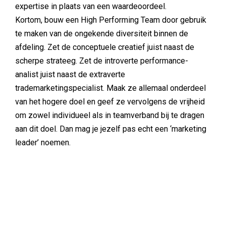
expertise in plaats van een waardeoordeel.
Kortom, bouw een High Performing Team door gebruik
te maken van de ongekende diversiteit binnen de
afdeling. Zet de conceptuele creatief juist naast de
scherpe strateeg. Zet de introverte performance-
analist juist naast de extraverte
trademarketingspecialist. Maak ze allemaal onderdeel
van het hogere doel en geef ze vervolgens de vrijheid
om zowel individueel als in teamverband bij te dragen
aan dit doel. Dan mag je jezelf pas echt een ‘marketing
leader’ noemen.