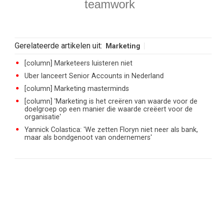
teamwork
Gerelateerde artikelen uit:
Marketing
[column] Marketeers luisteren niet
Uber lanceert Senior Accounts in Nederland
[column] Marketing masterminds
[column] 'Marketing is het creëren van waarde voor de
doelgroep op een manier die waarde creëert voor de
organisatie'
Yannick Colastica: 'We zetten Floryn niet neer als bank,
maar als bondgenoot van ondernemers'