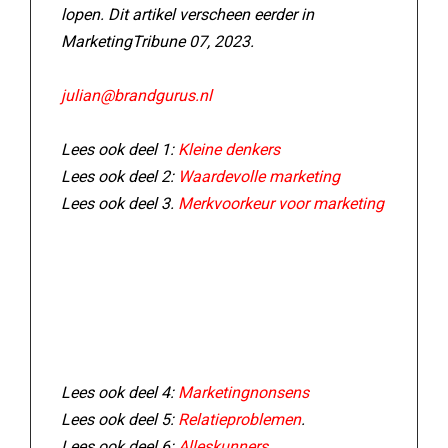
lopen. Dit artikel verscheen eerder in
MarketingTribune 07, 2023.
julian@brandgurus.nl
Lees ook deel 1:
Kleine denkers
Lees ook deel 2:
Waardevolle marketing
Lees ook deel 3.
Merkvoorkeur voor marketing
Lees ook deel 4:
Marketingnonsens
Lees ook deel 5:
Relatieproblemen
.
Lees ook deel 6:
Alleskunners