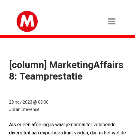
[column] MarketingAffairs
8: Teamprestatie
28 nov 2023 @ 08:00
Julian Stevense
Als er één afdeling is waar je normaliter voldoende
diversiteit aan expertises kunt vinden, dan is het wel de