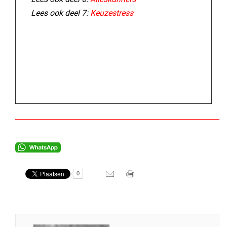
Lees ook deel 7:
Keuzestress
0