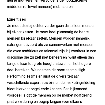
hen te motiveren en vervolgens de noodzakelijke
middelen (oftewel mensen) mobiliseren.
Expertises
Je moet daarbij echter verder gaan dan alleen mensen
bij elkaar zetten. Je moet heel planmatig de beste
mensen bij elkaar zetten. Mensen worden namelijk
extra gemotiveerd als ze samenwerken met mensen
die even ambitieus en talentvol zijn, bij voorkeur in een
discipline die zij zelf niet beheersen, want alleen dan
kun je elkaar tot grote hoogte stuwen en het hogere
doel bereiken. We noemen dit soort teams High
Performing Teams en juist de diversiteit aan
verschillende expertises binnen de marketingafdeling
biedt hiervoor ongekende kansen. Een bijkomend
voordeel is dat de mensen op de marketingafdeling
juist waardering en begrip krijgen voor elkaars