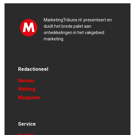
MarketingTribune.nl: presenteert en
duidt het brede palet aan
ontwikkelingen in het vakgebied
marketing.
Redactioneel
Nieuws
Weblog
Magazine
Service