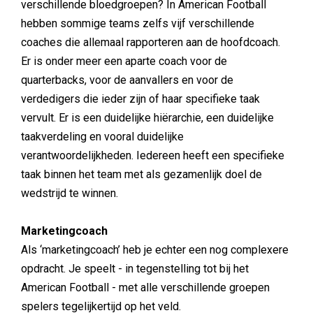
verschillende bloedgroepen? In American Football
hebben sommige teams zelfs vijf verschillende
coaches die allemaal rapporteren aan de hoofdcoach.
Er is onder meer een aparte coach voor de
quarterbacks, voor de aanvallers en voor de
verdedigers die ieder zijn of haar specifieke taak
vervult. Er is een duidelijke hiërarchie, een duidelijke
taakverdeling en vooral duidelijke
verantwoordelijkheden. Iedereen heeft een specifieke
taak binnen het team met als gezamenlijk doel de
wedstrijd te winnen.
Marketingcoach
Als ‘marketingcoach’ heb je echter een nog complexere
opdracht. Je speelt - in tegenstelling tot bij het
American Football - met alle verschillende groepen
spelers tegelijkertijd op het veld.