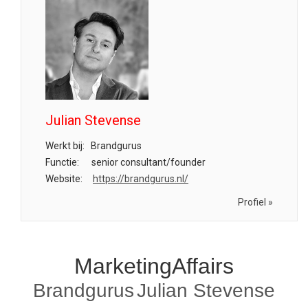
Julian Stevense
Werkt bij:
Brandgurus
Functie:
senior consultant/founder
Website:
https://brandgurus.nl/
Profiel »
MarketingAffairs
Brandgurus
Julian Stevense