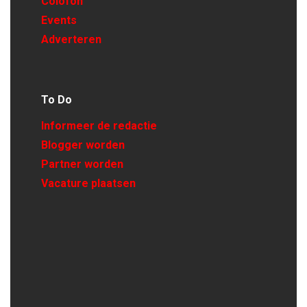
Colofon
Events
Adverteren
To Do
Informeer de redactie
Blogger worden
Partner worden
Vacature plaatsen