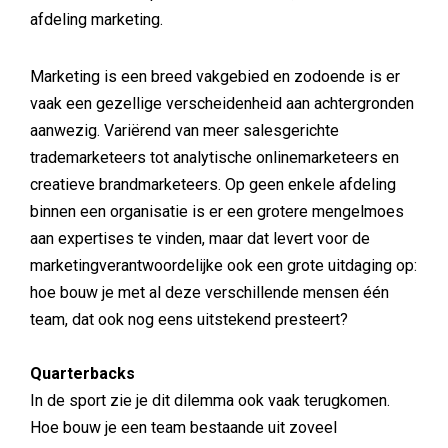
afdeling marketing.
Marketing is een breed vakgebied en zodoende is er
vaak een gezellige verscheidenheid aan achtergronden
aanwezig. Variërend van meer salesgerichte
trademarketeers tot analytische onlinemarketeers en
creatieve brandmarketeers. Op geen enkele afdeling
binnen een organisatie is er een grotere mengelmoes
aan expertises te vinden, maar dat levert voor de
marketingverantwoordelijke ook een grote uitdaging op:
hoe bouw je met al deze verschillende mensen één
team, dat ook nog eens uitstekend presteert?
Quarterbacks
In de sport zie je dit dilemma ook vaak terugkomen.
Hoe bouw je een team bestaande uit zoveel