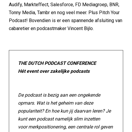
Audify, Markteffect, Salesforce, FD Mediagroep, BNR,
Tonny Media, Tambr en nog veel meer. Plus Pitch Your
Podcast! Bovendien is er een spannende afsluiting van
cabaretier en podcastmaker Vincent Bijlo.
THE DUTCH PODCAST CONFERENCE
Hét event over zakelijke podcasts
De podcast is bezig aan een ongekende
opmars. Wat is het geheim van deze
populariteit? En hoe kun jij daarvan leren? Je
kunt een podcast namelijk slim inzetten
voor merkpositionering, een centrale rol geven