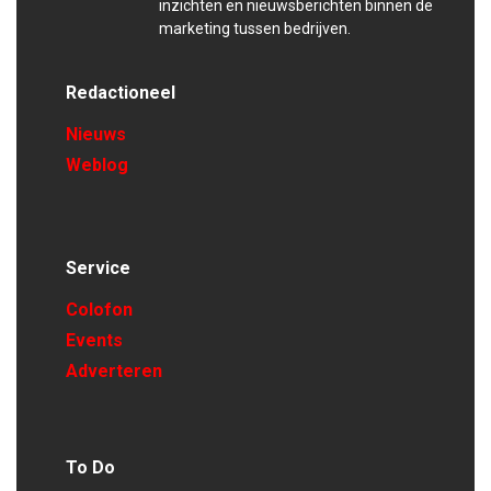
inzichten en nieuwsberichten binnen de
marketing tussen bedrijven.
Redactioneel
Nieuws
Weblog
Service
Colofon
Events
Adverteren
To Do