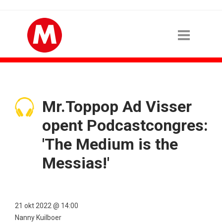
Mr.Toppop Ad Visser
opent Podcastcongres:
'The Medium is the
Messias!'
21 okt 2022 @ 14:00
Nanny Kuilboer