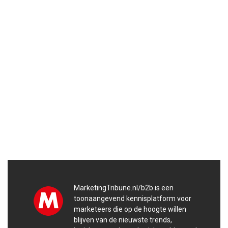
MarketingTribune.nl/b2b is een
toonaangevend kennisplatform voor
marketeers die op de hoogte willen
blijven van de nieuwste trends,