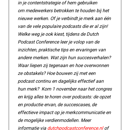
in je contentstrategie of hem gebruiken
om medewerkers betrokken te houden bij het
nieuwe werken. Of je verbindt je merk aan één
van de vele populaire podcasts die er al zijn!
Welke weg je ook kiest, tijdens de Dutch
Podcast Conference leer je volop van de
inzichten, praktische tips en ervaringen van
andere merken. Wat zijn hun succesverhalen?
Waar liepen zij tegenaan en hoe overwonnen
ze obstakels? Hoe bouwen zij met een
podcast continu en dagelijks effectief aan
hun merk? Kom 1 november naar het congres
en krijg alles te horen over podcasts: de opzet
en productie ervan, de succescases, de
effectieve impact op je merkcommunicatie en
de mogelijke verdienmodellen. Meer
informatie via
dutchpodcastconference.nl
of