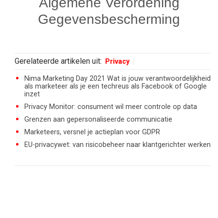
Algemene Verordening
Gegevensbescherming
Gerelateerde artikelen uit:
Privacy
Nima Marketing Day 2021 Wat is jouw verantwoordelijkheid
als marketeer als je een techreus als Facebook of Google
inzet
Privacy Monitor: consument wil meer controle op data
Grenzen aan gepersonaliseerde communicatie
Marketeers, versnel je actieplan voor GDPR
EU-privacywet: van risicobeheer naar klantgerichter werken