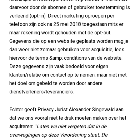
daarvoor door de abonnee of gebruiker toestemming is
verleend (opt-in). Direct marketing oproepen per
telefoon zijn ook na 25 mei 2018 toegestaan mits er
maar rekening wordt gehouden met de opt-out.
Gegevens die op een website geplaats worden mag je
dan weer niet zomaar gebruiken voor acquisitie, lees
hiervoor de terms &amp; conditions van de website.
Deze gegevens zijn vaak bedoeld voor eigen
klanten/relatie om contact op te nemen, maar niet met
het doel om gebeld te worden door andere
dienstverleners/leveranciers.
Echter geeft Privacy Jurist Alexander Singewald aan
dat we ons vooral niet te druk moeten maken over het
acquireren: '
Laten we niet vergeten dat in de
overwegingen op deze Verordening staat: De