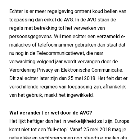
Echter is er meer regelgeving omtrent koud bellen van
toepassing dan enkel de AVG. In de AVG staan de
regels met betrekking tot het verwerken van
persoonsgegevens. Wil men echter een verzameld e-
mailadres of telefoonnummer gebruiken dan staat dat
nu nog in de Telecommunicatiewet, die naar
verwachting volgend jaar wordt vervangen door de
Verordening Privacy en Elektronische Communicatie.
Dit zal echter later zijn dan 25 mei 2018. Het feit dat er
verschillende regimes van toepassing zijn, afhankelijk
van het gebruik, maakt het ingewikkeld.
Wat verandert er wel door de AVG?
Het lijkt heftiger dan het in werkelijkheid zal zijn. Europa
komt niet tot een ‘full-stop’. Vanaf 25 mei 2018 mag je
natuurlijke en rechtspersonen nog steeds e-mailen als