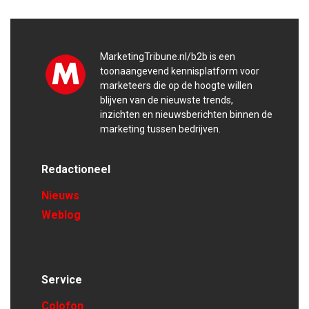
MarketingTribune.nl/b2b is een
toonaangevend kennisplatform voor
marketeers die op de hoogte willen
blijven van de nieuwste trends,
inzichten en nieuwsberichten binnen de
marketing tussen bedrijven.
Redactioneel
Nieuws
Weblog
Service
Colofon