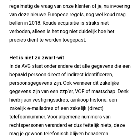
regelmatig de vraag van onze klanten of je, na invoering
van deze nieuwe Europese regels, nog wel koud mag
bellen in 2018. Koude acquisitie is straks niet
verboden, alleen is het nog niet duidelijk hoe het
precies dient te worden toegepast.
Het is niet zo zwart-wit
In de AVG staat onder andere dat alle gegevens die een
bepaald persoon direct of indirect identificeren,
persoonsgegevens zijn. Ook wanneer dit zakelijke
gegevens zijn van een zzp’er, VOF of maatschap. Denk
hierbij aan vestigingsadres, aankoop historie, een
zakelijk e-mailadres of een zakelijk (direct)
telefoonnummer. Voor algemene nummers van
rechtspersonen veranderd er dus feitelijk niets, deze
mag je gewoon telefonisch blijven benaderen.