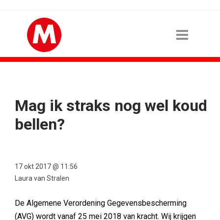
Mag ik straks nog wel koud
bellen?
17 okt 2017 @ 11:56
Laura van Stralen
De Algemene Verordening Gegevensbescherming
(AVG) wordt vanaf 25 mei 2018 van kracht. Wij krijgen