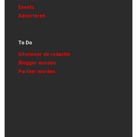
Events
Adverteren
To Do
Informeer de redactie
Blogger worden
Partner worden