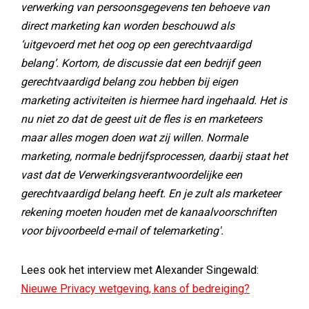
verwerking van persoonsgegevens ten behoeve van
direct marketing kan worden beschouwd als
‘uitgevoerd met het oog op een gerechtvaardigd
belang’. Kortom, de discussie dat een bedrijf geen
gerechtvaardigd belang zou hebben bij eigen
marketing activiteiten is hiermee hard ingehaald. Het is
nu niet zo dat de geest uit de fles is en marketeers
maar alles mogen doen wat zij willen. Normale
marketing, normale bedrijfsprocessen, daarbij staat het
vast dat de Verwerkingsverantwoordelijke een
gerechtvaardigd belang heeft. En je zult als marketeer
rekening moeten houden met de kanaalvoorschriften
voor bijvoorbeeld e-mail of telemarketing'.
Lees ook het interview met Alexander Singewald:
Nieuwe Privacy wetgeving, kans of bedreiging?