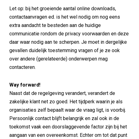
Let op: bij het groeiende aantal online downloads,
contactaanvragen ed. is het wel nodig om nog eens
extra aandacht te besteden aan de huidige
communicatie rondom de privacy voorwaarden en deze
daar waar nodig aan te scherpen. Je moet in dergelijke
gevallen duidelijk toestemming vragen of je ze ook
over andere (gerelateerde) onderwerpen mag
contacteren.
Way forward!
Naast dat de regelgeving verandert, verandert de
zakelijke klant net zo goed. Het tijdperk waarin je als
organisaties zelf bepaalt waar de vraag ligt, is voorbij.
Persoonlijk contact blijft belangrijk en zal ook in de
toekomst vaak een doorslaggevende factor zijn bij het
aangaan van een overeenkomst. Echter om tot dat punt