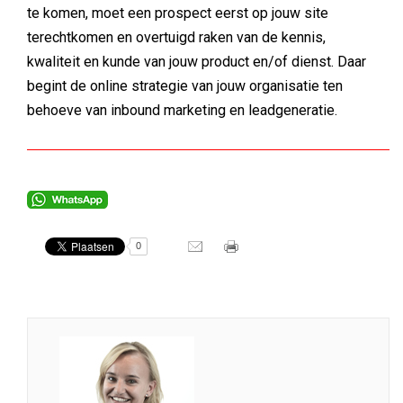
te komen, moet een prospect eerst op jouw site
terechtkomen en overtuigd raken van de kennis,
kwaliteit en kunde van jouw product en/of dienst. Daar
begint de online strategie van jouw organisatie ten
behoeve van inbound marketing en leadgeneratie.
0