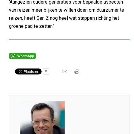
'Aangezien oudere generaties voor bepaalde aspecten
van reizen meer blijken te willen doen om duurzamer te
reizen, heeft Gen Z nog heel wat stappen richting het
groene pad te zetten.'
0