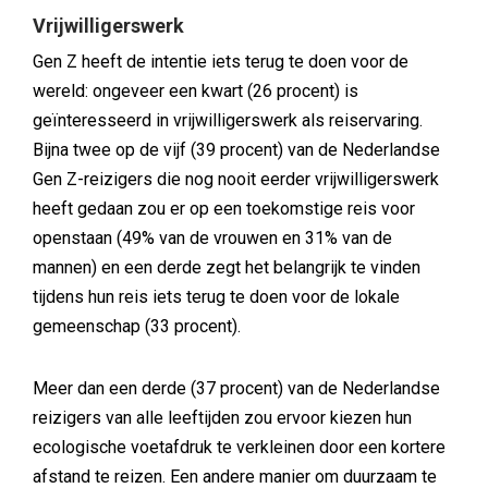
Vrijwilligerswerk
Gen Z heeft de intentie iets terug te doen voor de
wereld: ongeveer een kwart (26 procent) is
geïnteresseerd in vrijwilligerswerk als reiservaring.
Bijna twee op de vijf (39 procent) van de Nederlandse
Gen Z-reizigers die nog nooit eerder vrijwilligerswerk
heeft gedaan zou er op een toekomstige reis voor
openstaan (49% van de vrouwen en 31% van de
mannen) en een derde zegt het belangrijk te vinden
tijdens hun reis iets terug te doen voor de lokale
gemeenschap (33 procent).
Meer dan een derde (37 procent) van de Nederlandse
reizigers van alle leeftijden zou ervoor kiezen hun
ecologische voetafdruk te verkleinen door een kortere
afstand te reizen. Een andere manier om duurzaam te