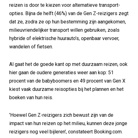
reizen is door te kiezen voor alternatieve transport-
opties. Bijna de helft (46%) van de Gen Z-reizigers zegt
dat ze, zodra ze op hun bestemming zijn aangekomen,
milieuvriendelijker transport willen gebruiken, zoals
hybride of elektrische huurauto’s, openbaar vervoer,
wandelen of fietsen.
Al gaat het de goede kant op met duurzaam reizen, ook
hier gaan de oudere generaties weer aan kop: 51
procent van de babyboomers en 49 procent van Gen X
kiest vaak duurzame reisopties bij het plannen en het
boeken van hun reis.
'Hoewel Gen Z-reizigers zich bewust zijn van de
impact van hun reizen op het milieu, kunnen deze jonge
reizigers nog veel bijleren', constateert Booking.com.