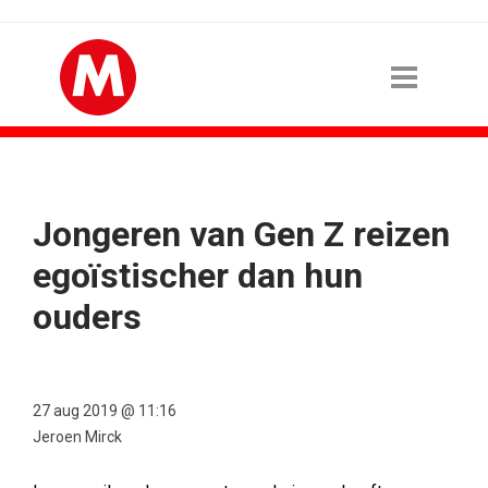
Jongeren van Gen Z reizen
egoïstischer dan hun
ouders
27 aug 2019 @ 11:16
Jeroen Mirck