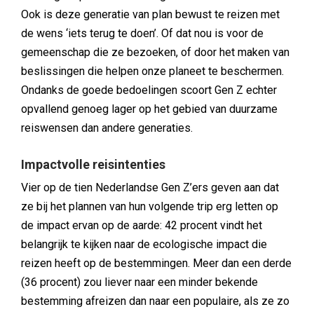
Ook is deze generatie van plan bewust te reizen met
de wens ‘iets terug te doen’. Of dat nou is voor de
gemeenschap die ze bezoeken, of door het maken van
beslissingen die helpen onze planeet te beschermen.
Ondanks de goede bedoelingen scoort Gen Z echter
opvallend genoeg lager op het gebied van duurzame
reiswensen dan andere generaties.
Impactvolle reisintenties
Vier op de tien Nederlandse Gen Z’ers geven aan dat
ze bij het plannen van hun volgende trip erg letten op
de impact ervan op de aarde: 42 procent vindt het
belangrijk te kijken naar de ecologische impact die
reizen heeft op de bestemmingen. Meer dan een derde
(36 procent) zou liever naar een minder bekende
bestemming afreizen dan naar een populaire, als ze zo