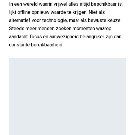
In een wereld waarin vrijwel alles altijd beschikbaar is,
lijkt offline opnieuw waarde te krijgen. Niet als
alternatief voor technologie, maar als bewuste keuze.
Steeds meer mensen zoeken momenten waarop
aandacht, focus en aanwezigheid belangrijker zijn dan
constante bereikbaarheid.