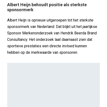
Albert Heijn behoudt positie als sterkste
sponsormerk
Albert Heijn is opnieuw uitgeroepen tot het sterkste
sponsormerk van Nederland. Dat blijkt uit het jaarlijkse
Sponsor Merkenonderzoek van Hendrik Beerda Brand
Consultancy. Het onderzoek laat daarnaast zien dat
sportieve prestaties een directe invloed kunnen
hebben op de merkwaarde van sponsoren.