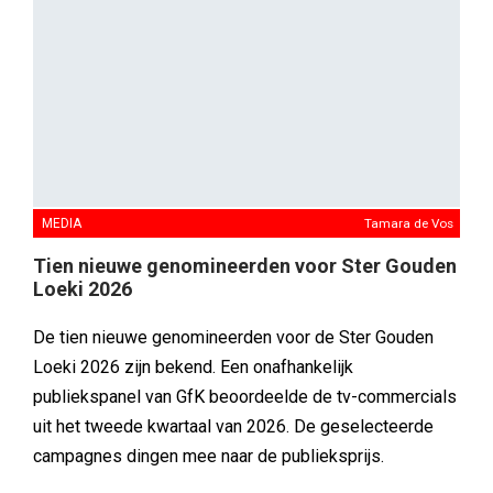
MEDIA
Tamara de Vos
Tien nieuwe genomineerden voor Ster Gouden
Loeki 2026
De tien nieuwe genomineerden voor de Ster Gouden
Loeki 2026 zijn bekend. Een onafhankelijk
publiekspanel van GfK beoordeelde de tv-commercials
uit het tweede kwartaal van 2026. De geselecteerde
campagnes dingen mee naar de publieksprijs.