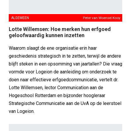
ALGEMEEN
Peter van Woensel Kooy
Lotte Willemsen: Hoe merken hun erfgoed
geloofwaardig kunnen inzetten
Waarom slaagt de ene organisatie erin haar
geschiedenis strategisch in te zetten, terwijl de andere
blijft steken in een opsomming van jaartallen? Die vraag
vormde voor Logeion de aanleiding om onderzoek te
doen naar effectieve erfgoedcommunicatie, vertelt dr.
Lotte Willemsen, lector Communication aan de
Hogeschool Rotterdam en bijzonder hoogleraar
Strategische Communicatie aan de UvA op de leerstoel
van Logeion.