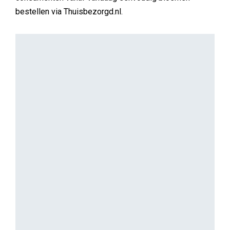
bestellen via Thuisbezorgd.nl.