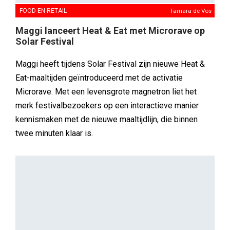
FOOD-EN-RETAIL
Tamara de Vos
Maggi lanceert Heat & Eat met Microrave op
Solar Festival
Maggi heeft tijdens Solar Festival zijn nieuwe Heat &
Eat-maaltijden geïntroduceerd met de activatie
Microrave. Met een levensgrote magnetron liet het
merk festivalbezoekers op een interactieve manier
kennismaken met de nieuwe maaltijdlijn, die binnen
twee minuten klaar is.