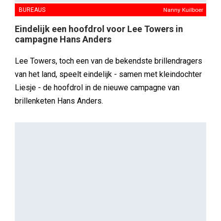
BUREAUS
Nanny Kuilboer
Eindelijk een hoofdrol voor Lee Towers in
campagne Hans Anders
Lee Towers, toch een van de bekendste brillendragers
van het land, speelt eindelijk - samen met kleindochter
Liesje - de hoofdrol in de nieuwe campagne van
brillenketen Hans Anders.