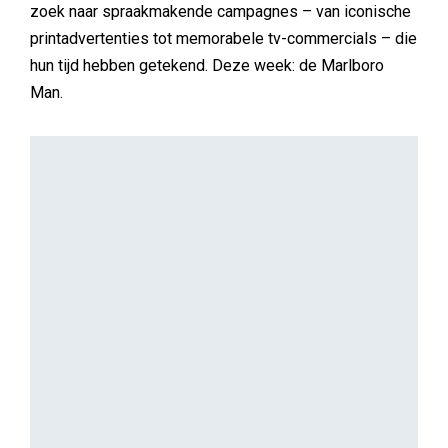
zoek naar spraakmakende campagnes – van iconische
printadvertenties tot memorabele tv-commercials – die
hun tijd hebben getekend. Deze week: de Marlboro
Man.