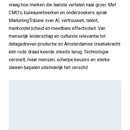
vraag hoe merken die laatste vertalen naar groei. Met
CMO’s, bureaunetwerken en onderzoekers sprak
MarketingTribune over AI, vertrouwen, talent,
merkonderscheid en meetbare effectiviteit. Van
menselijk leiderschap en culturele relevantie tot
datagedreven productie en Amsterdamse creatiekracht:
één rode draad keerde steeds terug. Technologie
versnelt, maar mensen, scherpe keuzes en sterke
ideeën bepalen uiteindelijk het verschil.