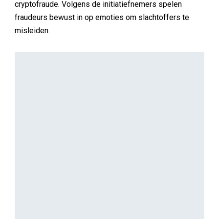
cryptofraude. Volgens de initiatiefnemers spelen
fraudeurs bewust in op emoties om slachtoffers te
misleiden.