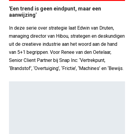
'Een trend is geen eindpunt, maar een
aanwijzing'
In deze serie over strategie laat Edwin van Druten,
managing director van Hibou, strategen en deskundigen
uit de creatieve industrie aan het woord aan de hand
van 5+1 begrippen. Voor Renee van den Oetelaar,
Senior Client Partner bij Snap Inc: ‘Vertrekpunt,
‘Brandstof’, ‘Overtuiging’, ‘Frictie’, ‘Machines’ en ‘Bewijs.