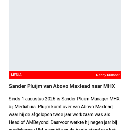
MEDIA
Nanny Kuilboer
Sander Pluijm van Abovo Maxlead naar MHX
Sinds 1 augustus 2026 is Sander Pluijm Manager MHX
bij Mediahuis. Pluijm komt over van Abovo Maxlead,
waar hij de afgelopen twee jaar werkzaam was als
Head of AMBeyond. Daarvoor werkte hij negen jaar bij