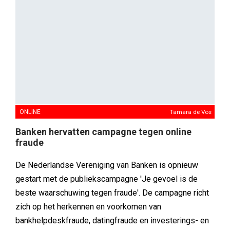
ONLINE
Tamara de Vos
Banken hervatten campagne tegen online
fraude
De Nederlandse Vereniging van Banken is opnieuw
gestart met de publiekscampagne 'Je gevoel is de
beste waarschuwing tegen fraude'. De campagne richt
zich op het herkennen en voorkomen van
bankhelpdeskfraude, datingfraude en investerings- en