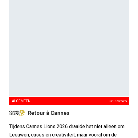
ALGEMEEN
Kel Koenen
Retour à Cannes
Tijdens Cannes Lions 2026 draaide het niet alleen om
Leeuwen, cases en creativiteit, maar vooral om de