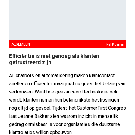
ALGEMEEN
Kel Koenen
Efficiëntie is niet genoeg als klanten
gefrustreerd zijn
AI, chatbots en automatisering maken klantcontact
sneller en efficiënter, maar juist nu groeit het belang van
vertrouwen. Want hoe geavanceerd technologie ook
wordt, klanten nemen hun belangrijkste beslissingen
nog altijd op gevoel. Tijdens het CustomerFirst Congres
laat Jeanne Bakker zien waarom inzicht in menselijk
gedrag onmisbaar is voor organisaties die duurzame
klantrelaties willen opbouwen.