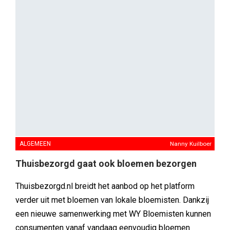
ALGEMEEN
Nanny Kuilboer
Thuisbezorgd gaat ook bloemen bezorgen
Thuisbezorgd.nl breidt het aanbod op het platform
verder uit met bloemen van lokale bloemisten. Dankzij
een nieuwe samenwerking met WY Bloemisten kunnen
consumenten vanaf vandaag eenvoudig bloemen