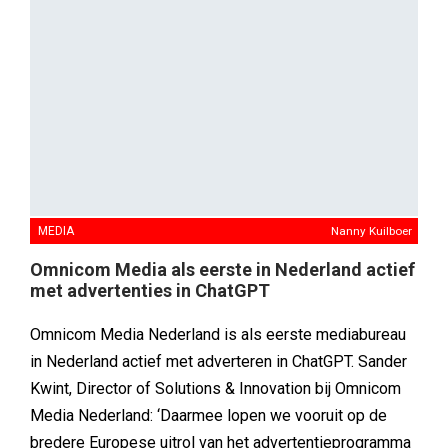
MEDIA
Nanny Kuilboer
Omnicom Media als eerste in Nederland actief
met advertenties in ChatGPT
Omnicom Media Nederland is als eerste mediabureau
in Nederland actief met adverteren in ChatGPT. Sander
Kwint, Director of Solutions & Innovation bij Omnicom
Media Nederland: ‘Daarmee lopen we vooruit op de
bredere Europese uitrol van het advertentieprogramma