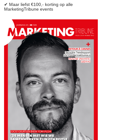
✔ Maar liefst €100,- korting op alle
MarketingTribune events