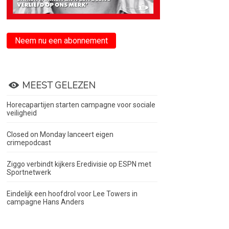
Neem nu een abonnement
MEEST GELEZEN
Horecapartijen starten campagne voor sociale
veiligheid
Closed on Monday lanceert eigen
crimepodcast
Ziggo verbindt kijkers Eredivisie op ESPN met
Sportnetwerk
Eindelijk een hoofdrol voor Lee Towers in
campagne Hans Anders