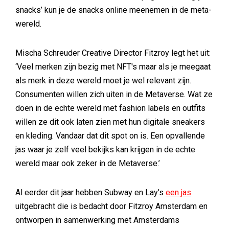
snacks’ kun je de snacks online meenemen in de meta-
wereld.
Mischa Schreuder Creative Director Fitzroy legt het uit:
‘Veel merken zijn bezig met NFT's maar als je meegaat
als merk in deze wereld moet je wel relevant zijn.
Consumenten willen zich uiten in de Metaverse. Wat ze
doen in de echte wereld met fashion labels en outfits
willen ze dit ook laten zien met hun digitale sneakers
en kleding. Vandaar dat dit spot on is. Een opvallende
jas waar je zelf veel bekijks kan krijgen in de echte
wereld maar ook zeker in de Metaverse.’
Al eerder dit jaar hebben Subway en Lay’s
een jas
uitgebracht die is bedacht door Fitzroy Amsterdam en
ontworpen in samenwerking met Amsterdams