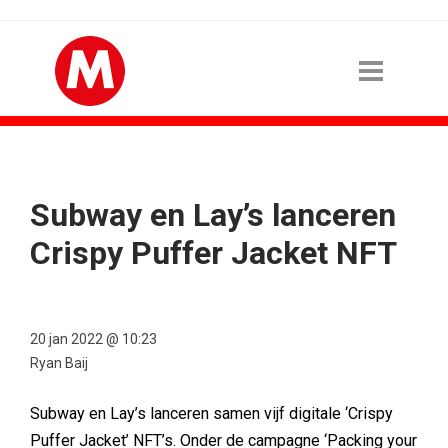
Subway en Lay’s lanceren
Crispy Puffer Jacket NFT
20 jan 2022 @ 10:23
Ryan Baij
Subway en Lay’s lanceren samen vijf digitale ‘Crispy
Puffer Jacket’ NFT’s. Onder de campagne ‘Packing your