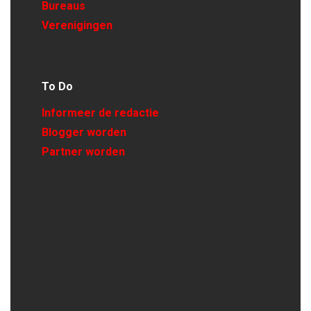
Bureaus
Verenigingen
To Do
Informeer de redactie
Blogger worden
Partner worden