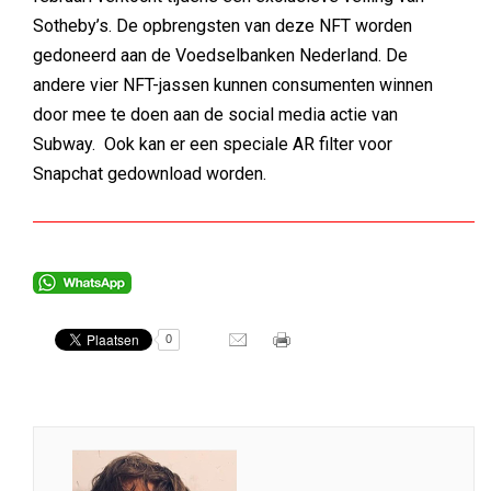
Sotheby’s. De opbrengsten van deze NFT worden
gedoneerd aan de Voedselbanken Nederland. De
andere vier NFT-jassen kunnen consumenten winnen
door mee te doen aan de social media actie van
Subway. Ook kan er een speciale AR filter voor
Snapchat gedownload worden.
0