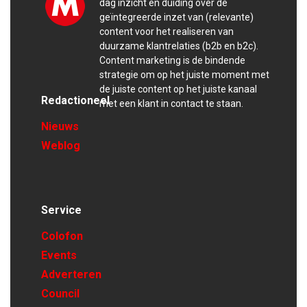
dag inzicht en duiding over de
geïntegreerde inzet van (relevante)
content voor het realiseren van
duurzame klantrelaties (b2b en b2c).
Content marketing is de bindende
strategie om op het juiste moment met
de juiste content op het juiste kanaal
Redactioneel
met een klant in contact te staan.
Nieuws
Weblog
Service
Colofon
Events
Adverteren
Council