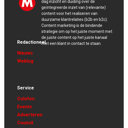
dag inzicht en duiding over de
geïntegreerde inzet van (relevante)
content voor het realiseren van
duurzame klantrelaties (b2b en b2c).
Content marketing is de bindende
strategie om op het juiste moment met
de juiste content op het juiste kanaal
Redactioneel
met een klant in contact te staan.
Nieuws
Weblog
Service
Colofon
Events
Adverteren
Council