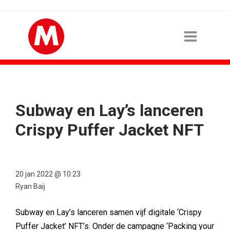
Subway en Lay’s lanceren
Crispy Puffer Jacket NFT
20 jan 2022 @ 10:23
Ryan Baij
Subway en Lay’s lanceren samen vijf digitale ‘Crispy
Puffer Jacket’ NFT’s. Onder de campagne ‘Packing your