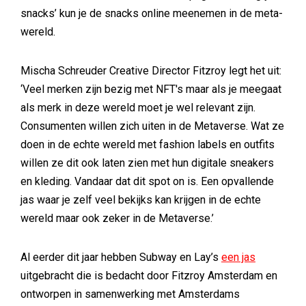
snacks’ kun je de snacks online meenemen in de meta-
wereld.
Mischa Schreuder Creative Director Fitzroy legt het uit:
‘Veel merken zijn bezig met NFT's maar als je meegaat
als merk in deze wereld moet je wel relevant zijn.
Consumenten willen zich uiten in de Metaverse. Wat ze
doen in de echte wereld met fashion labels en outfits
willen ze dit ook laten zien met hun digitale sneakers
en kleding. Vandaar dat dit spot on is. Een opvallende
jas waar je zelf veel bekijks kan krijgen in de echte
wereld maar ook zeker in de Metaverse.’
Al eerder dit jaar hebben Subway en Lay’s
een jas
uitgebracht die is bedacht door Fitzroy Amsterdam en
ontworpen in samenwerking met Amsterdams