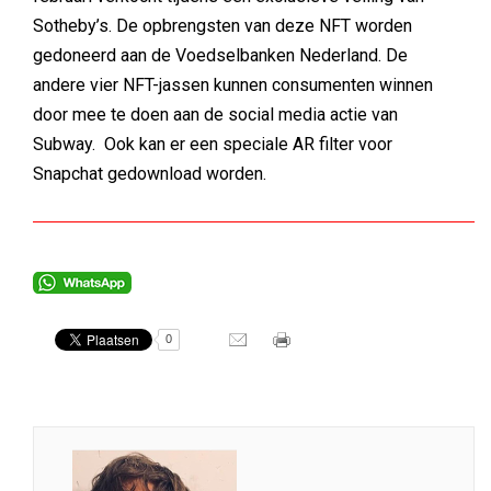
Sotheby’s. De opbrengsten van deze NFT worden
gedoneerd aan de Voedselbanken Nederland. De
andere vier NFT-jassen kunnen consumenten winnen
door mee te doen aan de social media actie van
Subway. Ook kan er een speciale AR filter voor
Snapchat gedownload worden.
0