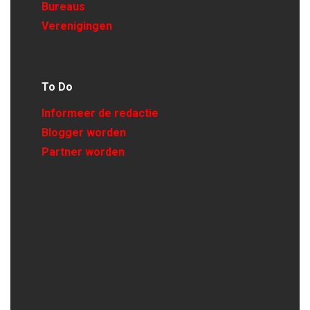
Bureaus
Verenigingen
To Do
Informeer de redactie
Blogger worden
Partner worden