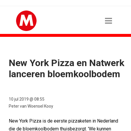
New York Pizza en Natwerk
lanceren bloemkoolbodem
10 jul 2019 @ 08:55
Peter van Woensel Kooy
New York Pizza is de eerste pizzaketen in Nederland
die de bloemkoolbodem thuisbezorgt. 'We kunnen