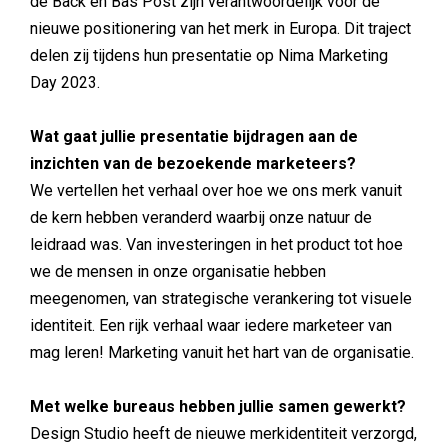
de Back en Bas Post zijn verantwoordelijk voor de
nieuwe positionering van het merk in Europa. Dit traject
delen zij tijdens hun presentatie op Nima Marketing
Day 2023.
Wat gaat jullie presentatie bijdragen aan de
inzichten van de bezoekende marketeers?
We vertellen het verhaal over hoe we ons merk vanuit
de kern hebben veranderd waarbij onze natuur de
leidraad was. Van investeringen in het product tot hoe
we de mensen in onze organisatie hebben
meegenomen, van strategische verankering tot visuele
identiteit. Een rijk verhaal waar iedere marketeer van
mag leren! Marketing vanuit het hart van de organisatie.
Met welke bureaus hebben jullie samen gewerkt?
Design Studio heeft de nieuwe merkidentiteit verzorgd,