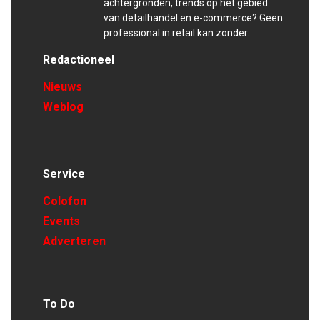
achtergronden, trends op het gebied
van detailhandel en e-commerce? Geen
professional in retail kan zonder.
Redactioneel
Nieuws
Weblog
Service
Colofon
Events
Adverteren
To Do