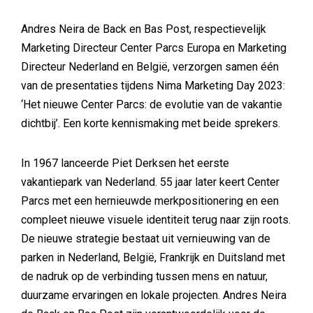
Andres Neira de Back en Bas Post, respectievelijk
Marketing Directeur Center Parcs Europa en Marketing
Directeur Nederland en België, verzorgen samen één
van de presentaties tijdens Nima Marketing Day 2023:
‘Het nieuwe Center Parcs: de evolutie van de vakantie
dichtbij’. Een korte kennismaking met beide sprekers.
In 1967 lanceerde Piet Derksen het eerste
vakantiepark van Nederland. 55 jaar later keert Center
Parcs met een hernieuwde merkpositionering en een
compleet nieuwe visuele identiteit terug naar zijn roots.
De nieuwe strategie bestaat uit vernieuwing van de
parken in Nederland, België, Frankrijk en Duitsland met
de nadruk op de verbinding tussen mens en natuur,
duurzame ervaringen en lokale projecten. Andres Neira