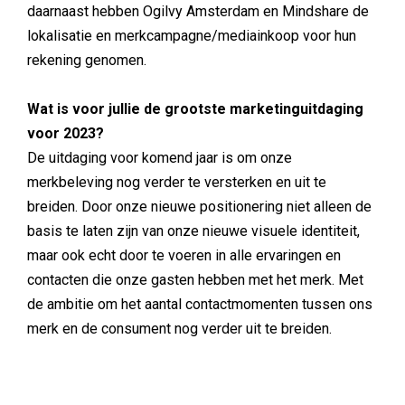
daarnaast hebben Ogilvy Amsterdam en Mindshare de
lokalisatie en merkcampagne/mediainkoop voor hun
rekening genomen.
Wat is voor jullie de grootste marketinguitdaging
voor 2023?
De uitdaging voor komend jaar is om onze
merkbeleving nog verder te versterken en uit te
breiden. Door onze nieuwe positionering niet alleen de
basis te laten zijn van onze nieuwe visuele identiteit,
maar ook echt door te voeren in alle ervaringen en
contacten die onze gasten hebben met het merk. Met
de ambitie om het aantal contactmomenten tussen ons
merk en de consument nog verder uit te breiden.