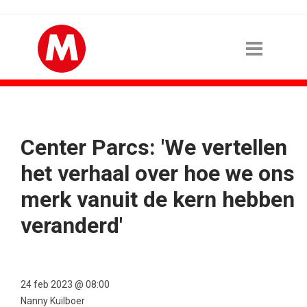
Center Parcs: 'We vertellen
het verhaal over hoe we ons
merk vanuit de kern hebben
veranderd'
24 feb 2023 @ 08:00
Nanny Kuilboer