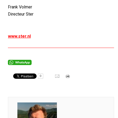
Frank Volmer
Directeur Ster
www.ster.nl
0