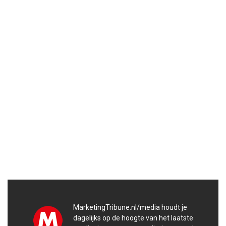
MarketingTribune.nl/media houdt je
dagelijks op de hoogte van het laatste