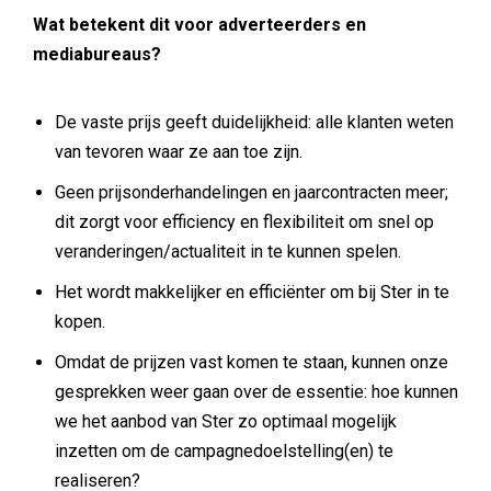
Wat betekent dit voor adverteerders en
mediabureaus?
De vaste prijs geeft duidelijkheid: alle klanten weten
van tevoren waar ze aan toe zijn.
Geen prijsonderhandelingen en jaarcontracten meer;
dit zorgt voor efficiency en flexibiliteit om snel op
veranderingen/actualiteit in te kunnen spelen.
Het wordt makkelijker en efficiënter om bij Ster in te
kopen.
Omdat de prijzen vast komen te staan, kunnen onze
gesprekken weer gaan over de essentie: hoe kunnen
we het aanbod van Ster zo optimaal mogelijk
inzetten om de campagnedoelstelling(en) te
realiseren?