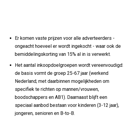
Er komen vaste prijzen voor alle adverteerders -
ongeacht hoeveel er wordt ingekocht - waar ook de
bemiddelingskorting van 15% al in is verwerkt.
Het aantal inkoopdoelgroepen wordt vereenvoudigd:
de basis vormt de groep 25-67 jaar (werkend
Nederland; met daarbinnen mogelijkheden om
specifiek te richten op mannen/vrouwen,
boodschappers en AB1). Daarnaast blijft een
speciaal aanbod bestaan voor kinderen (3-12 jaar),
jongeren, senioren en B-to-B.