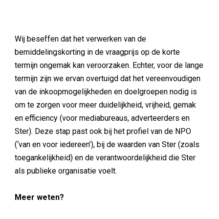
Wij beseffen dat het verwerken van de
bemiddelingskorting in de vraagprijs op de korte
termijn ongemak kan veroorzaken. Echter, voor de lange
termijn zijn we ervan overtuigd dat het vereenvoudigen
van de inkoopmogelijkheden en doelgroepen nodig is
om te zorgen voor meer duidelijkheid, vrijheid, gemak
en efficiency (voor mediabureaus, adverteerders en
Ster). Deze stap past ook bij het profiel van de NPO
(‘van en voor iedereen’), bij de waarden van Ster (zoals
toegankelijkheid) en de verantwoordelijkheid die Ster
als publieke organisatie voelt.
Meer weten?