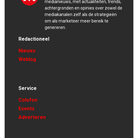
medianieuws, met actualiteiten, trends,
achtergronden en opinies over zowel de
mediakanalen zelf als de strategieën
om als marketeer meer bereik te
genereren.
Redactioneel
Nieuws
Weblog
Service
Colofon
Events
Adverteren