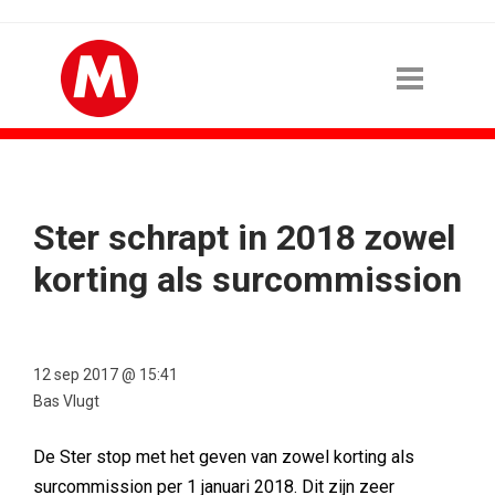
Ster schrapt in 2018 zowel
korting als surcommission
12 sep 2017 @ 15:41
Bas Vlugt
De Ster stop met het geven van zowel korting als
surcommission per 1 januari 2018. Dit zijn zeer