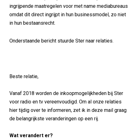
ingrijpende maatregelen voor met name mediabureaus
omdat dit direct ingrijpt in hun businessmodel, zo niet
in hun bestaansrecht.
Onderstaande bericht stuurde Ster naar relaties.
Beste relatie,
Vanaf 2018 worden de inkoopmogelijkheden bij Ster
voor radio en tv vereenvoudigd. Om al onze relaties
hier tijdig over te informeren, zet ik in deze mail graag
de belangrijkste veranderingen op een rij.
Wat verandert er?