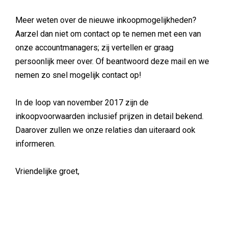
Meer weten over de nieuwe inkoopmogelijkheden?
Aarzel dan niet om contact op te nemen met een van
onze accountmanagers; zij vertellen er graag
persoonlijk meer over. Of beantwoord deze mail en we
nemen zo snel mogelijk contact op!
In de loop van november 2017 zijn de
inkoopvoorwaarden inclusief prijzen in detail bekend.
Daarover zullen we onze relaties dan uiteraard ook
informeren.
Vriendelijke groet,