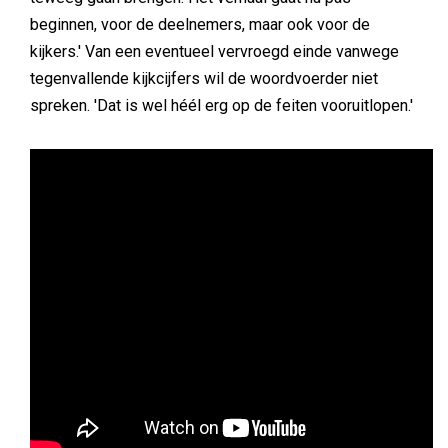
beginnen, voor de deelnemers, maar ook voor de
kijkers.' Van een eventueel vervroegd einde vanwege
tegenvallende kijkcijfers wil de woordvoerder niet
spreken. 'Dat is wel héél erg op de feiten vooruitlopen.'