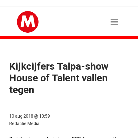
Kijkcijfers Talpa-show
House of Talent vallen
tegen
10 aug 2018 @ 10:59
Redactie Media