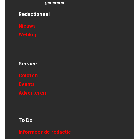
genereren.
Redactioneel
Nieuws
Weblog
Service
Colofon
Events
Adverteren
To Do
Informeer de redactie