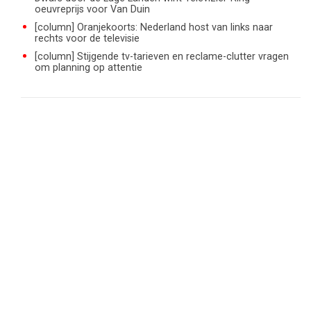
oeuvreprijs voor Van Duin
[column] Oranjekoorts: Nederland host van links naar
rechts voor de televisie
[column] Stijgende tv-tarieven en reclame-clutter vragen
om planning op attentie