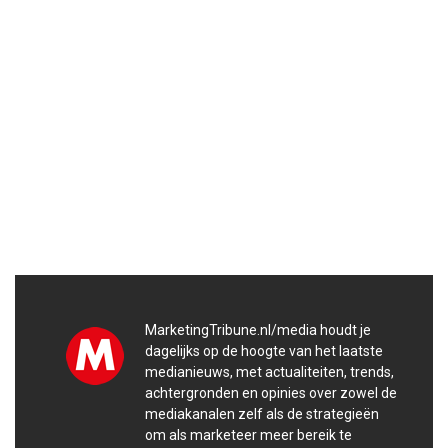
MarketingTribune.nl/media houdt je
dagelijks op de hoogte van het laatste
medianieuws, met actualiteiten, trends,
achtergronden en opinies over zowel de
mediakanalen zelf als de strategieën
om als marketeer meer bereik te