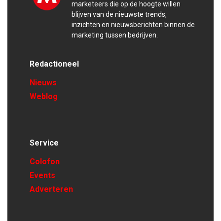
marketeers die op de hoogte willen
blijven van de nieuwste trends,
inzichten en nieuwsberichten binnen de
marketing tussen bedrijven.
Redactioneel
Nieuws
Weblog
Service
Colofon
Events
Adverteren