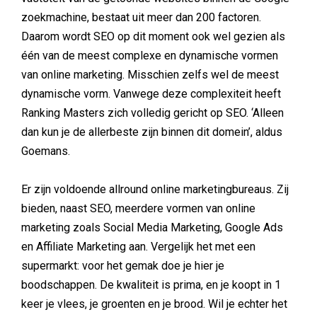
zoekmachine, bestaat uit meer dan 200 factoren.
Daarom wordt SEO op dit moment ook wel gezien als
één van de meest complexe en dynamische vormen
van online marketing. Misschien zelfs wel de meest
dynamische vorm. Vanwege deze complexiteit heeft
Ranking Masters zich volledig gericht op SEO. ‘Alleen
dan kun je de allerbeste zijn binnen dit domein’, aldus
Goemans.
Er zijn voldoende allround online marketingbureaus. Zij
bieden, naast SEO, meerdere vormen van online
marketing zoals Social Media Marketing, Google Ads
en Affiliate Marketing aan. Vergelijk het met een
supermarkt: voor het gemak doe je hier je
boodschappen. De kwaliteit is prima, en je koopt in 1
keer je vlees, je groenten en je brood. Wil je echter het