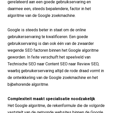
gerelateerd aan een goede gebruikservaring en
daarmee een, steeds bepalendere, factor in het
algoritme van de Google zoekmachine.
Google is steeds beter in staat om de online
gebruikerservaring te kwalificeren. Een goede
gebruikservaring is dan ook één van de zwaarder
wegende SEO factoren binnen het Google algoritme
geworden. In feite verschuift het speelveld van
Technische SEO naar Content SEO naar Review SEO,
waarbij gebruikerservaring altijd de rode draad vormt in
de ontwikkeling van de Google zoekmachine en het
bijbehorende algoritme.
Complexiteit maakt specialisatie noodzakelijk
Het Google algoritme, de rekenformule die de volgorde
vaststelt van de getoonde websites binnen de Google