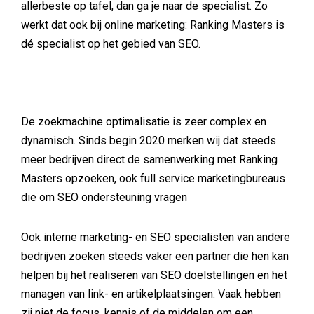
allerbeste op tafel, dan ga je naar de specialist. Zo
werkt dat ook bij online marketing: Ranking Masters is
dé specialist op het gebied van SEO.
De zoekmachine optimalisatie is zeer complex en
dynamisch. Sinds begin 2020 merken wij dat steeds
meer bedrijven direct de samenwerking met Ranking
Masters opzoeken, ook full service marketingbureaus
die om SEO ondersteuning vragen
Ook interne marketing- en SEO specialisten van andere
bedrijven zoeken steeds vaker een partner die hen kan
helpen bij het realiseren van SEO doelstellingen en het
managen van link- en artikelplaatsingen. Vaak hebben
zij niet de focus, kennis of de middelen om een