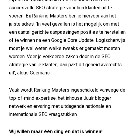
succesvolle SEO strategie voor hun klanten uit te
voeren. Bij Ranking Masters ben je hiervoor aan het
juiste adres. ‘In veel gevallen is het mogelijk om met
een aantal gerichte aanpassingen posities te herstellen
of te winnen na een Google Core Update. Logischerwijs
moet je wel weten welke tweaks er gemaakt moeten
worden. Voer je verkeerde zaken door in de SEO
strategie van je klanten, dan pakt dit geheid averechts
uit’, aldus Goemans
Vaak wordt Ranking Masters ingeschakeld vanwege de
top-of-mind expertise, het inhouse Juulr blogger
netwerk en ervaring met uitdagende nationale en
internationale SEO vraagstukken.
Wij willen maar één ding en dat is winnen!