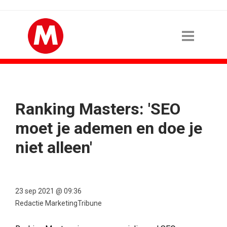
Ranking Masters: 'SEO
moet je ademen en doe je
niet alleen'
23 sep 2021 @ 09:36
Redactie MarketingTribune