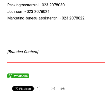
Rankingmasters.nl - 023 2078030
Juulr.com - 023 2078021
Marketing-bureau-assistent.nl - 023 2078022
[Branded Content]
0