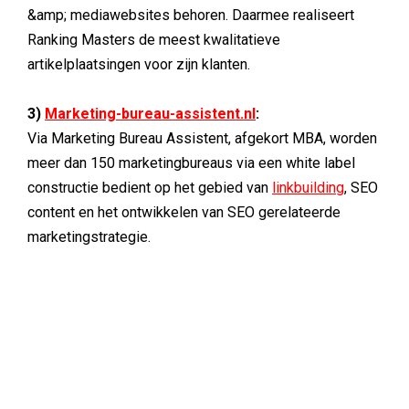
&amp; mediawebsites behoren. Daarmee realiseert
Ranking Masters de meest kwalitatieve
artikelplaatsingen voor zijn klanten.
3)
Marketing-bureau-assistent.nl
:
Via Marketing Bureau Assistent, afgekort MBA, worden
meer dan 150 marketingbureaus via een white label
constructie bedient op het gebied van
linkbuilding
, SEO
content en het ontwikkelen van SEO gerelateerde
marketingstrategie.