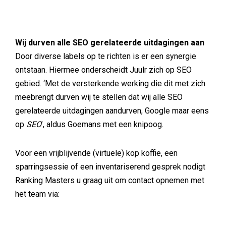
Wij durven alle SEO gerelateerde uitdagingen aan
Door diverse labels op te richten is er een synergie
ontstaan. Hiermee onderscheidt Juulr zich op SEO
gebied. ‘Met de versterkende werking die dit met zich
meebrengt durven wij te stellen dat wij alle SEO
gerelateerde uitdagingen aandurven, Google maar eens
op
SEO
’, aldus Goemans met een knipoog.
Voor een vrijblijvende (virtuele) kop koffie, een
sparringsessie of een inventariserend gesprek nodigt
Ranking Masters u graag uit om contact opnemen met
het team via: