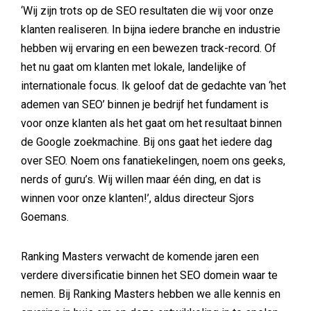
‘Wij zijn trots op de SEO resultaten die wij voor onze
klanten realiseren. In bijna iedere branche en industrie
hebben wij ervaring en een bewezen track-record. Of
het nu gaat om klanten met lokale, landelijke of
internationale focus. Ik geloof dat de gedachte van ‘het
ademen van SEO’ binnen je bedrijf het fundament is
voor onze klanten als het gaat om het resultaat binnen
de Google zoekmachine. Bij ons gaat het iedere dag
over SEO. Noem ons fanatiekelingen, noem ons geeks,
nerds of guru’s. Wij willen maar één ding, en dat is
winnen voor onze klanten!’, aldus directeur Sjors
Goemans.
Ranking Masters verwacht de komende jaren een
verdere diversificatie binnen het SEO domein waar te
nemen. Bij Ranking Masters hebben we alle kennis en