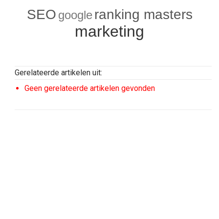
SEO
ranking masters
google
marketing
Gerelateerde artikelen uit:
Geen gerelateerde artikelen gevonden