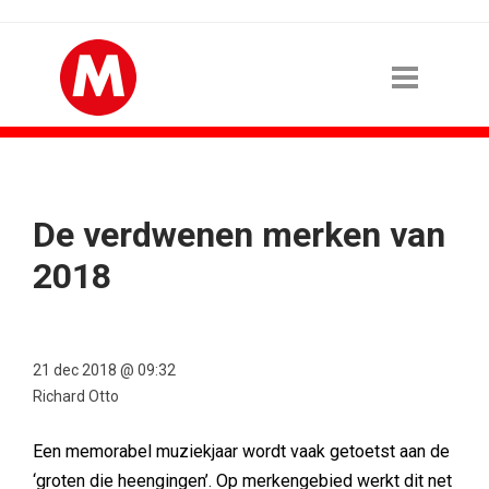
De verdwenen merken van
2018
21 dec 2018 @ 09:32
Richard Otto
Een memorabel muziekjaar wordt vaak getoetst aan de
‘groten die heengingen’. Op merkengebied werkt dit net