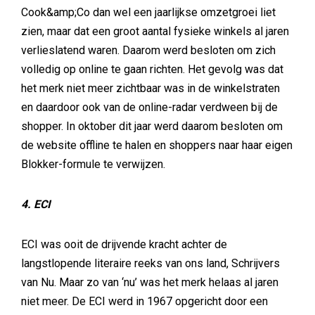
Cook&amp;Co dan wel een jaarlijkse omzetgroei liet
zien, maar dat een groot aantal fysieke winkels al jaren
verlieslatend waren. Daarom werd besloten om zich
volledig op online te gaan richten. Het gevolg was dat
het merk niet meer zichtbaar was in de winkelstraten
en daardoor ook van de online-radar verdween bij de
shopper. In oktober dit jaar werd daarom besloten om
de website offline te halen en shoppers naar haar eigen
Blokker-formule te verwijzen.
4. ECI
ECI was ooit de drijvende kracht achter de
langstlopende literaire reeks van ons land, Schrijvers
van Nu. Maar zo van ‘nu’ was het merk helaas al jaren
niet meer. De ECI werd in 1967 opgericht door een