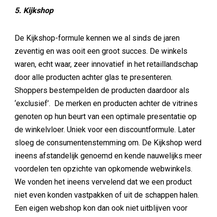
5. Kijkshop
De Kijkshop-formule kennen we al sinds de jaren
zeventig en was ooit een groot succes. De winkels
waren, echt waar, zeer innovatief in het retaillandschap
door alle producten achter glas te presenteren.
Shoppers bestempelden de producten daardoor als
‘exclusief’. De merken en producten achter de vitrines
genoten op hun beurt van een optimale presentatie op
de winkelvloer. Uniek voor een discountformule. Later
sloeg de consumentenstemming om. De Kijkshop werd
ineens afstandelijk genoemd en kende nauwelijks meer
voordelen ten opzichte van opkomende webwinkels.
We vonden het ineens vervelend dat we een product
niet even konden vastpakken of uit de schappen halen.
Een eigen webshop kon dan ook niet uitblijven voor