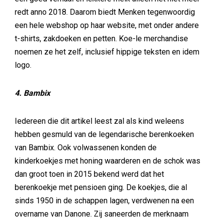
redt anno 2018. Daarom biedt Menken tegenwoordig
een hele webshop op haar website, met onder andere
t-shirts, zakdoeken en petten. Koe-le merchandise
noemen ze het zelf, inclusief hippige teksten en idem
logo.
4. Bambix
Iedereen die dit artikel leest zal als kind weleens
hebben gesmuld van de legendarische berenkoeken
van Bambix. Ook volwassenen konden de
kinderkoekjes met honing waarderen en de schok was
dan groot toen in 2015 bekend werd dat het
berenkoekje met pensioen ging. De koekjes, die al
sinds 1950 in de schappen lagen, verdwenen na een
overname van Danone. Zij saneerden de merknaam