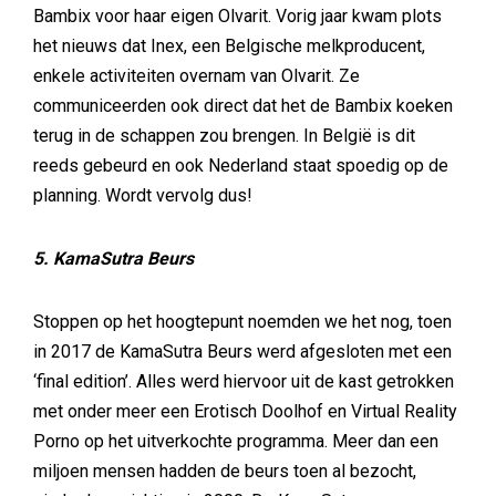
Bambix voor haar eigen Olvarit. Vorig jaar kwam plots
het nieuws dat Inex, een Belgische melkproducent,
enkele activiteiten overnam van Olvarit. Ze
communiceerden ook direct dat het de Bambix koeken
terug in de schappen zou brengen. In België is dit
reeds gebeurd en ook Nederland staat spoedig op de
planning. Wordt vervolg dus!
5. KamaSutra Beurs
Stoppen op het hoogtepunt noemden we het nog, toen
in 2017 de KamaSutra Beurs werd afgesloten met een
‘final edition’. Alles werd hiervoor uit de kast getrokken
met onder meer een Erotisch Doolhof en Virtual Reality
Porno op het uitverkochte programma. Meer dan een
miljoen mensen hadden de beurs toen al bezocht,