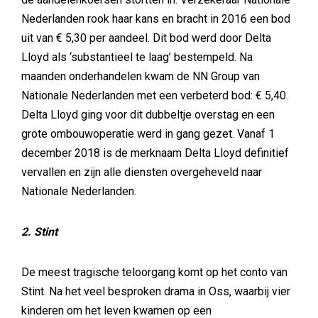
Nederlanden rook haar kans en bracht in 2016 een bod
uit van € 5,30 per aandeel. Dit bod werd door Delta
Lloyd als ‘substantieel te laag’ bestempeld. Na
maanden onderhandelen kwam de NN Group van
Nationale Nederlanden met een verbeterd bod: € 5,40.
Delta Lloyd ging voor dit dubbeltje overstag en een
grote ombouwoperatie werd in gang gezet. Vanaf 1
december 2018 is de merknaam Delta Lloyd definitief
vervallen en zijn alle diensten overgeheveld naar
Nationale Nederlanden.
2. Stint
De meest tragische teloorgang komt op het conto van
Stint. Na het veel besproken drama in Oss, waarbij vier
kinderen om het leven kwamen op een