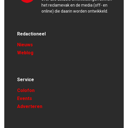
het reclamevak en de media (off- en
online) die daarin worden ontwikkeld.
Redactioneel
Nieuws
Weblog
Service
Colofon
Events
Adverteren