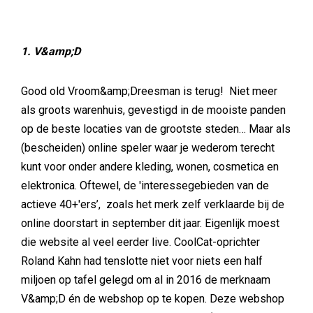
1. V&amp;D
Good old Vroom&amp;Dreesman is terug! Niet meer
als groots warenhuis, gevestigd in de mooiste panden
op de beste locaties van de grootste steden… Maar als
(bescheiden) online speler waar je wederom terecht
kunt voor onder andere kleding, wonen, cosmetica en
elektronica. Oftewel, de 'interessegebieden van de
actieve 40+'ers’, zoals het merk zelf verklaarde bij de
online doorstart in september dit jaar. Eigenlijk moest
die website al veel eerder live. CoolCat-oprichter
Roland Kahn had tenslotte niet voor niets een half
miljoen op tafel gelegd om al in 2016 de merknaam
V&amp;D én de webshop op te kopen. Deze webshop