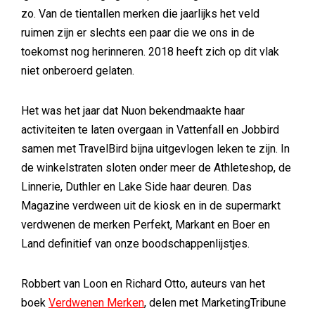
zo. Van de tientallen merken die jaarlijks het veld
ruimen zijn er slechts een paar die we ons in de
toekomst nog herinneren. 2018 heeft zich op dit vlak
niet onberoerd gelaten.
Het was het jaar dat Nuon bekendmaakte haar
activiteiten te laten overgaan in Vattenfall en Jobbird
samen met TravelBird bijna uitgevlogen leken te zijn. In
de winkelstraten sloten onder meer de Athleteshop, de
Linnerie, Duthler en Lake Side haar deuren. Das
Magazine verdween uit de kiosk en in de supermarkt
verdwenen de merken Perfekt, Markant en Boer en
Land definitief van onze boodschappenlijstjes.
Robbert van Loon en Richard Otto, auteurs van het
boek
Verdwenen Merken
, delen met MarketingTribune