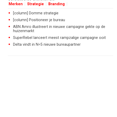
Merken
Strategie
Branding
[column] Domme strategie
[column] Positioneer je bureau
ABN Amro illustreert in nieuwe campagne gekte op de
huizenmarkt
SuperRebel lanceert meest rampzalige campagne ooit
Delta vindt in N=5 nieuwe bureaupartner