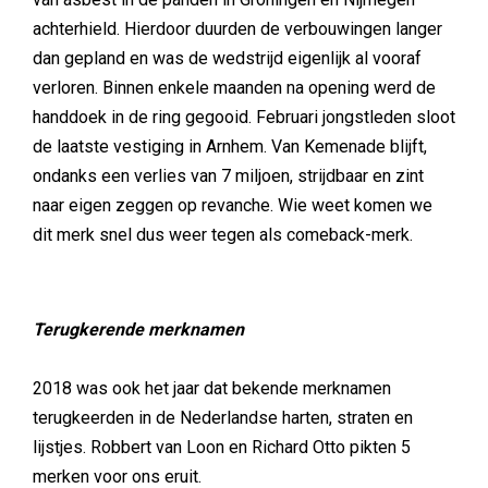
achterhield. Hierdoor duurden de verbouwingen langer
dan gepland en was de wedstrijd eigenlijk al vooraf
verloren. Binnen enkele maanden na opening werd de
handdoek in de ring gegooid. Februari jongstleden sloot
de laatste vestiging in Arnhem. Van Kemenade blijft,
ondanks een verlies van 7 miljoen, strijdbaar en zint
naar eigen zeggen op revanche. Wie weet komen we
dit merk snel dus weer tegen als comeback-merk.
Terugkerende merknamen
2018 was ook het jaar dat bekende merknamen
terugkeerden in de Nederlandse harten, straten en
lijstjes. Robbert van Loon en Richard Otto pikten 5
merken voor ons eruit.