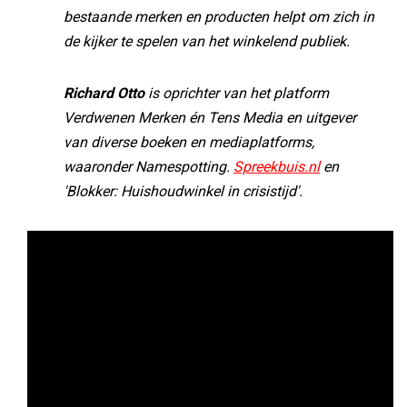
bestaande merken en producten helpt om zich in
de kijker te spelen van het winkelend publiek.
Richard Otto
is oprichter van het platform
Verdwenen Merken én Tens Media en uitgever
van diverse boeken en mediaplatforms,
waaronder Namespotting.
Spreekbuis.nl
en
'Blokker: Huishoudwinkel in crisistijd'.