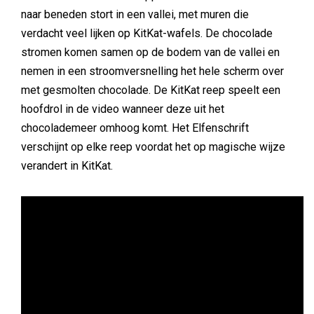
naar beneden stort in een vallei, met muren die
verdacht veel lijken op KitKat-wafels. De chocolade
stromen komen samen op de bodem van de vallei en
nemen in een stroomversnelling het hele scherm over
met gesmolten chocolade. De KitKat reep speelt een
hoofdrol in de video wanneer deze uit het
chocolademeer omhoog komt. Het Elfenschrift
verschijnt op elke reep voordat het op magische wijze
verandert in KitKat.