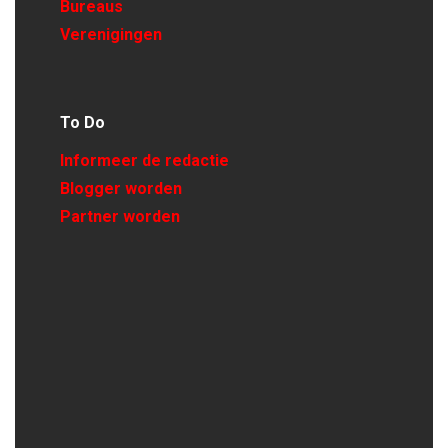
Bureaus
Verenigingen
To Do
Informeer de redactie
Blogger worden
Partner worden