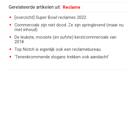
Gerelateerde artikelen uit:
Reclame
[overzicht] Super Bowl reclames 2022
Commercials zijn niet dood. Ze zijn springlevend (maar nu
met inhoud)
De leukste, mooiste (en sufste) kerstcommercials van
2018
Top Notch is eigenlijk ook een reclamebureau
'Tenenkrommende slogans trekken ook aandacht'