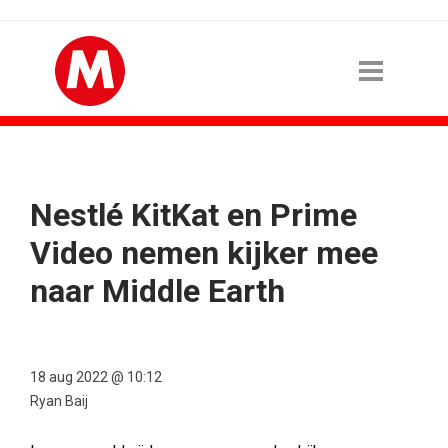
Nestlé KitKat en Prime
Video nemen kijker mee
naar Middle Earth
18 aug 2022 @ 10:12
Ryan Baij