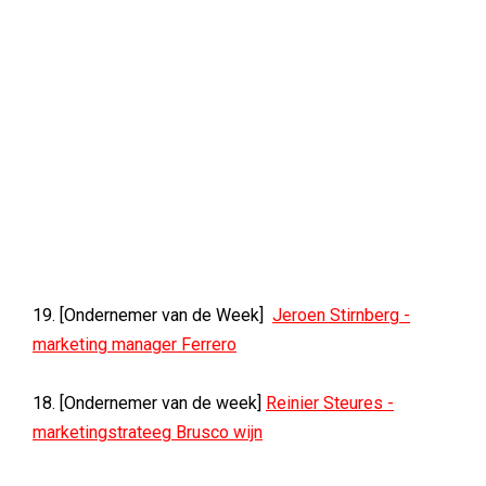
19. [Ondernemer van de Week]
Jeroen Stirnberg -
marketing manager Ferrero
18. [Ondernemer van de week]
Reinier Steures -
marketingstrateeg Brusco wijn