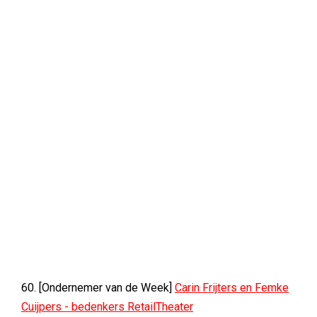
60. [Ondernemer van de Week]
Carin Frijters en Femke
Cuijpers - bedenkers RetailTheater