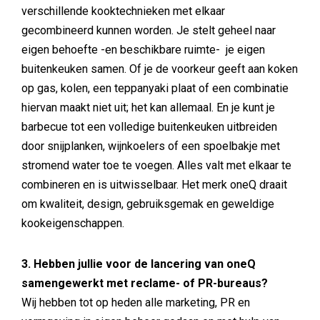
verschillende kooktechnieken met elkaar
gecombineerd kunnen worden. Je stelt geheel naar
eigen behoefte -en beschikbare ruimte- je eigen
buitenkeuken samen. Of je de voorkeur geeft aan koken
op gas, kolen, een teppanyaki plaat of een combinatie
hiervan maakt niet uit; het kan allemaal. En je kunt je
barbecue tot een volledige buitenkeuken uitbreiden
door snijplanken, wijnkoelers of een spoelbakje met
stromend water toe te voegen. Alles valt met elkaar te
combineren en is uitwisselbaar. Het merk oneQ draait
om kwaliteit, design, gebruiksgemak en geweldige
kookeigenschappen.
3. Hebben jullie voor de lancering van oneQ
samengewerkt met reclame- of PR-bureaus?
Wij hebben tot op heden alle marketing, PR en