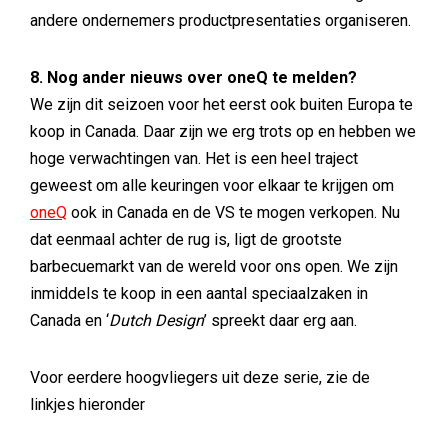
andere ondernemers productpresentaties organiseren.
8. Nog ander nieuws over oneQ te melden?
We zijn dit seizoen voor het eerst ook buiten Europa te
koop in Canada. Daar zijn we erg trots op en hebben we
hoge verwachtingen van. Het is een heel traject
geweest om alle keuringen voor elkaar te krijgen om
oneQ
ook in Canada en de VS te mogen verkopen. Nu
dat eenmaal achter de rug is, ligt de grootste
barbecuemarkt van de wereld voor ons open. We zijn
inmiddels te koop in een aantal speciaalzaken in
Canada en ‘
Dutch Design
’ spreekt daar erg aan.
Voor eerdere hoogvliegers uit deze serie, zie de
linkjes hieronder