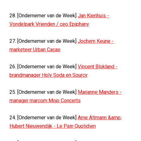
28. [Ondernemer van de Week]
Jan Kienhuis -
Vondelpark Vrienden / ceo Epiphany
27. [Ondernemer van de Week]
Jochem Keune -
marketeer Urban Cacao
26. [Ondernemer van de Week]
Vincent Blokland -
brandmanager Holy Soda en Sourcy
25. [Ondernemer van de Week]
Marjanne Manders -
manager marcom Mojo Concerts
24. [Ondernemer van de Week]
Arne Altmann &amp;
Hubert Nieuwendijk - Le Pain Quotidien