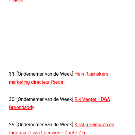
31. [Ondernemer van de Week]
Hein Raijmakers -
marketing directeur Riedel
30. [Ondernemer van de Week]
Rik Vegter - DGA
Greendaddy
29. [Ondernemer van de Week]
Kirstin Hanssen en
Fidessa D. van Leeuwen - Zoete Zin