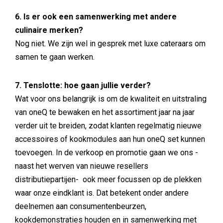
6. Is er ook een samenwerking met andere
culinaire merken?
Nog niet. We zijn wel in gesprek met luxe cateraars om
samen te gaan werken.
7. Tenslotte: hoe gaan jullie verder?
Wat voor ons belangrijk is om de kwaliteit en uitstraling
van oneQ te bewaken en het assortiment jaar na jaar
verder uit te breiden, zodat klanten regelmatig nieuwe
accessoires of kookmodules aan hun oneQ set kunnen
toevoegen. In de verkoop en promotie gaan we ons -
naast het werven van nieuwe resellers
distributiepartijen- ook meer focussen op de plekken
waar onze eindklant is. Dat betekent onder andere
deelnemen aan consumentenbeurzen,
kookdemonstraties houden en in samenwerking met