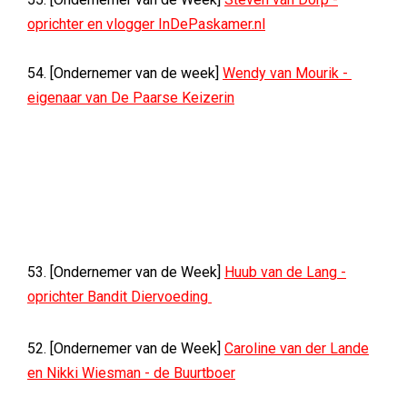
oprichter en vlogger InDePaskamer.nl
54. [Ondernemer van de week]
Wendy van Mourik -
eigenaar van De Paarse Keizerin
53. [Ondernemer van de Week]
Huub van de Lang -
oprichter Bandit Diervoeding
52. [Ondernemer van de Week]
Caroline van der Lande
en Nikki Wiesman - de Buurtboer