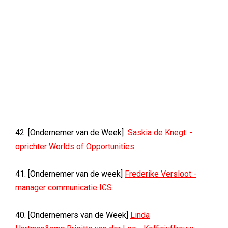
42. [Ondernemer van de Week]
Saskia de Knegt -
oprichter Worlds of Opportunities
41. [Ondernemer van de week]
Frederike Versloot -
manager communicatie ICS
40. [Ondernemers van de Week]
Linda