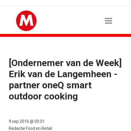
[Ondernemer van de Week]
Erik van de Langemheen -
partner oneQ smart
outdoor cooking
9 sep 2016 @ 00:01
Redactie Food en Retail