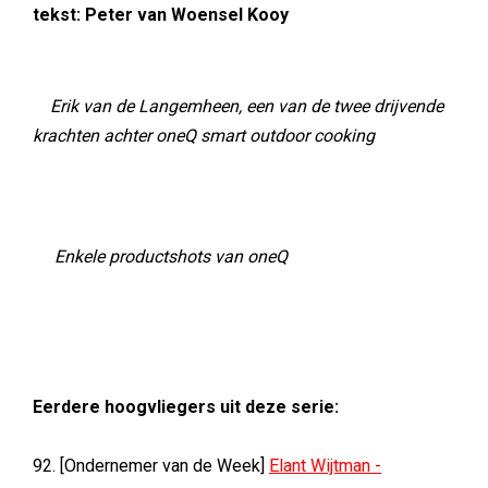
tekst: Peter van Woensel Kooy
Erik van de Langemheen, een van de twee drijvende
krachten achter oneQ smart outdoor cooking
Enkele productshots van oneQ
Eerdere hoogvliegers uit deze serie:
92. [Ondernemer van de Week]
Elant Wijtman -