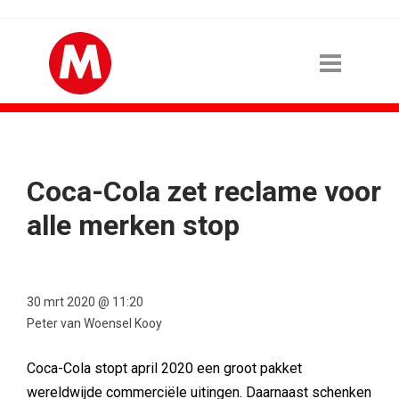
Coca-Cola zet reclame voor
alle merken stop
30 mrt 2020 @ 11:20
Peter van Woensel Kooy
Coca-Cola stopt april 2020 een groot pakket
wereldwijde commerciële uitingen. Daarnaast schenken