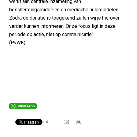
werkt aan centrale inzameling van
beschermingsmiddelen en medische hulpmiddelen.
Zodra de donatie is toegekend zullen wij je hierover
verder kunnen informeren. Onze focus ligt in deze
periode op actie, niet op communicatie.'
(PvWK)
0