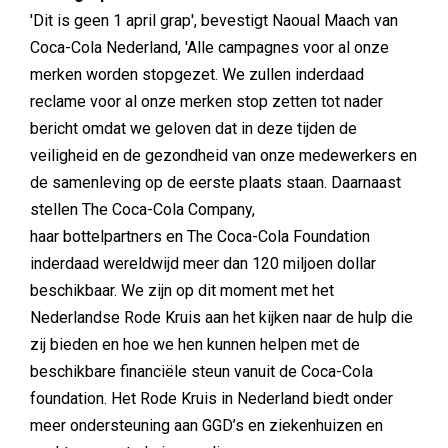
'Dit is geen 1 april grap', bevestigt Naoual Maach van
Coca-Cola Nederland, 'Alle campagnes voor al onze
merken worden stopgezet. We zullen inderdaad
reclame voor al onze merken stop zetten tot nader
bericht omdat we geloven dat in deze tijden de
veiligheid en de gezondheid van onze medewerkers en
de samenleving op de eerste plaats staan. Daarnaast
stellen The Coca-Cola Company,
haar bottelpartners en The Coca-Cola Foundation
inderdaad wereldwijd meer dan 120 miljoen dollar
beschikbaar. We zijn op dit moment met het
Nederlandse Rode Kruis aan het kijken naar de hulp die
zij bieden en hoe we hen kunnen helpen met de
beschikbare financiële steun vanuit de Coca-Cola
foundation. Het Rode Kruis in Nederland biedt onder
meer ondersteuning aan GGD’s en ziekenhuizen en