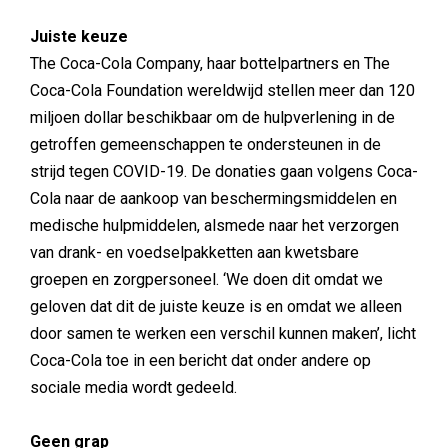
Juiste keuze
The Coca-Cola Company, haar bottelpartners en The
Coca-Cola Foundation wereldwijd stellen meer dan 120
miljoen dollar beschikbaar om de hulpverlening in de
getroffen gemeenschappen te ondersteunen in de
strijd tegen COVID-19. De donaties gaan volgens Coca-
Cola naar de aankoop van beschermingsmiddelen en
medische hulpmiddelen, alsmede naar het verzorgen
van drank- en voedselpakketten aan kwetsbare
groepen en zorgpersoneel. ‘We doen dit omdat we
geloven dat dit de juiste keuze is en omdat we alleen
door samen te werken een verschil kunnen maken’, licht
Coca-Cola toe in een bericht dat onder andere op
sociale media wordt gedeeld.
Geen grap