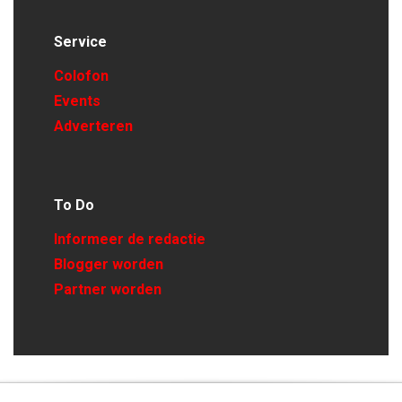
Service
Colofon
Events
Adverteren
To Do
Informeer de redactie
Blogger worden
Partner worden