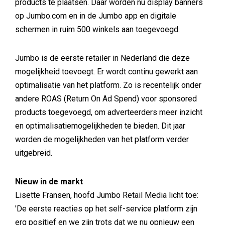
products te plaatsen. Daar worden nu display banners
op Jumbo.com en in de Jumbo app en digitale
schermen in ruim 500 winkels aan toegevoegd.
Jumbo is de eerste retailer in Nederland die deze
mogelijkheid toevoegt. Er wordt continu gewerkt aan
optimalisatie van het platform. Zo is recentelijk onder
andere ROAS (Return On Ad Spend) voor sponsored
products toegevoegd, om adverteerders meer inzicht
en optimalisatiemogelijkheden te bieden. Dit jaar
worden de mogelijkheden van het platform verder
uitgebreid.
Nieuw in de markt
Lisette Fransen, hoofd Jumbo Retail Media licht toe:
'De eerste reacties op het self-service platform zijn
erg positief en we zijn trots dat we nu opnieuw een