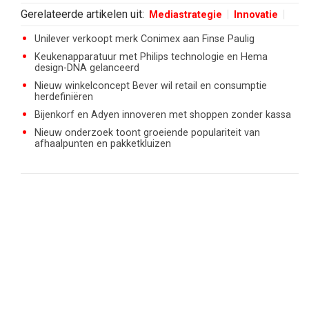
Gerelateerde artikelen uit:
Mediastrategie
Innovatie
Unilever verkoopt merk Conimex aan Finse Paulig
Keukenapparatuur met Philips technologie en Hema
design-DNA gelanceerd
Nieuw winkelconcept Bever wil retail en consumptie
herdefiniëren
Bijenkorf en Adyen innoveren met shoppen zonder kassa
Nieuw onderzoek toont groeiende populariteit van
afhaalpunten en pakketkluizen