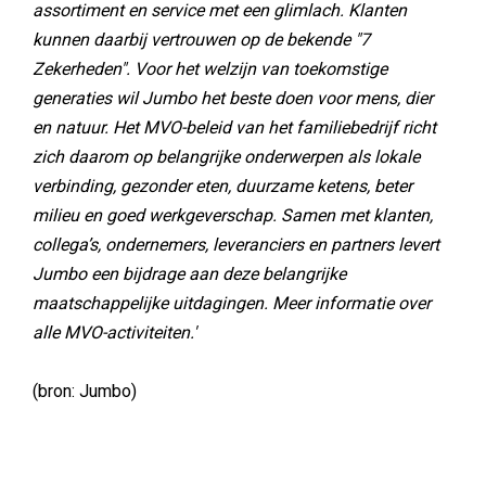
assortiment en service met een glimlach. Klanten
kunnen daarbij vertrouwen op de bekende "7
Zekerheden". Voor het welzijn van toekomstige
generaties wil Jumbo het beste doen voor mens, dier
en natuur. Het MVO-beleid van het familiebedrijf richt
zich daarom op belangrijke onderwerpen als lokale
verbinding, gezonder eten, duurzame ketens, beter
milieu en goed werkgeverschap. Samen met klanten,
collega’s, ondernemers, leveranciers en partners levert
Jumbo een bijdrage aan deze belangrijke
maatschappelijke uitdagingen. Meer informatie over
alle MVO-activiteiten.'
(bron: Jumbo)