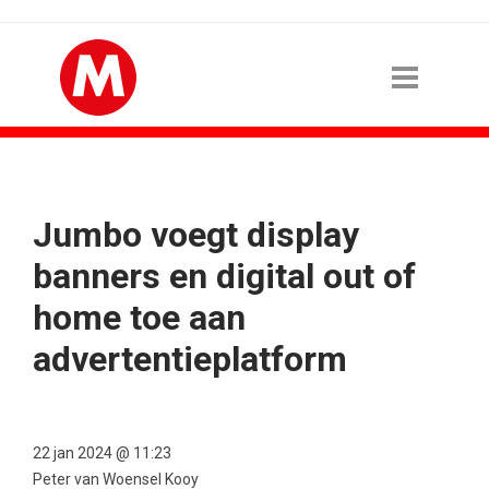
Jumbo voegt display
banners en digital out of
home toe aan
advertentieplatform
22 jan 2024 @ 11:23
Peter van Woensel Kooy