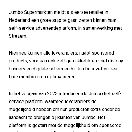
Jumbo Supermarkten meldt als eerste retailer in
Nederland een grote stap te gaan zetten binnen haar
self-service advertentieplatform, in samenwerking met
Streaem.
Hiermee kunnen alle leveranciers, naast sponsored
products, voortaan ook zelf gemakkelijk en snel display
banners en digitale schermen bij Jumbo inzetten, real-
time monitoren en optimaliseren.
In het voorjaar van 2023 introduceerde Jumbo het self-
service platform, waarmee leveranciers de
mogelijkheid hebben om hun producten extra onder de
aandacht te brengen bij klanten van Jumbo. Het
platform is gestart met de mogelijkheid om sponsored