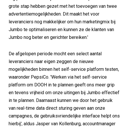
grote stap hebben gezet met het toevoegen van twee
advertentiemogelijkheden. Dit maakt het voor
leveranciers nog makkelijker om hun marketingmix bij
Jumbo te optimaliseren en kunnen ze de klanten van
Jumbo nog beter en gerichter bereiken.'
De afgelopen periode mocht een select aantal
leveranciers naar eigen zeggen de nieuwe
mogelijkheden binnen het self-service platform testen,
waaronder PepsiCo. 'Werken via het self-service
platform om DOOH in te plannen geeft ons meer grip
en tevens vrijheid om onze uitingen bij Jumbo effectief
in te plannen. Daarnaast kunnen we door het gebruik
van real-time data direct sturing geven aan onze
campagnes, de gebruiksvriendelijke interface helpt ons
hierbij', aldus Jasper van Kollenburg, accountmanager