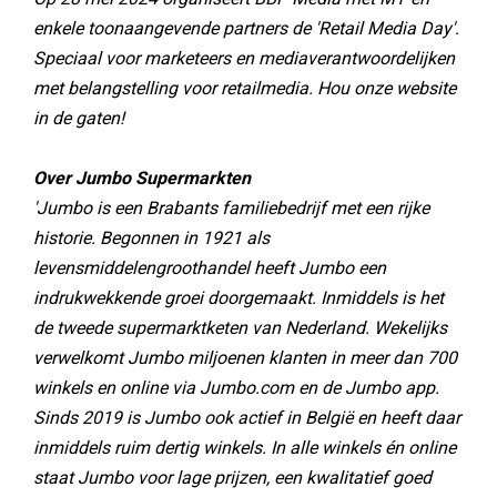
enkele toonaangevende partners de 'Retail Media Day'.
Speciaal voor marketeers en mediaverantwoordelijken
met belangstelling voor retailmedia. Hou onze website
in de gaten!
Over Jumbo Supermarkten
'Jumbo is een Brabants familiebedrijf met een rijke
historie. Begonnen in 1921 als
levensmiddelengroothandel heeft Jumbo een
indrukwekkende groei doorgemaakt. Inmiddels is het
de tweede supermarktketen van Nederland. Wekelijks
verwelkomt Jumbo miljoenen klanten in meer dan 700
winkels en online via Jumbo.com en de Jumbo app.
Sinds 2019 is Jumbo ook actief in België en heeft daar
inmiddels ruim dertig winkels. In alle winkels én online
staat Jumbo voor lage prijzen, een kwalitatief goed