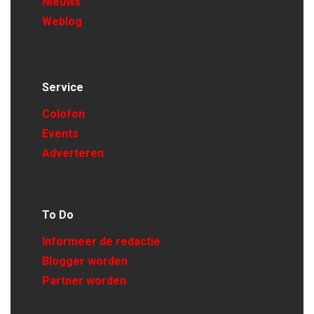
Nieuws
Weblog
Service
Colofon
Events
Adverteren
To Do
Informeer de redactie
Blogger worden
Partner worden