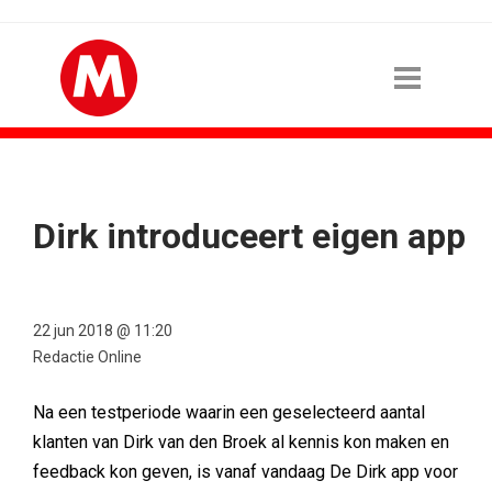
Dirk introduceert eigen app
22 jun 2018 @ 11:20
Redactie Online
Na een testperiode waarin een geselecteerd aantal
klanten van Dirk van den Broek al kennis kon maken en
feedback kon geven, is vanaf vandaag De Dirk app voor