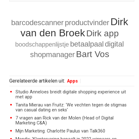
Dirk
barcodescanner
productvinder
van den Broek
Dirk app
betaalpaal
digital
boodschappenlijstje
Bart Vos
shopmanager
Gerelateerde artikelen uit:
Apps
Studio Anneloes breidt digitale shopping experience uit
met app
Tanita Mierau van Fruitz: 'We vechten tegen de stigmas
van casual dating en seks'
7 vragen aan Rick van der Molen (Head of Digital
Marketing C&A)
Mijn Marketing: Charlotte Paulus van Talk360