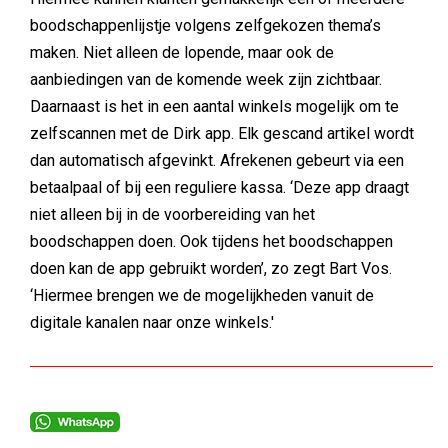
boodschappenlijstje volgens zelfgekozen thema’s
maken. Niet alleen de lopende, maar ook de
aanbiedingen van de komende week zijn zichtbaar.
Daarnaast is het in een aantal winkels mogelijk om te
zelfscannen met de Dirk app. Elk gescand artikel wordt
dan automatisch afgevinkt. Afrekenen gebeurt via een
betaalpaal of bij een reguliere kassa. ‘Deze app draagt
niet alleen bij in de voorbereiding van het
boodschappen doen. Ook tijdens het boodschappen
doen kan de app gebruikt worden’, zo zegt Bart Vos.
‘Hiermee brengen we de mogelijkheden vanuit de
digitale kanalen naar onze winkels.'