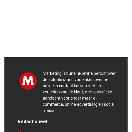
MarketingTribune.nl/online bericht over
de actuele stand van zaken over het
online in contact komen met en
verleiden van de klant, met specifieke
aandacht voor onder meer e-
commerce, online advertising en social
media.
Redactioneel