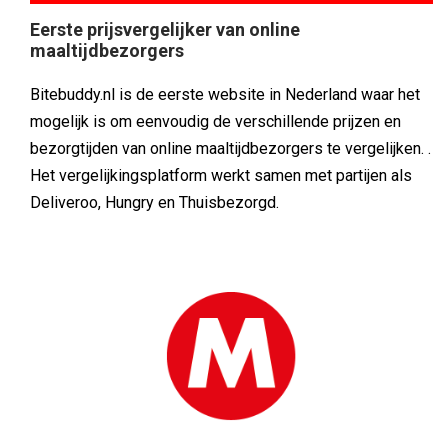
Eerste prijsvergelijker van online
maaltijdbezorgers
Bitebuddy.nl is de eerste website in Nederland waar het
mogelijk is om eenvoudig de verschillende prijzen en
bezorgtijden van online maaltijdbezorgers te vergelijken. .
Het vergelijkingsplatform werkt samen met partijen als
Deliveroo, Hungry en Thuisbezorgd.