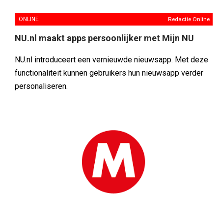
ONLINE
Redactie Online
NU.nl maakt apps persoonlijker met Mijn NU
NU.nl introduceert een vernieuwde nieuwsapp. Met deze
functionaliteit kunnen gebruikers hun nieuwsapp verder
personaliseren.