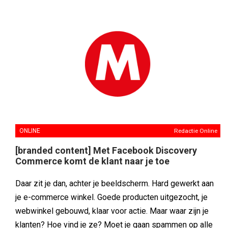
ONLINE
Redactie Online
[branded content] Met Facebook Discovery
Commerce komt de klant naar je toe
Daar zit je dan, achter je beeldscherm. Hard gewerkt aan
je e-commerce winkel. Goede producten uitgezocht, je
webwinkel gebouwd, klaar voor actie. Maar waar zijn je
klanten? Hoe vind je ze? Moet je gaan spammen op alle