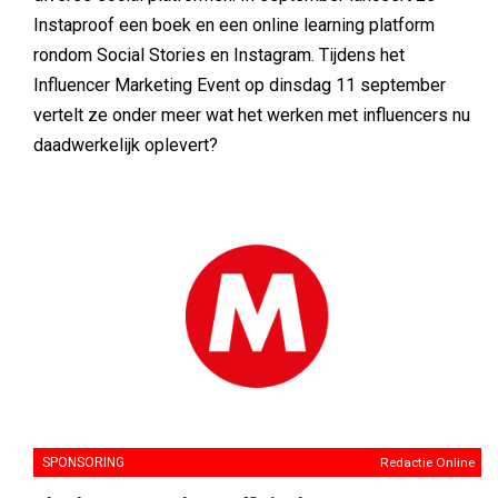
Instaproof een boek en een online learning platform
rondom Social Stories en Instagram. Tijdens het
Influencer Marketing Event op dinsdag 11 september
vertelt ze onder meer wat het werken met influencers nu
daadwerkelijk oplevert?
SPONSORING
Redactie Online