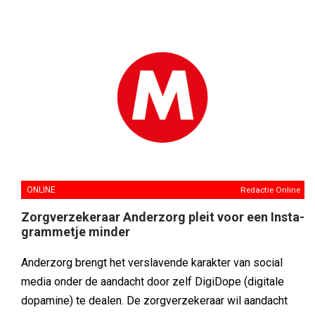
ONLINE
Redactie Online
Zorgverzekeraar Anderzorg pleit voor een Insta-
grammetje minder
Anderzorg brengt het verslavende karakter van social
media onder de aandacht door zelf DigiDope (digitale
dopamine) te dealen. De zorgverzekeraar wil aandacht