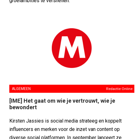
groeiambities te versnellen.
ALGEMEEN
Redactie Online
[IME] Het gaat om wie je vertrouwt, wie je
bewondert
Kirsten Jassies is social media strateeg en koppelt
influencers en merken voor de inzet van content op
diverse social platformen. In september lanceert ze