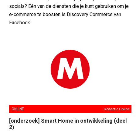
socials? Eén van de diensten die je kunt gebruiken om je
e-commerce te boosten is Discovery Commerce van
Facebook.
ONLINE
Redactie Online
[onderzoek] Smart Home in ontwikkeling (deel
2)