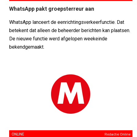
WhatsApp pakt groepsterreur aan
WhatsApp lanceert de eenrichtingsverkeerfunctie. Dat
betekent dat alleen de beheerder berichten kan plaatsen.
De nieuwe functie werd afgelopen weekeinde
bekendgemaakt.
ONLINE
Redactie Online