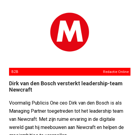
B2B
Redactie Online
Dirk van den Bosch versterkt leadership-team
Newcraft
Voormalig Publicis One ceo Dirk van den Bosch is als
Managing Partner toegetreden tot het leadership team
van Newcraft. Met zijn ruime ervaring in de digitale
wereld gaat hij meebouwen aan Newcraft en helpen de