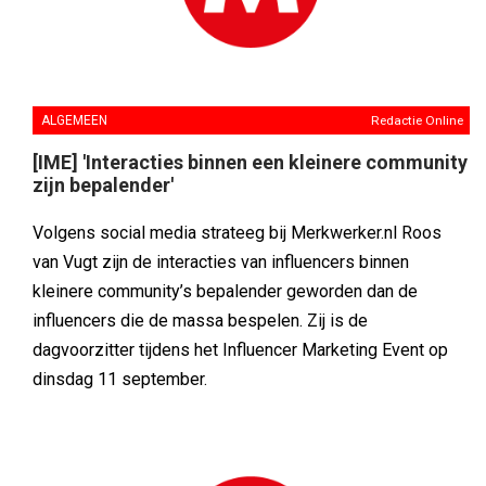
ALGEMEEN
Redactie Online
[IME] 'Interacties binnen een kleinere community
zijn bepalender'
Volgens social media strateeg bij Merkwerker.nl Roos
van Vugt zijn de interacties van influencers binnen
kleinere community’s bepalender geworden dan de
influencers die de massa bespelen. Zij is de
dagvoorzitter tijdens het Influencer Marketing Event op
dinsdag 11 september.