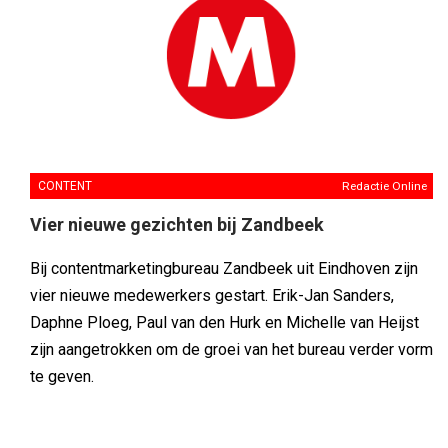
CONTENT
Redactie Online
Vier nieuwe gezichten bij Zandbeek
Bij contentmarketingbureau Zandbeek uit Eindhoven zijn
vier nieuwe medewerkers gestart. Erik-Jan Sanders,
Daphne Ploeg, Paul van den Hurk en Michelle van Heijst
zijn aangetrokken om de groei van het bureau verder vorm
te geven.