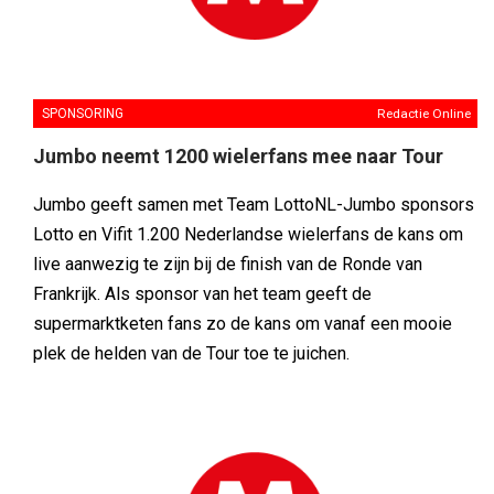
SPONSORING
Redactie Online
Jumbo neemt 1200 wielerfans mee naar Tour
Jumbo geeft samen met Team LottoNL-Jumbo sponsors
Lotto en Vifit 1.200 Nederlandse wielerfans de kans om
live aanwezig te zijn bij de finish van de Ronde van
Frankrijk. Als sponsor van het team geeft de
supermarktketen fans zo de kans om vanaf een mooie
plek de helden van de Tour toe te juichen.