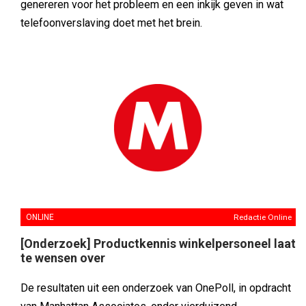
genereren voor het probleem en een inkijk geven in wat
telefoonverslaving doet met het brein.
ONLINE
Redactie Online
[Onderzoek] Productkennis winkelpersoneel laat
te wensen over
De resultaten uit een onderzoek van OnePoll, in opdracht