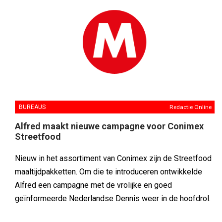
BUREAUS
Redactie Online
Alfred maakt nieuwe campagne voor Conimex
Streetfood
Nieuw in het assortiment van Conimex zijn de Streetfood
maaltijdpakketten. Om die te introduceren ontwikkelde
Alfred een campagne met de vrolijke en goed
geïnformeerde Nederlandse Dennis weer in de hoofdrol.