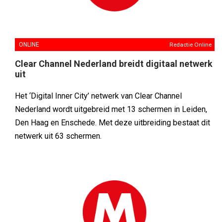
ONLINE
Redactie Online
Clear Channel Nederland breidt digitaal netwerk
uit
Het ‘Digital Inner City’ netwerk van Clear Channel
Nederland wordt uitgebreid met 13 schermen in Leiden,
Den Haag en Enschede. Met deze uitbreiding bestaat dit
netwerk uit 63 schermen.