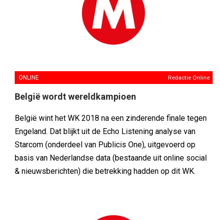
ONLINE
Redactie Online
België wordt wereldkampioen
België wint het WK 2018 na een zinderende finale tegen
Engeland. Dat blijkt uit de Echo Listening analyse van
Starcom (onderdeel van Publicis One), uitgevoerd op
basis van Nederlandse data (bestaande uit online social
& nieuwsberichten) die betrekking hadden op dit WK.