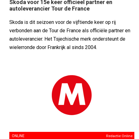
Skoda voor 15e keer officieel partner en
autoleverancier Tour de France
Skoda is dit seizoen voor de vijftiende keer op rij
verbonden aan de Tour de France als officiële partner en
autoleverancier. Het Tsjechische merk ondersteunt de
wielerronde door Frankrijk al sinds 2004.
ONLINE
Redactie Online