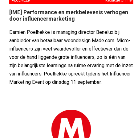
ALGEMEEN
Redactie Online
[IME] Performance en merkbelevenis verhogen
door influencermarketing
Damien Poelhekke is managing director Benelux bij
aanbieder van betaalbaar woondesign Made.com. Micro-
influencers zijn veel waardevoller en effectiever dan de
voor de hand liggende grote influencers, zo is één van
zijn belangrijkste learnings na ruime ervaring met de inzet
van influencers. Poelhekke spreekt tijdens het Influencer
Marketing Event op dinsdag 11 september.