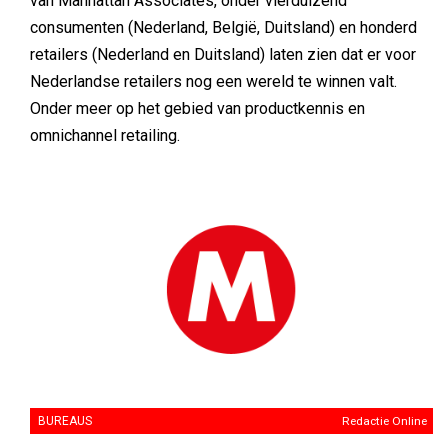
van Manhattan Associates, onder vierduizend
consumenten (Nederland, België, Duitsland) en honderd
retailers (Nederland en Duitsland) laten zien dat er voor
Nederlandse retailers nog een wereld te winnen valt.
Onder meer op het gebied van productkennis en
omnichannel retailing.
BUREAUS
Redactie Online