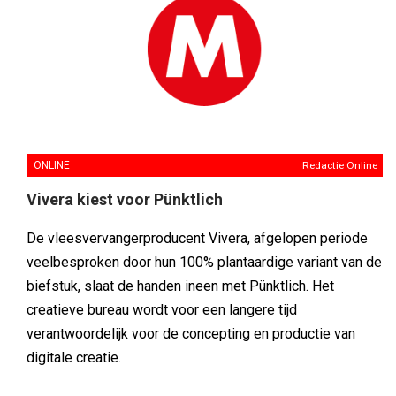
ONLINE
Redactie Online
Vivera kiest voor Pünktlich
De vleesvervangerproducent Vivera, afgelopen periode
veelbesproken door hun 100% plantaardige variant van de
biefstuk, slaat de handen ineen met Pünktlich. Het
creatieve bureau wordt voor een langere tijd
verantwoordelijk voor de concepting en productie van
digitale creatie.