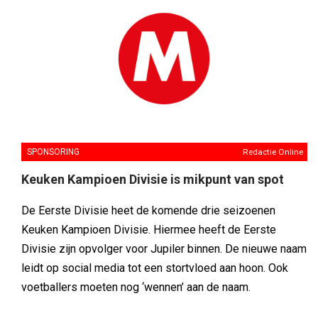
SPONSORING
Redactie Online
Keuken Kampioen Divisie is mikpunt van spot
De Eerste Divisie heet de komende drie seizoenen
Keuken Kampioen Divisie. Hiermee heeft de Eerste
Divisie zijn opvolger voor Jupiler binnen. De nieuwe naam
leidt op social media tot een stortvloed aan hoon. Ook
voetballers moeten nog ‘wennen’ aan de naam.