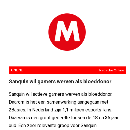
ONLINE
Redactie Online
Sanquin wil gamers werven als bloeddonor
Sanquin wil actieve gamers werven als bloeddonor.
Daarom is het een samenwerking aangegaan met
2Basics. In Nederland zijn 1,1 miljoen esports fans.
Daarvan is een groot gedeelte tussen de 18 en 35 jaar
oud. Een zeer relevante groep voor Sanquin.