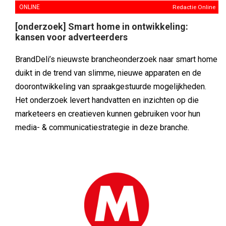
ONLINE
Redactie Online
[onderzoek] Smart home in ontwikkeling:
kansen voor adverteerders
BrandDeli’s nieuwste brancheonderzoek naar smart home
duikt in de trend van slimme, nieuwe apparaten en de
doorontwikkeling van spraakgestuurde mogelijkheden.
Het onderzoek levert handvatten en inzichten op die
marketeers en creatieven kunnen gebruiken voor hun
media- & communicatiestrategie in deze branche.