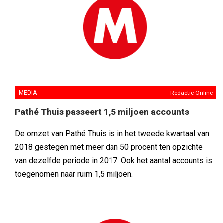
MEDIA
Redactie Online
Pathé Thuis passeert 1,5 miljoen accounts
De omzet van Pathé Thuis is in het tweede kwartaal van
2018 gestegen met meer dan 50 procent ten opzichte
van dezelfde periode in 2017. Ook het aantal accounts is
toegenomen naar ruim 1,5 miljoen.