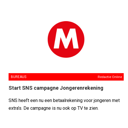
BUREAUS
Redactie Online
Start SNS campagne Jongerenrekening
SNS heeft een nu een betaalrekening voor jongeren met
extra’s. De campagne is nu ook op TV te zien.