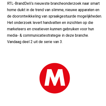
RTL-BrandDeli’s nieuwste brancheonderzoek naar smart
home duikt in de trend van slimme, nieuwe apparaten en
de doorontwikkeling van spraakgestuurde mogelijkheden.
Het onderzoek levert handvatten en inzichten op die
marketeers en creatieven kunnen gebruiken voor hun
media- & communicatiestrategie in deze branche.
Vandaag deel 2 uit de serie van 3.