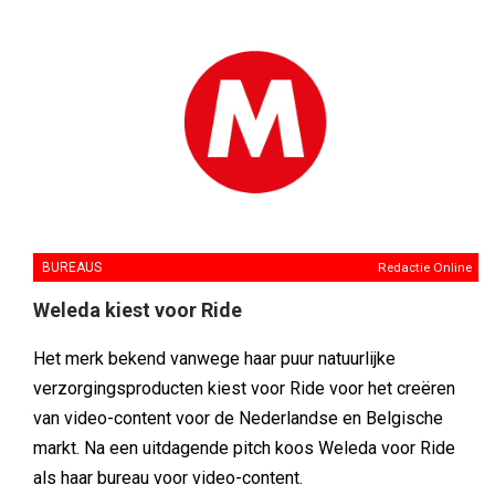
BUREAUS
Redactie Online
Weleda kiest voor Ride
Het merk bekend vanwege haar puur natuurlijke
verzorgingsproducten kiest voor Ride voor het creëren
van video-content voor de Nederlandse en Belgische
markt. Na een uitdagende pitch koos Weleda voor Ride
als haar bureau voor video-content.