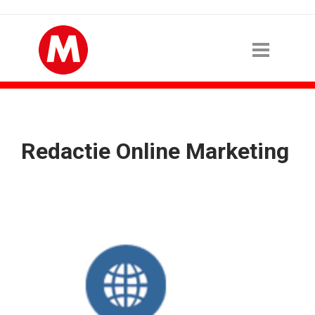
Redactie Online Marketing