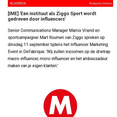
ALGEMEEN
Redactie Online
[IME] 'Een instituut als Ziggo Sport wordt
gedreven door influencers'
Senior Communications Manager Marnix Vriend en
sportcampaigner Mart Roumen van Ziggo spreken op
dinsdag 11 september tijdens het Influencer Marketing
Event in DeFabrique. ‘Wij zullen inzoomen op de drietrap:
macro-influencer, micro-influencer en het ambassadeur
maken van je eigen klanten.'