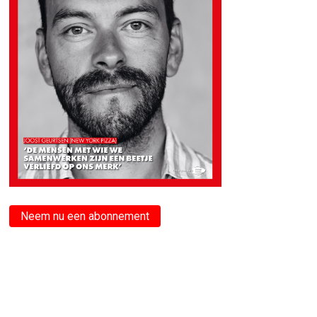
Neem nu een abonnement