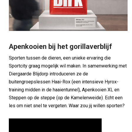
Apenkooien bij het gorillaverblijf
Sporten tussen de dieren, een unieke ervaring die
Sportcity graag mogelijk wil maken. In samenwerking met
Diergaarde Blijdorp introduceren ze de
buitengroepslessen Haai-Rox (een intensieve Hyrox-
training midden in de haaientunnel), Apenkooien XL en
Steppen op de steppe (op de Kamelenweide). Echt een
les om niet snel te vergeten. Waar zou jij willen sporten?