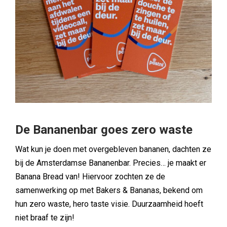
De Bananenbar goes zero waste
Wat kun je doen met overgebleven bananen, dachten ze
bij de Amsterdamse Bananenbar. Precies… je maakt er
Banana Bread van! Hiervoor zochten ze de
samenwerking op met Bakers & Bananas, bekend om
hun zero waste, hero taste visie. Duurzaamheid hoeft
niet braaf te zijn!