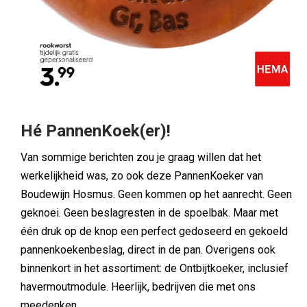
Hé PannenKoek(er)!
Van sommige berichten zou je graag willen dat het
werkelijkheid was, zo ook deze PannenKoeker van
Boudewijn Hosmus. Geen kommen op het aanrecht. Geen
geknoei. Geen beslagresten in de spoelbak. Maar met
één druk op de knop een perfect gedoseerd en gekoeld
pannenkoekenbeslag, direct in de pan. Overigens ook
binnenkort in het assortiment: de Ontbijtkoeker, inclusief
havermoutmodule. Heerlijk, bedrijven die met ons
meedenken.