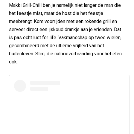
Makki Grill-Chill ben je namelijk niet langer de man die
het feestje mist, maar de host die het feestje
meebrengt. Kom voorrijden met een rokende grill en
serveer direct een ijskoud drankje aan je vrienden. Dat
is pas echt lust for life. Vakmanschap op twee wielen,
gecombineerd met de ultieme vrijheid van het
buitenleven. Slim, die calorieverbranding voor het eten
ook.