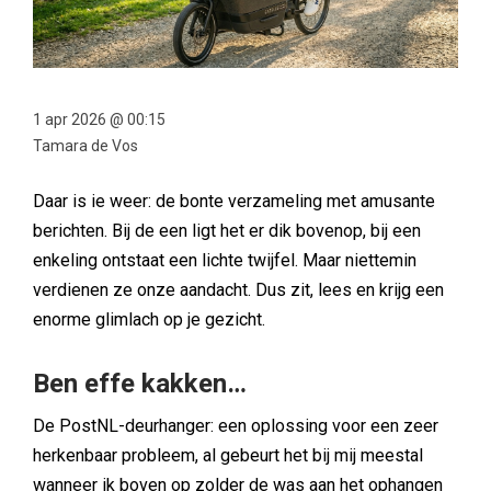
1 apr 2026 @ 00:15
Tamara de Vos
Daar is ie weer: de bonte verzameling met amusante
berichten. Bij de een ligt het er dik bovenop, bij een
enkeling ontstaat een lichte twijfel. Maar niettemin
verdienen ze onze aandacht. Dus zit, lees en krijg een
enorme glimlach op je gezicht.
Ben effe kakken…
De PostNL-deurhanger: een oplossing voor een zeer
herkenbaar probleem, al gebeurt het bij mij meestal
wanneer ik boven op zolder de was aan het ophangen