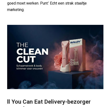
goed moet werken. Punt.’ Echt een strak staaltje
marketing.
ll You Can Eat Delivery-bezorger