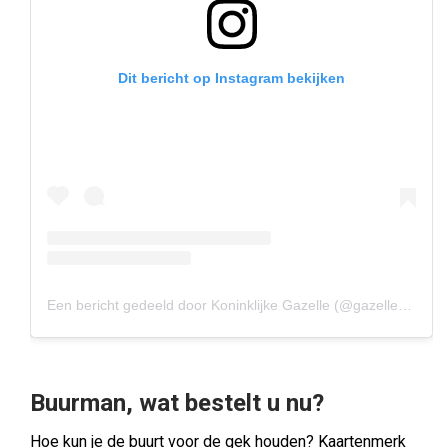
Dit bericht op Instagram bekijken
Een bericht gedeeld door Koninklijke Gazelle (@gazellebikes)
Buurman, wat bestelt u nu?
Hoe kun je de buurt voor de gek houden? Kaartenmerk