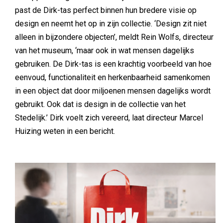
past de Dirk-tas perfect binnen hun bredere visie op
design en neemt het op in zijn collectie. ‘Design zit niet
alleen in bijzondere objecten’, meldt Rein Wolfs, directeur
van het museum, ‘maar ook in wat mensen dagelijks
gebruiken. De Dirk-tas is een krachtig voorbeeld van hoe
eenvoud, functionaliteit en herkenbaarheid samenkomen
in een object dat door miljoenen mensen dagelijks wordt
gebruikt. Ook dat is design in de collectie van het
Stedelijk.’ Dirk voelt zich vereerd, laat directeur Marcel
Huizing weten in een bericht.