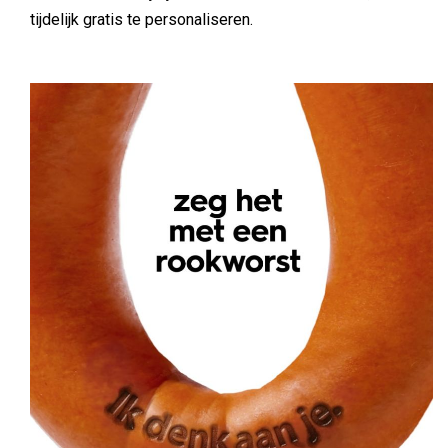
tijdelijk gratis te personaliseren.