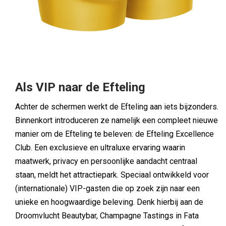
Als VIP naar de Efteling
Achter de schermen werkt de Efteling aan iets bijzonders.
Binnenkort introduceren ze namelijk een compleet nieuwe
manier om de Efteling te beleven: de Efteling Excellence
Club. Een exclusieve en ultraluxe ervaring waarin
maatwerk, privacy en persoonlijke aandacht centraal
staan, meldt het attractiepark. Speciaal ontwikkeld voor
(internationale) VIP-gasten die op zoek zijn naar een
unieke en hoogwaardige beleving. Denk hierbij aan de
Droomvlucht Beautybar, Champagne Tastings in Fata