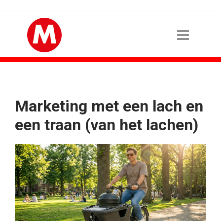
Marketing met een lach en
een traan (van het lachen)