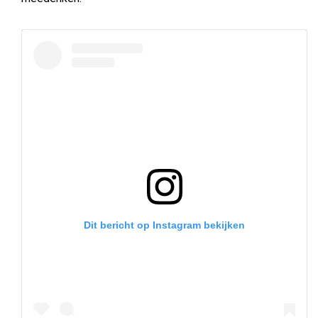
Dit bericht op Instagram bekijken