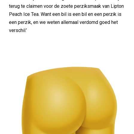
terug te claimen voor de zoete perziksmaak van Lipton
Peach Ice Tea. Want een bil is een bil en een perzik is
een perzik, en we weten allemaal verdomd goed het
verschil.’