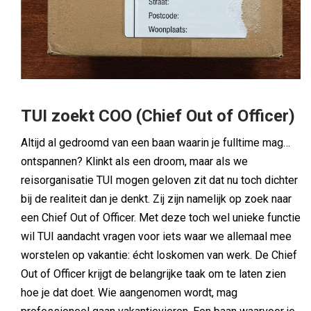
TUI zoekt COO (Chief Out of Officer)
Altijd al gedroomd van een baan waarin je fulltime mag…
ontspannen? Klinkt als een droom, maar als we
reisorganisatie TUI mogen geloven zit dat nu toch dichter
bij de realiteit dan je denkt. Zij zijn namelijk op zoek naar
een Chief Out of Officer. Met deze toch wel unieke functie
wil TUI aandacht vragen voor iets waar we allemaal mee
worstelen op vakantie: écht loskomen van werk. De Chief
Out of Officer krijgt de belangrijke taak om te laten zien
hoe je dat doet. Wie aangenomen wordt, mag