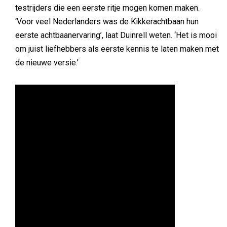
testrijders die een eerste ritje mogen komen maken.
‘Voor veel Nederlanders was de Kikkerachtbaan hun
eerste achtbaanervaring’, laat Duinrell weten. ‘Het is mooi
om juist liefhebbers als eerste kennis te laten maken met
de nieuwe versie.’