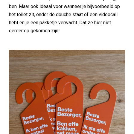
ben. Maar ook ideaal voor wanneer je bijvoorbeeld op
het toilet zit, onder de douche staat of een videocall
hebt en je een pakketje verwacht. Dat ze hier niet
eerder op gekomen zijn!