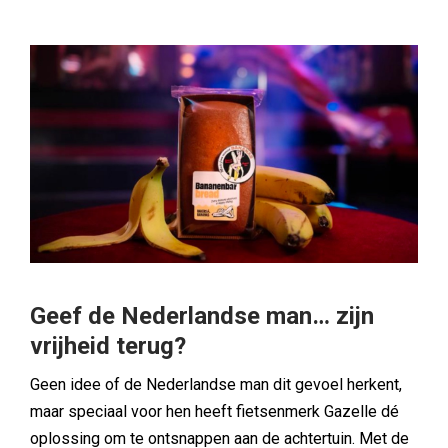
Geef de Nederlandse man… zijn
vrijheid terug?
Geen idee of de Nederlandse man dit gevoel herkent,
maar speciaal voor hen heeft fietsenmerk Gazelle dé
oplossing om te ontsnappen aan de achtertuin. Met de