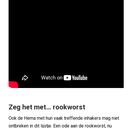
Zeg het met… rookworst
Ook de Hema met hun vaak treffende inhakers mag niet
ontbreken in dit lijstje. Een ode aan de rookworst, nu