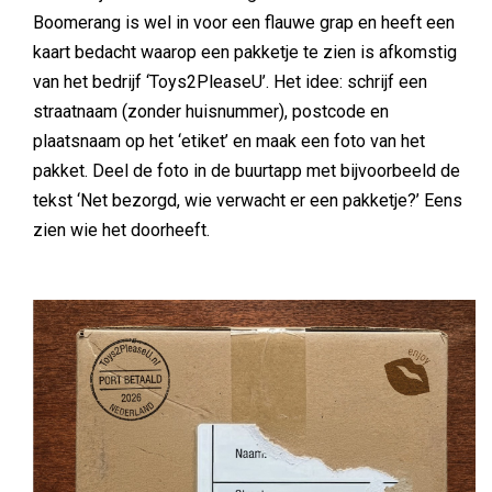
Boomerang is wel in voor een flauwe grap en heeft een
kaart bedacht waarop een pakketje te zien is afkomstig
van het bedrijf ‘Toys2PleaseU’. Het idee: schrijf een
straatnaam (zonder huisnummer), postcode en
plaatsnaam op het ‘etiket’ en maak een foto van het
pakket. Deel de foto in de buurtapp met bijvoorbeeld de
tekst ‘Net bezorgd, wie verwacht er een pakketje?’ Eens
zien wie het doorheeft.