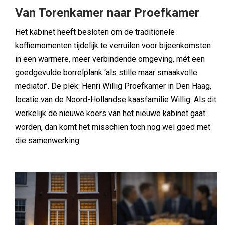
Van Torenkamer naar Proefkamer
Het kabinet heeft besloten om de traditionele
koffiemomenten tijdelijk te verruilen voor bijeenkomsten
in een warmere, meer verbindende omgeving, mét een
goedgevulde borrelplank ‘als stille maar smaakvolle
mediator’. De plek: Henri Willig Proefkamer in Den Haag,
locatie van de Noord-Hollandse kaasfamilie Willig. Als dit
werkelijk de nieuwe koers van het nieuwe kabinet gaat
worden, dan komt het misschien toch nog wel goed met
die samenwerking.