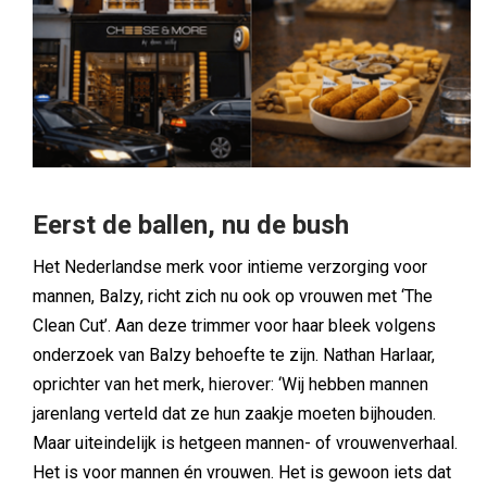
Eerst de ballen, nu de bush
Het Nederlandse merk voor intieme verzorging voor
mannen, Balzy, richt zich nu ook op vrouwen met ‘The
Clean Cut’. Aan deze trimmer voor haar bleek volgens
onderzoek van Balzy behoefte te zijn. Nathan Harlaar,
oprichter van het merk, hierover: ‘Wij hebben mannen
jarenlang verteld dat ze hun zaakje moeten bijhouden.
Maar uiteindelijk is hetgeen mannen- of vrouwenverhaal.
Het is voor mannen én vrouwen. Het is gewoon iets dat