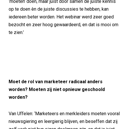
‘moeten’ doen, maar juist door samen de juiste kennis
op te doen èn de juiste discussies te hebben, kan
iedereen beter worden. Het webinar werd zeer goed
bezocht en zeer hoog gewaardeerd, en dat is mooi om
te zien.’
Moet de rol van marketeer radicaal anders
worden? Moeten zij niet opnieuw geschoold
worden?
Van Uffelen: ‘Marketeers en merkleiders moeten vooral
nieuwsgiering en leergierig blijven, en beseffen dat zij