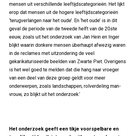
mensen uit verschillende leeftijdscategorieën. Het lijkt
erop dat mensen uit de hogere leeftijdscategorieën
‘terugverlangen naar het oude’. En ‘het oude’ is in dit
geval de periode van de tweede helft van de 20ste
eeuw, zoals uit het onderzoek van Jan Hein en Inger
blijkt waarin donkere mensen überhaupt afwezig waren
in de reclames met uitzondering de veel
gekarikaturiseerde beelden van Zwarte Piet. Overigens
is het wel goed te melden dat die hang naar vroeger
van een deel van deze groep geldt voor meer
onderwerpen, zoals landschappen, rolverdeling man-
vrouw, zo blijkt uit het onderzoek.’
Het onderzoek geeft een tikje voorspelbare en