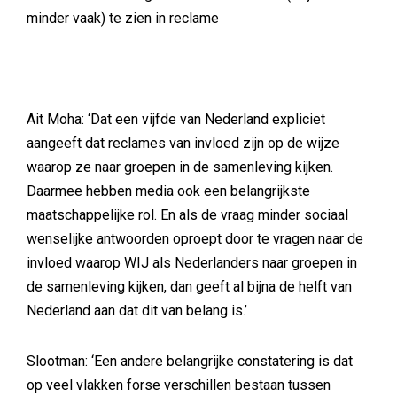
minder vaak) te zien in reclame
Ait Moha: ‘Dat een vijfde van Nederland expliciet
aangeeft dat reclames van invloed zijn op de wijze
waarop ze naar groepen in de samenleving kijken.
Daarmee hebben media ook een belangrijkste
maatschappelijke rol. En als de vraag minder sociaal
wenselijke antwoorden oproept door te vragen naar de
invloed waarop WIJ als Nederlanders naar groepen in
de samenleving kijken, dan geeft al bijna de helft van
Nederland aan dat dit van belang is.’
Slootman: ‘Een andere belangrijke constatering is dat
op veel vlakken forse verschillen bestaan tussen