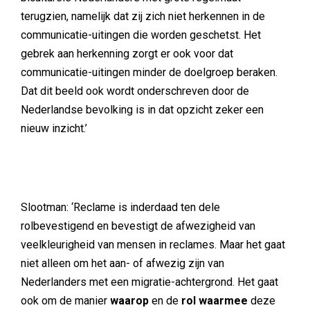
terugzien, namelijk dat zij zich niet herkennen in de
communicatie-uitingen die worden geschetst. Het
gebrek aan herkenning zorgt er ook voor dat
communicatie-uitingen minder de doelgroep beraken.
Dat dit beeld ook wordt onderschreven door de
Nederlandse bevolking is in dat opzicht zeker een
nieuw inzicht.’
Slootman: ‘Reclame is inderdaad ten dele
rolbevestigend en bevestigt de afwezigheid van
veelkleurigheid van mensen in reclames. Maar het gaat
niet alleen om het aan- of afwezig zijn van
Nederlanders met een migratie-achtergrond. Het gaat
ook om de manier
waarop
en de
rol waarmee
deze