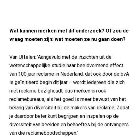
Wat kunnen merken met dit onderzoek? Of zou de
vraag moeten zijn: wat moeten ze nu gaan doen?
Van Uffelen: ‘Aangevuld met de inzichten uit de
wetenschappelijke studie naar beeldvormend effect
van 100 jaar reclame in Nederland, dat ook door de bvA
is geïnitieerd begin dit jaar – wordt iedereen die zich
met reclame bezighoudt, dus merken en ook
reclamebureaus, als het goed is meer bewust van het
belang van diversiteit bij de makers van reclame. Zodat
je daardoor beter kunt begrijpen en inspelen op de
diversiteit van beelden en behoeftes bij de ontvangers
van die reclameboodschappen.’