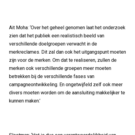
Ait Moha: ‘Over het geheel genomen laat het onderzoek
zien dat het publiek een realistisch beeld van
verschillende doelgroepen verwacht in de
merkreclames. Dit zal dan ook het uitgangspunt moeten
zijn voor de merken. Om dat te realiseren, zullen de
merken ook verschillende groepen meer moeten
betrekken bij de verschillende fases van
campagneontwikkeling. En ongetwijfeld zelf ook meer
divers moeten worden om de aansluiting makkelijker te
kunnen maken.’