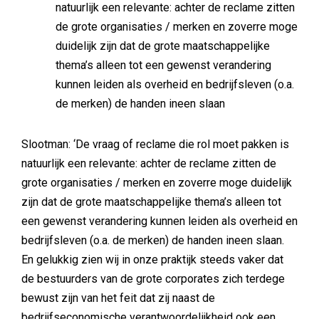
natuurlijk een relevante: achter de reclame zitten
de grote organisaties / merken en zoverre moge
duidelijk zijn dat de grote maatschappelijke
thema’s alleen tot een gewenst verandering
kunnen leiden als overheid en bedrijfsleven (o.a.
de merken) de handen ineen slaan
Slootman: ‘De vraag of reclame die rol moet pakken is
natuurlijk een relevante: achter de reclame zitten de
grote organisaties / merken en zoverre moge duidelijk
zijn dat de grote maatschappelijke thema’s alleen tot
een gewenst verandering kunnen leiden als overheid en
bedrijfsleven (o.a. de merken) de handen ineen slaan.
En gelukkig zien wij in onze praktijk steeds vaker dat
de bestuurders van de grote corporates zich terdege
bewust zijn van het feit dat zij naast de
bedrijfseconomische verantwoordelijkheid ook een