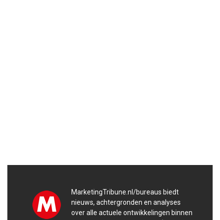
MarketingTribune.nl/bureaus biedt
nieuws, achtergronden en analyses
over alle actuele ontwikkelingen binnen