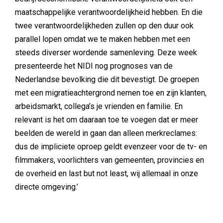
maatschappelijke verantwoordelijkheid hebben. En die
twee verantwoordelijkheden zullen op den duur ook
parallel lopen omdat we te maken hebben met een
steeds diverser wordende samenleving. Deze week
presenteerde het NIDI nog prognoses van de
Nederlandse bevolking die dit bevestigt. De groepen
met een migratieachtergrond nemen toe en zijn klanten,
arbeidsmarkt, collega’s je vrienden en familie. En
relevant is het om daaraan toe te voegen dat er meer
beelden de wereld in gaan dan alleen merkreclames:
dus de impliciete oproep geldt evenzeer voor de tv- en
filmmakers, voorlichters van gemeenten, provincies en
de overheid en last but not least, wij allemaal in onze
directe omgeving.’