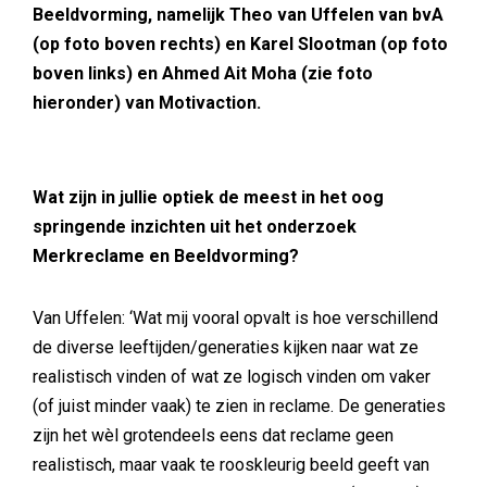
Beeldvorming, namelijk Theo van Uffelen van bvA
(op foto boven rechts) en Karel Slootman (op foto
boven links) en Ahmed Ait Moha (zie foto
hieronder)
van Motivaction.
Wat zijn in jullie optiek de meest in het oog
springende inzichten uit het onderzoek
Merkreclame en Beeldvorming?
Van Uffelen: ‘Wat mij vooral opvalt is hoe verschillend
de diverse leeftijden/generaties kijken naar wat ze
realistisch vinden of wat ze logisch vinden om vaker
(of juist minder vaak) te zien in reclame. De generaties
zijn het wèl grotendeels eens dat reclame geen
realistisch, maar vaak te rooskleurig beeld geeft van