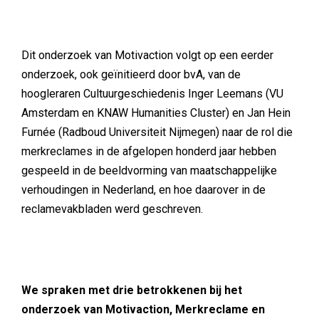
Dit onderzoek van Motivaction volgt op een eerder
onderzoek, ook geïnitieerd door bvA, van de
hoogleraren Cultuurgeschiedenis Inger Leemans (VU
Amsterdam en KNAW Humanities Cluster) en Jan Hein
Furnée (Radboud Universiteit Nijmegen) naar de rol die
merkreclames in de afgelopen honderd jaar hebben
gespeeld in de beeldvorming van maatschappelijke
verhoudingen in Nederland, en hoe daarover in de
reclamevakbladen werd geschreven.
We spraken met drie betrokkenen bij het
onderzoek van Motivaction, Merkreclame en