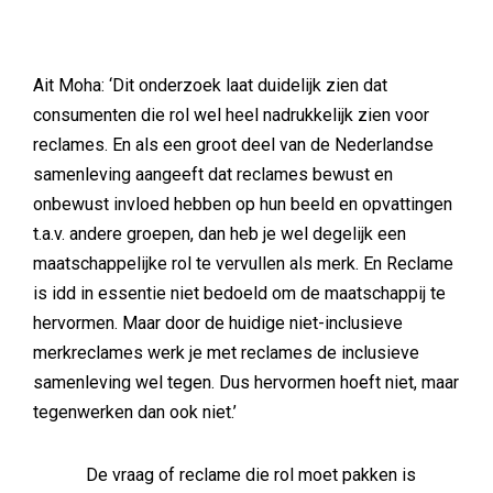
Ait Moha: ‘Dit onderzoek laat duidelijk zien dat
consumenten die rol wel heel nadrukkelijk zien voor
reclames. En als een groot deel van de Nederlandse
samenleving aangeeft dat reclames bewust en
onbewust invloed hebben op hun beeld en opvattingen
t.a.v. andere groepen, dan heb je wel degelijk een
maatschappelijke rol te vervullen als merk. En Reclame
is idd in essentie niet bedoeld om de maatschappij te
hervormen. Maar door de huidige niet-inclusieve
merkreclames werk je met reclames de inclusieve
samenleving wel tegen. Dus hervormen hoeft niet, maar
tegenwerken dan ook niet.’
De vraag of reclame die rol moet pakken is