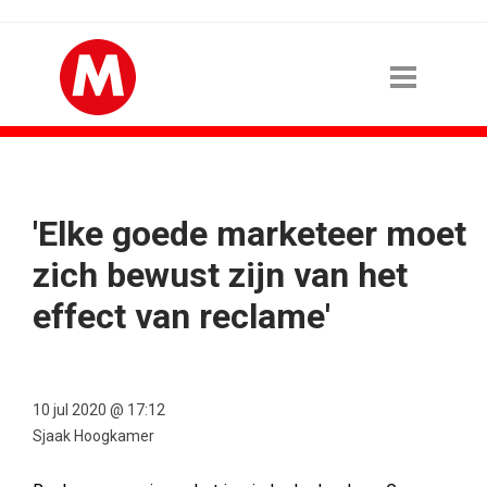
'Elke goede marketeer moet
zich bewust zijn van het
effect van reclame'
10 jul 2020 @ 17:12
Sjaak Hoogkamer