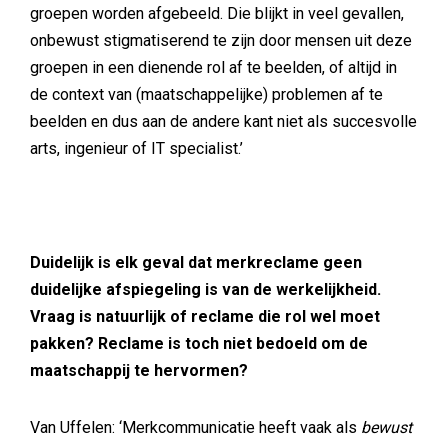
groepen worden afgebeeld. Die blijkt in veel gevallen,
onbewust stigmatiserend te zijn door mensen uit deze
groepen in een dienende rol af te beelden, of altijd in
de context van (maatschappelijke) problemen af te
beelden en dus aan de andere kant niet als succesvolle
arts, ingenieur of IT specialist.’
Duidelijk is elk geval dat merkreclame geen
duidelijke afspiegeling is van de werkelijkheid.
Vraag is natuurlijk of reclame die rol wel moet
pakken? Reclame is toch niet bedoeld om de
maatschappij te hervormen?
Van Uffelen: ‘Merkcommunicatie heeft vaak als
bewust