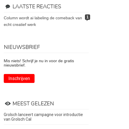
LAATSTE REACTIES
1
column wordt ai labeling de comeback van
echt creatief werk
NIEUWSBRIEF
Mis niets! Schrijf je nu in voor de gratis
nieuwsbrief.
Inschrijven
MEEST GELEZEN
Grolsch lanceert campagne voor introductie
van Grolsch Cal