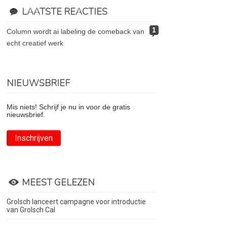
LAATSTE REACTIES
1
column wordt ai labeling de comeback van
echt creatief werk
NIEUWSBRIEF
Mis niets! Schrijf je nu in voor de gratis
nieuwsbrief.
Inschrijven
MEEST GELEZEN
Grolsch lanceert campagne voor introductie
van Grolsch Cal