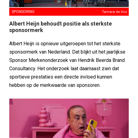
SPONSORING
Tamara de Vos
Albert Heijn behoudt positie als sterkste
sponsormerk
Albert Heijn is opnieuw uitgeroepen tot het sterkste
sponsormerk van Nederland. Dat blijkt uit het jaarlijkse
Sponsor Merkenonderzoek van Hendrik Beerda Brand
Consultancy. Het onderzoek laat daarnaast zien dat
sportieve prestaties een directe invloed kunnen
hebben op de merkwaarde van sponsoren.