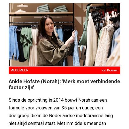
ALGEMEEN
Kel Koenen
Ankie Hofste (Norah): 'Merk moet verbindende
factor zijn'
Sinds de oprichting in 2014 bouwt Norah aan een
formule voor vrouwen van 35 jaar en ouder, een
doelgroep die in de Nederlandse modebranche lang
niet altijd centraal staat. Met inmiddels meer dan