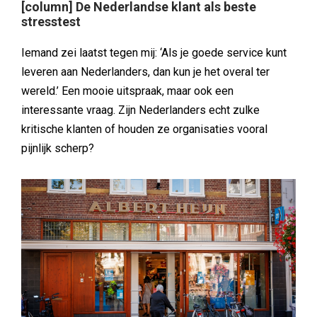
[column] De Nederlandse klant als beste
stresstest
Iemand zei laatst tegen mij: ‘Als je goede service kunt
leveren aan Nederlanders, dan kun je het overal ter
wereld.’ Een mooie uitspraak, maar ook een
interessante vraag. Zijn Nederlanders echt zulke
kritische klanten of houden ze organisaties vooral
pijnlijk scherp?