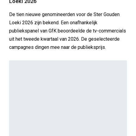
Loeki 2026
De tien nieuwe genomineerden voor de Ster Gouden
Loeki 2026 zijn bekend. Een onafhankelijk
publiekspanel van GfK beoordeelde de tv-commercials
uit het tweede kwartaal van 2026. De geselecteerde
campagnes dingen mee naar de publieksprijs.