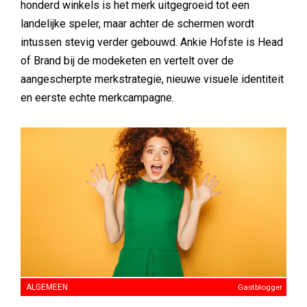
honderd winkels is het merk uitgegroeid tot een
landelijke speler, maar achter de schermen wordt
intussen stevig verder gebouwd. Ankie Hofste is Head
of Brand bij de modeketen en vertelt over de
aangescherpte merkstrategie, nieuwe visuele identiteit
en eerste echte merkcampagne.
ALGEMEEN
Gastblogger