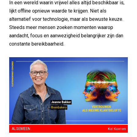
In een wereld waarin vrijwel alles altijd beschikbaar is,
lijkt offline opnieuw waarde te krijgen. Niet als
alternatief voor technologie, maar als bewuste keuze.
Steeds meer mensen zoeken momenten waarop
aandacht, focus en aanwezigheid belangrijker zijn dan
constante bereikbaarheid.
ALGEMEEN
Kel Koenen