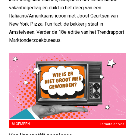
vakantiegedrag en duikt in het deeg van een
Italiaans/Amerikaans icoon met Joost Geurtsen van
New York Pizza. Fun fact: de bakkerij staat in
Amstelveen. Verder de 18e editie van het Trendrapport
Marktonderzoekbureaus.
ALGEMEEN
Tamara de Vos