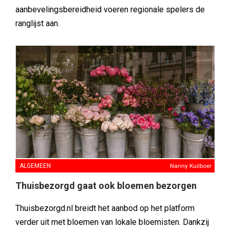
aanbevelingsbereidheid voeren regionale spelers de
ranglijst aan.
ALGEMEEN
Nanny Kuilboer
Thuisbezorgd gaat ook bloemen bezorgen
Thuisbezorgd.nl breidt het aanbod op het platform
verder uit met bloemen van lokale bloemisten. Dankzij