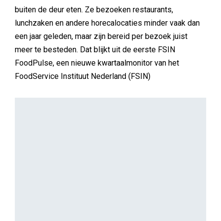
buiten de deur eten. Ze bezoeken restaurants,
lunchzaken en andere horecalocaties minder vaak dan
een jaar geleden, maar zijn bereid per bezoek juist
meer te besteden. Dat blijkt uit de eerste FSIN
FoodPulse, een nieuwe kwartaalmonitor van het
FoodService Instituut Nederland (FSIN)