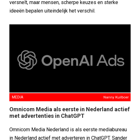
versnelt, maar mensen, scherpe keuzes en sterke
ideeën bepalen uiteindelijk het verschil.
MEDIA
Nanny Kuilboer
Omnicom Media als eerste in Nederland actief
met advertenties in ChatGPT
Omnicom Media Nederland is als eerste mediabureau
in Nederland actief met adverteren in ChatGPT. Sander