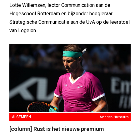
Lotte Willemsen, lector Communication aan de
Hogeschool Rotterdam en bijzonder hoogleraar
Strategische Communicatie aan de UvA op de leerstoel
van Logeion.
ALGEMEEN
Andries Hiemstra
[column] Rust is het nieuwe premium