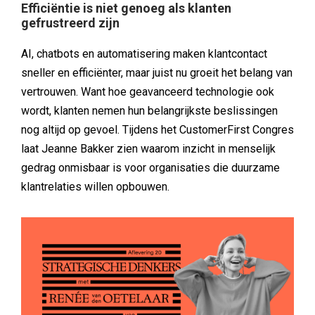
Efficiëntie is niet genoeg als klanten
gefrustreerd zijn
AI, chatbots en automatisering maken klantcontact
sneller en efficiënter, maar juist nu groeit het belang van
vertrouwen. Want hoe geavanceerd technologie ook
wordt, klanten nemen hun belangrijkste beslissingen
nog altijd op gevoel. Tijdens het CustomerFirst Congres
laat Jeanne Bakker zien waarom inzicht in menselijk
gedrag onmisbaar is voor organisaties die duurzame
klantrelaties willen opbouwen.