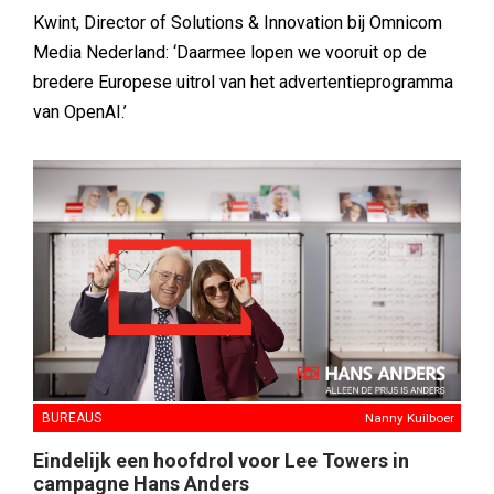
Kwint, Director of Solutions & Innovation bij Omnicom
Media Nederland: ‘Daarmee lopen we vooruit op de
bredere Europese uitrol van het advertentieprogramma
van OpenAI.’
BUREAUS
Nanny Kuilboer
Eindelijk een hoofdrol voor Lee Towers in
campagne Hans Anders