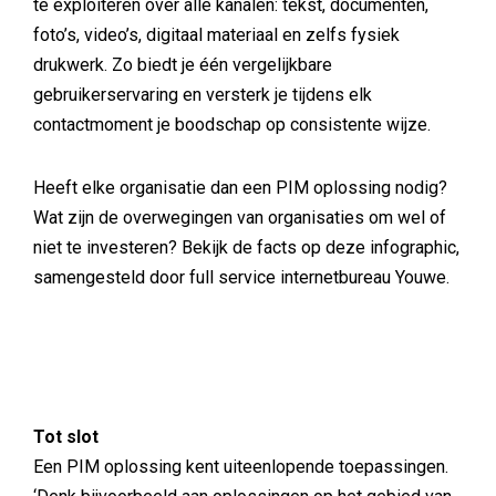
te exploiteren over alle kanalen: tekst, documenten,
foto’s, video’s, digitaal materiaal en zelfs fysiek
drukwerk. Zo biedt je één vergelijkbare
gebruikerservaring en versterk je tijdens elk
contactmoment je boodschap op consistente wijze.
Heeft elke organisatie dan een PIM oplossing nodig?
Wat zijn de overwegingen van organisaties om wel of
niet te investeren? Bekijk de facts op deze infographic,
samengesteld door full service internetbureau Youwe.
Tot slot
Een PIM oplossing kent uiteenlopende toepassingen.