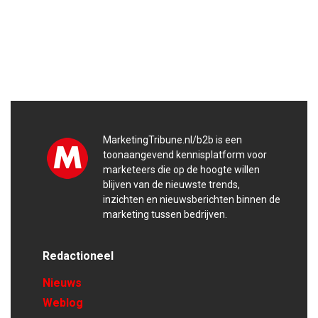
MarketingTribune.nl/b2b is een
toonaangevend kennisplatform voor
marketeers die op de hoogte willen
blijven van de nieuwste trends,
inzichten en nieuwsberichten binnen de
marketing tussen bedrijven.
Redactioneel
Nieuws
Weblog