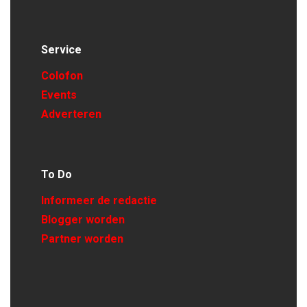
Service
Colofon
Events
Adverteren
To Do
Informeer de redactie
Blogger worden
Partner worden