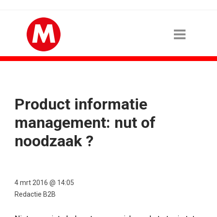
Product informatie
management: nut of
noodzaak ?
4 mrt 2016 @ 14:05
Redactie B2B