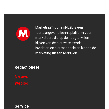
MarketingTribune.nl/b2b is een
toonaangevend kennisplatform voor
marketeers die op de hoogte willen
blijven van de nieuwste trends,
inzichten en nieuwsberichten binnen de
marketing tussen bedrijven.
Redactioneel
Nieuws
Weblog
Service