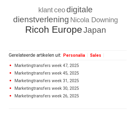
digitale
klant
ceo
dienstverlening
Nicola Downing
Ricoh Europe
Japan
Gerelateerde artikelen uit:
Personalia
Sales
Marketingtransfers week 47, 2025
Marketingtransfers week 45, 2025
Marketingtransfers week 31, 2025
Marketingtransfers week 30, 2025
Marketingtransfers week 26, 2025