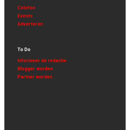
Colofon
Events
Adverteren
To Do
Informeer de redactie
Blogger worden
Partner worden