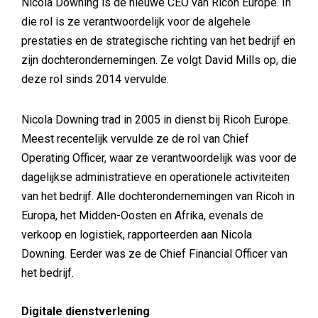
Nicola Downing is de nieuwe CEO van Ricoh Europe. In
die rol is ze verantwoordelijk voor de algehele
prestaties en de strategische richting van het bedrijf en
zijn dochterondernemingen. Ze volgt David Mills op, die
deze rol sinds 2014 vervulde.
Nicola Downing trad in 2005 in dienst bij Ricoh Europe.
Meest recentelijk vervulde ze de rol van Chief
Operating Officer, waar ze verantwoordelijk was voor de
dagelijkse administratieve en operationele activiteiten
van het bedrijf. Alle dochterondernemingen van Ricoh in
Europa, het Midden-Oosten en Afrika, evenals de
verkoop en logistiek, rapporteerden aan Nicola
Downing. Eerder was ze de Chief Financial Officer van
het bedrijf.
Digitale dienstverlening