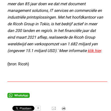
meer dan 85 jaar doen we dat met document
management solutions, IT services en commerciële en
industriële printoplossingen. Met het hoofdkantoor van
de Ricoh Group in Tokio, is het bedrijf actief in meer
dan 200 landen en regio’s. In het financiële jaar dat
eind maart 2021 afliep, realiseerde de Ricoh Group
wereldwijd een verkoopomzet van 1.682 miljard yen
(ongeveer 15.1 miljard USD).' Meer informatie
klik hier
.
(bron: Ricoh)
0