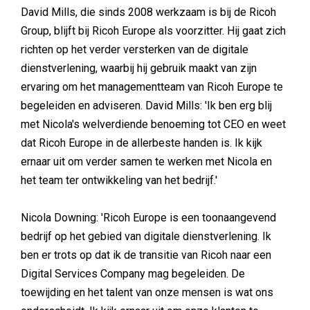
David Mills, die sinds 2008 werkzaam is bij de Ricoh
Group, blijft bij Ricoh Europe als voorzitter. Hij gaat zich
richten op het verder versterken van de digitale
dienstverlening, waarbij hij gebruik maakt van zijn
ervaring om het managementteam van Ricoh Europe te
begeleiden en adviseren. David Mills: 'Ik ben erg blij
met Nicola's welverdiende benoeming tot CEO en weet
dat Ricoh Europe in de allerbeste handen is. Ik kijk
ernaar uit om verder samen te werken met Nicola en
het team ter ontwikkeling van het bedrijf.'
Nicola Downing: 'Ricoh Europe is een toonaangevend
bedrijf op het gebied van digitale dienstverlening. Ik
ben er trots op dat ik de transitie van Ricoh naar een
Digital Services Company mag begeleiden. De
toewijding en het talent van onze mensen is wat ons