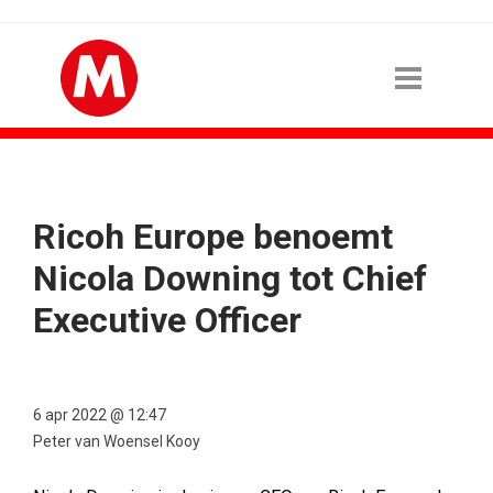
Ricoh Europe benoemt
Nicola Downing tot Chief
Executive Officer
6 apr 2022 @ 12:47
Peter van Woensel Kooy