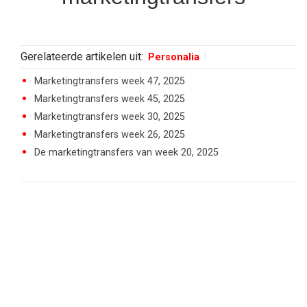
Gerelateerde artikelen uit:
Personalia
Marketingtransfers week 47, 2025
Marketingtransfers week 45, 2025
Marketingtransfers week 30, 2025
Marketingtransfers week 26, 2025
De marketingtransfers van week 20, 2025