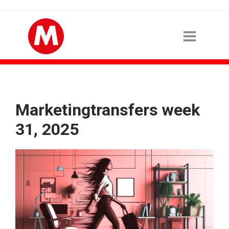
Marketingtransfers week
31, 2025