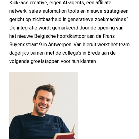
Kick-ass creative, eigen AI-agents, een affiliate
netwerk, sales-automation tools en nieuwe strategieën
gericht op zichtbaarheid in generatieve zoekmachines.’
De integratie wordt gemarkeerd door de opening van
het nieuwe Belgische hoofdkantoor aan de Frans
Buyensstraat 9 in Antwerpen. Van hieruit werkt het team
dagelijks samen met de collega’s in Breda aan de
volgende groeistappen voor hun klanten.