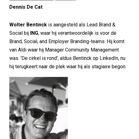
Dennis De Cat
Wolter Bentinck
is aangesteld als Lead Brand &
Social bij
ING
, waar hij verantwoordelijk is voor de
Brand, Social, and Employer Branding-teams. Hij komt
van Aldi waar hij Manager Community Management
was. ‘De cirkel is rond’, aldus Bentinck op LinkedIn, nu
hij terugkeert naar de plek waar hij als stagiaire begon.