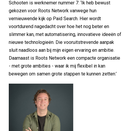
Schooten is werknemer nummer 7: ‘Ik heb bewust
gekozen voor Roots Network vanwege hun
vernieuwende kijk op Paid Search. Hier wordt
voortdurend nagedacht over hoe het nog beter en
slimmer kan, met automatisering, innovatieve ideeën of
nieuwe technologieën. Die vooruitstrevende aanpak
sluit naadloos aan bij mijn eigen ervaring en ambitie.
Daarnaast is Roots Network een compacte organisatie
- met grote ambities - waar ik mij flexibel in kan
bewegen om samen grote stappen te kunnen zetten.’