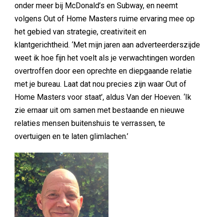
onder meer bij McDonald’s en Subway, en neemt
volgens Out of Home Masters ruime ervaring mee op
het gebied van strategie, creativiteit en
klantgerichtheid. ‘Met mijn jaren aan adverteerderszijde
weet ik hoe fijn het voelt als je verwachtingen worden
overtroffen door een oprechte en diepgaande relatie
met je bureau. Laat dat nou precies zijn waar Out of
Home Masters voor staat’, aldus Van der Hoeven. ‘Ik
zie ernaar uit om samen met bestaande en nieuwe
relaties mensen buitenshuis te verrassen, te
overtuigen en te laten glimlachen.’