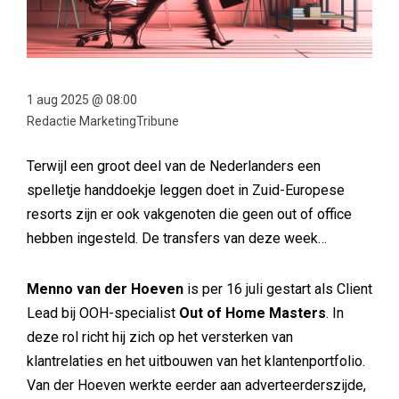
1 aug 2025 @ 08:00
Redactie MarketingTribune
Terwijl een groot deel van de Nederlanders een
spelletje handdoekje leggen doet in Zuid-Europese
resorts zijn er ook vakgenoten die geen out of office
hebben ingesteld. De transfers van deze week…
Menno van der Hoeven
is per 16 juli gestart als Client
Lead bij OOH-specialist
Out of Home Masters
. In
deze rol richt hij zich op het versterken van
klantrelaties en het uitbouwen van het klantenportfolio.
Van der Hoeven werkte eerder aan adverteerderszijde,