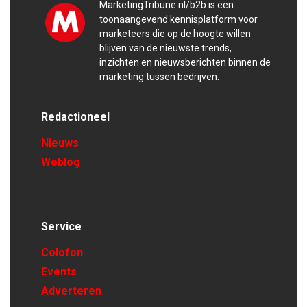
MarketingTribune.nl/b2b is een
toonaangevend kennisplatform voor
marketeers die op de hoogte willen
blijven van de nieuwste trends,
inzichten en nieuwsberichten binnen de
marketing tussen bedrijven.
Redactioneel
Nieuws
Weblog
Service
Colofon
Events
Adverteren