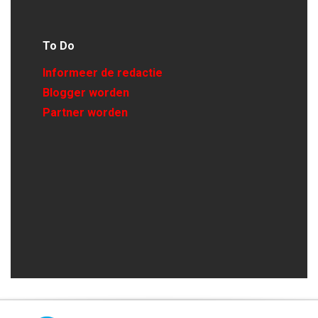
To Do
Informeer de redactie
Blogger worden
Partner worden